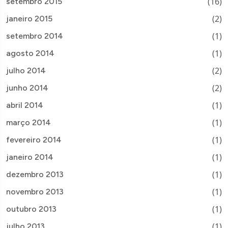
(16)
setembro 2015
(2)
janeiro 2015
(1)
setembro 2014
(1)
agosto 2014
(2)
julho 2014
(2)
junho 2014
(1)
abril 2014
(1)
março 2014
(1)
fevereiro 2014
(1)
janeiro 2014
(1)
dezembro 2013
(1)
novembro 2013
(1)
outubro 2013
(1)
julho 2013