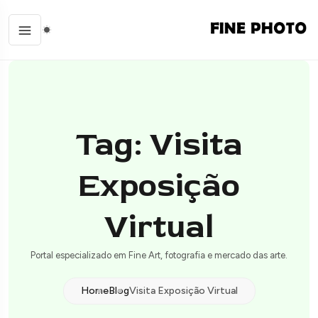
Tag: Visita
Exposição
Virtual
Portal especializado em Fine Art, fotografia e mercado das arte.
Home
Blog
Visita Exposição Virtual