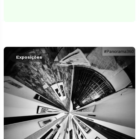
Exposições