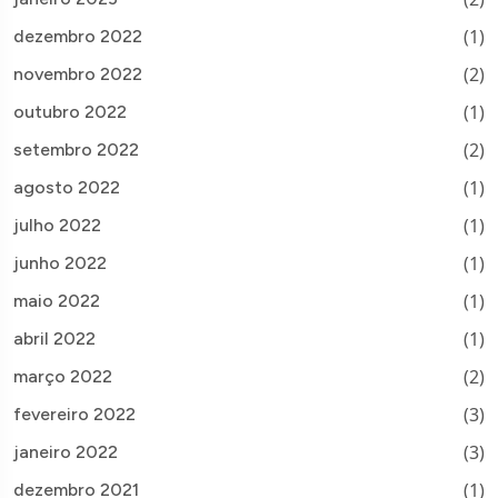
(1)
dezembro 2022
(2)
novembro 2022
(1)
outubro 2022
(2)
setembro 2022
(1)
agosto 2022
(1)
julho 2022
(1)
junho 2022
(1)
maio 2022
(1)
abril 2022
(2)
março 2022
(3)
fevereiro 2022
(3)
janeiro 2022
(1)
dezembro 2021