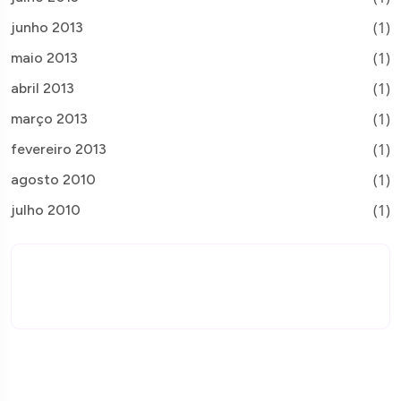
(1)
junho 2013
(1)
maio 2013
(1)
abril 2013
(1)
março 2013
(1)
fevereiro 2013
(1)
agosto 2010
(1)
julho 2010