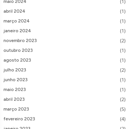
(1)
maio 2024
(1)
abril 2024
(1)
março 2024
(1)
janeiro 2024
(2)
novembro 2023
(1)
outubro 2023
(1)
agosto 2023
(2)
julho 2023
(1)
junho 2023
(1)
maio 2023
(2)
abril 2023
(5)
março 2023
(4)
fevereiro 2023
(2)
janeiro 2023