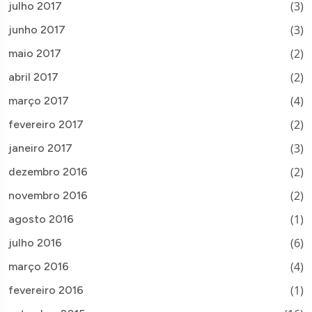
(3)
julho 2017
(3)
junho 2017
(2)
maio 2017
(2)
abril 2017
(4)
março 2017
(2)
fevereiro 2017
(3)
janeiro 2017
(2)
dezembro 2016
(2)
novembro 2016
(1)
agosto 2016
(6)
julho 2016
(4)
março 2016
(1)
fevereiro 2016