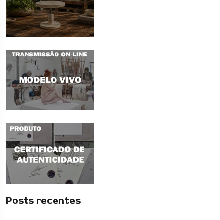
Posts recentes