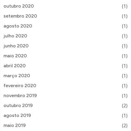
(1)
outubro 2020
(1)
setembro 2020
(1)
agosto 2020
(1)
julho 2020
(1)
junho 2020
(1)
maio 2020
(1)
abril 2020
(1)
março 2020
(1)
fevereiro 2020
(1)
novembro 2019
(2)
outubro 2019
(1)
agosto 2019
(2)
maio 2019