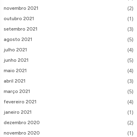
(2)
novembro 2021
(1)
outubro 2021
(3)
setembro 2021
(5)
agosto 2021
(4)
julho 2021
(5)
junho 2021
(4)
maio 2021
(3)
abril 2021
(5)
março 2021
(4)
fevereiro 2021
(1)
janeiro 2021
(2)
dezembro 2020
(1)
novembro 2020