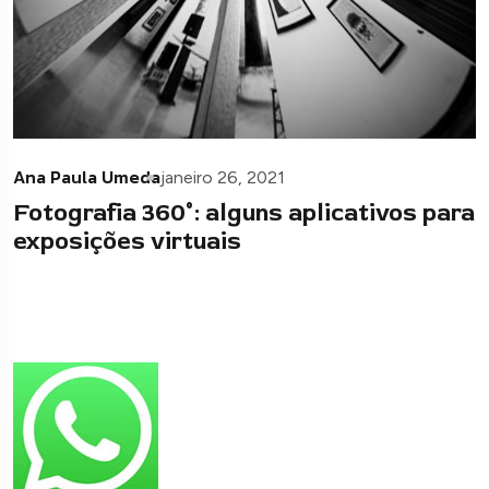
Ana Paula Umeda
janeiro 26, 2021
Fotografia 360°: alguns aplicativos para
exposições virtuais