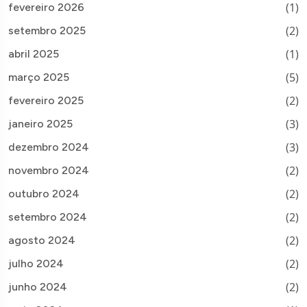
(1)
fevereiro 2026
(2)
setembro 2025
(1)
abril 2025
(5)
março 2025
(2)
fevereiro 2025
(3)
janeiro 2025
(3)
dezembro 2024
(2)
novembro 2024
(2)
outubro 2024
(2)
setembro 2024
(2)
agosto 2024
(2)
julho 2024
(2)
junho 2024