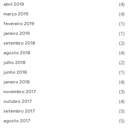
(4)
abril 2019
(4)
março 2019
(1)
fevereiro 2019
(1)
janeiro 2019
(2)
setembro 2018
(4)
agosto 2018
(2)
julho 2018
(1)
junho 2018
(4)
janeiro 2018
(3)
novembro 2017
(4)
outubro 2017
(5)
setembro 2017
(5)
agosto 2017