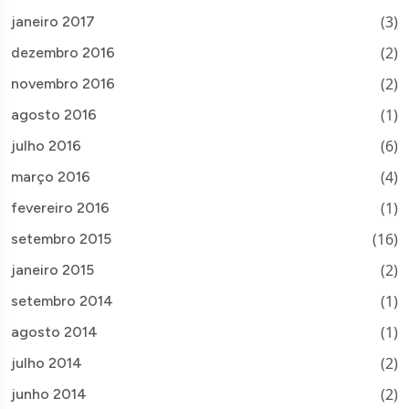
(3)
janeiro 2017
(2)
dezembro 2016
(2)
novembro 2016
(1)
agosto 2016
(6)
julho 2016
(4)
março 2016
(1)
fevereiro 2016
(16)
setembro 2015
(2)
janeiro 2015
(1)
setembro 2014
(1)
agosto 2014
(2)
julho 2014
(2)
junho 2014