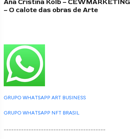
Ana Cristina Kolb – CEWMARKETING
– O calote das obras de Arte
GRUPO WHATSAPP ART BUSINESS
GRUPO WHATSAPP NFT BRASIL
_________________________________________