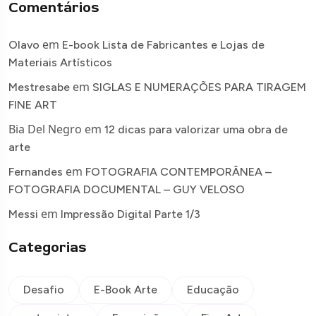
Comentários
em
Olavo
E-book Lista de Fabricantes e Lojas de
Materiais Artísticos
em
Mestresabe
SIGLAS E NUMERAÇÕES PARA TIRAGEM
FINE ART
Bia Del Negro
em
12 dicas para valorizar uma obra de
arte
em
Fernandes
FOTOGRAFIA CONTEMPORÂNEA –
FOTOGRAFIA DOCUMENTAL – GUY VELOSO
em
Messi
Impressão Digital Parte 1/3
Categorias
Desafio
E-Book Arte
Educação