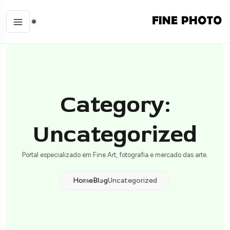
Category:
Uncategorized
Portal especializado em Fine Art, fotografia e mercado das arte.
Home
Blog
Uncategorized