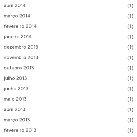
(1)
abril 2014
(1)
março 2014
(1)
fevereiro 2014
(1)
janeiro 2014
(1)
dezembro 2013
(1)
novembro 2013
(1)
outubro 2013
(1)
julho 2013
(1)
junho 2013
(1)
maio 2013
(1)
abril 2013
(1)
março 2013
(1)
fevereiro 2013