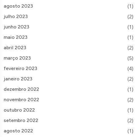
(1)
agosto 2023
(2)
julho 2023
(1)
junho 2023
(1)
maio 2023
(2)
abril 2023
(5)
março 2023
(4)
fevereiro 2023
(2)
janeiro 2023
(1)
dezembro 2022
(2)
novembro 2022
(1)
outubro 2022
(2)
setembro 2022
(1)
agosto 2022