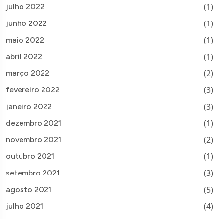
(1)
julho 2022
(1)
junho 2022
(1)
maio 2022
(1)
abril 2022
(2)
março 2022
(3)
fevereiro 2022
(3)
janeiro 2022
(1)
dezembro 2021
(2)
novembro 2021
(1)
outubro 2021
(3)
setembro 2021
(5)
agosto 2021
(4)
julho 2021