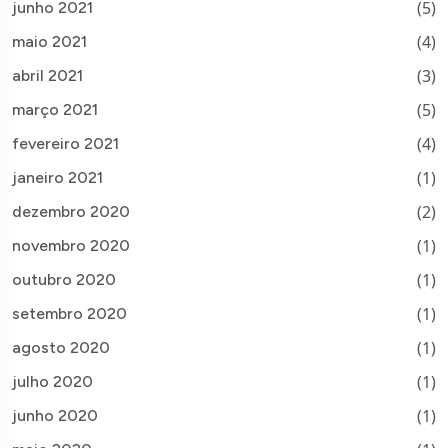
(5)
junho 2021
(4)
maio 2021
(3)
abril 2021
(5)
março 2021
(4)
fevereiro 2021
(1)
janeiro 2021
(2)
dezembro 2020
(1)
novembro 2020
(1)
outubro 2020
(1)
setembro 2020
(1)
agosto 2020
(1)
julho 2020
(1)
junho 2020