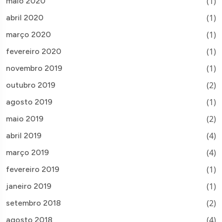
(1)
maio 2020
(1)
abril 2020
(1)
março 2020
(1)
fevereiro 2020
(1)
novembro 2019
(2)
outubro 2019
(1)
agosto 2019
(2)
maio 2019
(4)
abril 2019
(4)
março 2019
(1)
fevereiro 2019
(1)
janeiro 2019
(2)
setembro 2018
(4)
agosto 2018