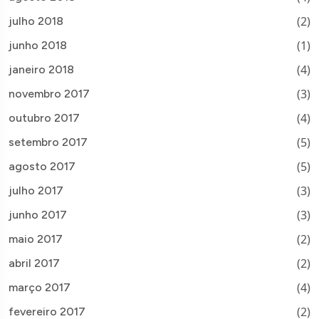
(2)
julho 2018
(1)
junho 2018
(4)
janeiro 2018
(3)
novembro 2017
(4)
outubro 2017
(5)
setembro 2017
(5)
agosto 2017
(3)
julho 2017
(3)
junho 2017
(2)
maio 2017
(2)
abril 2017
(4)
março 2017
(2)
fevereiro 2017