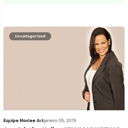
Uncategorized
Equipe Movlee Art
janeiro 05, 2015