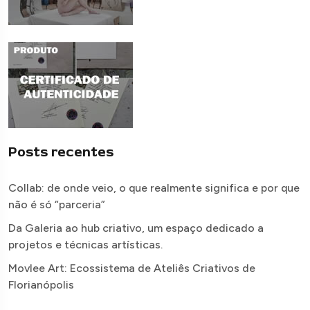
Posts recentes
Collab: de onde veio, o que realmente significa e por que
não é só “parceria”
Da Galeria ao hub criativo, um espaço dedicado a
projetos e técnicas artísticas.
Movlee Art: Ecossistema de Ateliês Criativos de
Florianópolis