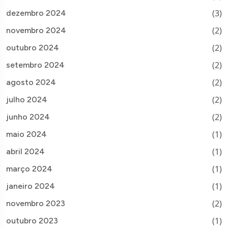
(3)
dezembro 2024
(2)
novembro 2024
(2)
outubro 2024
(2)
setembro 2024
(2)
agosto 2024
(2)
julho 2024
(2)
junho 2024
(1)
maio 2024
(1)
abril 2024
(1)
março 2024
(1)
janeiro 2024
(2)
novembro 2023
(1)
outubro 2023