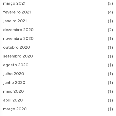
(5)
março 2021
(4)
fevereiro 2021
(1)
janeiro 2021
(2)
dezembro 2020
(1)
novembro 2020
(1)
outubro 2020
(1)
setembro 2020
(1)
agosto 2020
(1)
julho 2020
(1)
junho 2020
(1)
maio 2020
(1)
abril 2020
(1)
março 2020