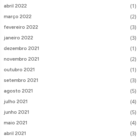
(1)
abril 2022
(2)
março 2022
(3)
fevereiro 2022
(3)
janeiro 2022
(1)
dezembro 2021
(2)
novembro 2021
(1)
outubro 2021
(3)
setembro 2021
(5)
agosto 2021
(4)
julho 2021
(5)
junho 2021
(4)
maio 2021
(3)
abril 2021