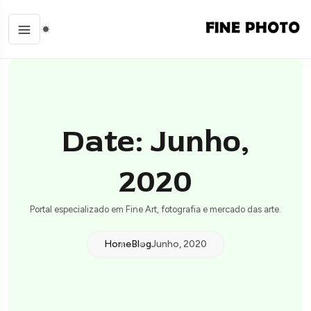
Date: Junho,
2020
Portal especializado em Fine Art, fotografia e mercado das arte.
Home
Blog
Junho, 2020