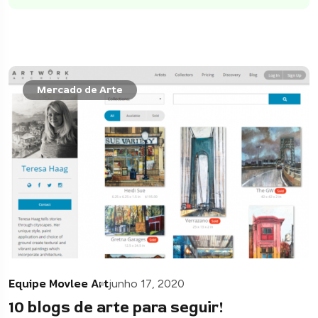
Mercado de Arte
Equipe Movlee Art
junho 17, 2020
10 blogs de arte para seguir!