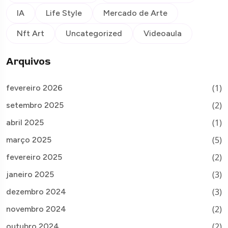
IA
Life Style
Mercado de Arte
Nft Art
Uncategorized
Videoaula
Arquivos
(1)
fevereiro 2026
(2)
setembro 2025
(1)
abril 2025
(5)
março 2025
(2)
fevereiro 2025
(3)
janeiro 2025
(3)
dezembro 2024
(2)
novembro 2024
(2)
outubro 2024