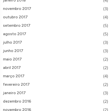
(4)
janeiro 2018
(3)
novembro 2017
(4)
outubro 2017
(5)
setembro 2017
(5)
agosto 2017
(3)
julho 2017
(3)
junho 2017
(2)
maio 2017
(2)
abril 2017
(4)
março 2017
(2)
fevereiro 2017
(3)
janeiro 2017
(2)
dezembro 2016
(2)
novembro 2016