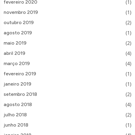
(1)
fevereiro 2020
(1)
novembro 2019
(2)
outubro 2019
(1)
agosto 2019
(2)
maio 2019
(4)
abril 2019
(4)
março 2019
(1)
fevereiro 2019
(1)
janeiro 2019
(2)
setembro 2018
(4)
agosto 2018
(2)
julho 2018
(1)
junho 2018