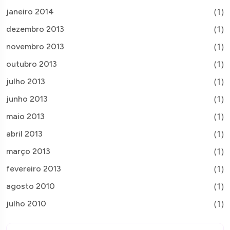
(1)
janeiro 2014
(1)
dezembro 2013
(1)
novembro 2013
(1)
outubro 2013
(1)
julho 2013
(1)
junho 2013
(1)
maio 2013
(1)
abril 2013
(1)
março 2013
(1)
fevereiro 2013
(1)
agosto 2010
(1)
julho 2010