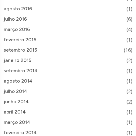
(1)
agosto 2016
(6)
julho 2016
(4)
março 2016
(1)
fevereiro 2016
(16)
setembro 2015
(2)
janeiro 2015
(1)
setembro 2014
(1)
agosto 2014
(2)
julho 2014
(2)
junho 2014
(1)
abril 2014
(1)
março 2014
(1)
fevereiro 2014