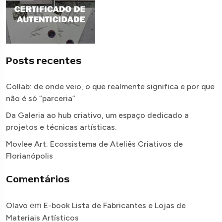
Posts recentes
Collab: de onde veio, o que realmente significa e por que
não é só “parceria”
Da Galeria ao hub criativo, um espaço dedicado a
projetos e técnicas artísticas.
Movlee Art: Ecossistema de Ateliês Criativos de
Florianópolis
Comentários
em
Olavo
E-book Lista de Fabricantes e Lojas de
Materiais Artísticos