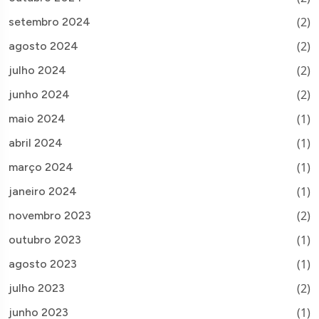
(2)
setembro 2024
(2)
agosto 2024
(2)
julho 2024
(2)
junho 2024
(1)
maio 2024
(1)
abril 2024
(1)
março 2024
(1)
janeiro 2024
(2)
novembro 2023
(1)
outubro 2023
(1)
agosto 2023
(2)
julho 2023
(1)
junho 2023