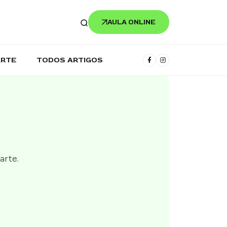
AULA ONLINE
ARTE
TODOS ARTIGOS
arte.