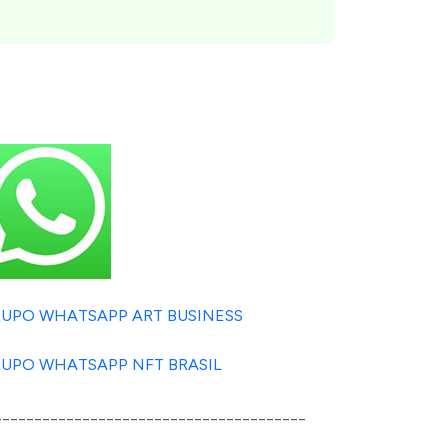
UPO WHATSAPP ART BUSINESS
UPO WHATSAPP NFT BRASIL
_______________________________________