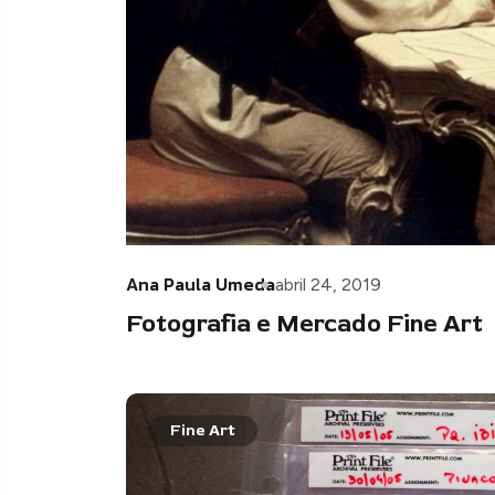
Ana Paula Umeda
abril 24, 2019
Fotografia e Mercado Fine Art
Fine Art