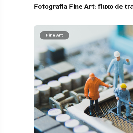
Fotografia Fine Art: fluxo de t
Fine Art