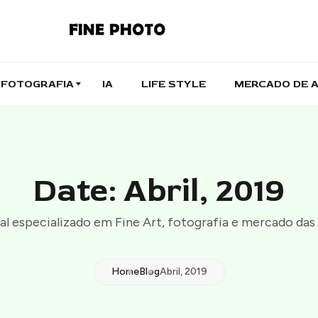
FOTOGRAFIA
IA
LIFE STYLE
MERCADO DE 
Date: Abril, 2019
al especializado em Fine Art, fotografia e mercado das 
Home
Blog
Abril, 2019