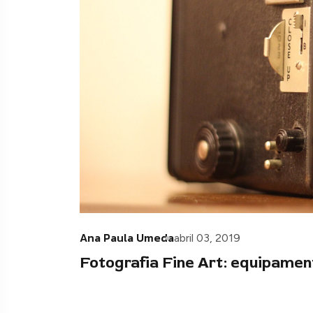
Ana Paula Umeda
abril 03, 2019
Fotografia Fine Art: equipamen