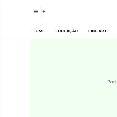
HOME
EDUCAÇÃO
FINE ART
Port