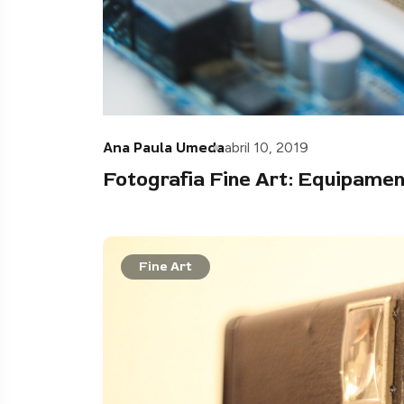
Ana Paula Umeda
abril 10, 2019
Fotografia Fine Art: Equipamen
Fine Art