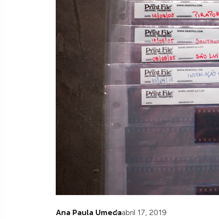
Ana Paula Umeda
abril 17, 2019