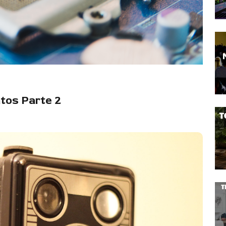
tos Parte 2