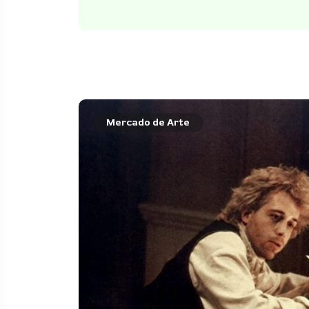
Mercado de Arte