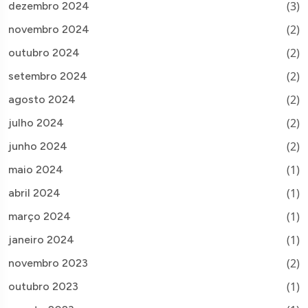
(3)
dezembro 2024
(2)
novembro 2024
(2)
outubro 2024
(2)
setembro 2024
(2)
agosto 2024
(2)
julho 2024
(2)
junho 2024
(1)
maio 2024
(1)
abril 2024
(1)
março 2024
(1)
janeiro 2024
(2)
novembro 2023
(1)
outubro 2023