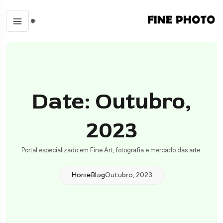
Date: Outubro,
2023
Portal especializado em Fine Art, fotografia e mercado das arte.
Home
Blog
Outubro, 2023