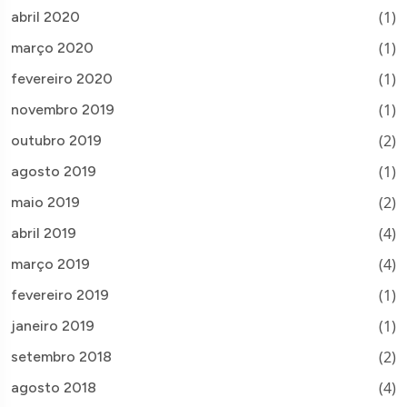
(1)
abril 2020
(1)
março 2020
(1)
fevereiro 2020
(1)
novembro 2019
(2)
outubro 2019
(1)
agosto 2019
(2)
maio 2019
(4)
abril 2019
(4)
março 2019
(1)
fevereiro 2019
(1)
janeiro 2019
(2)
setembro 2018
(4)
agosto 2018