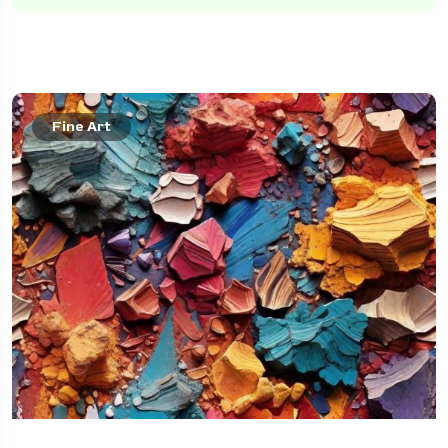
Fine Art