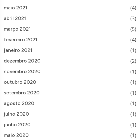
(4)
maio 2021
(3)
abril 2021
(5)
março 2021
(4)
fevereiro 2021
(1)
janeiro 2021
(2)
dezembro 2020
(1)
novembro 2020
(1)
outubro 2020
(1)
setembro 2020
(1)
agosto 2020
(1)
julho 2020
(1)
junho 2020
(1)
maio 2020