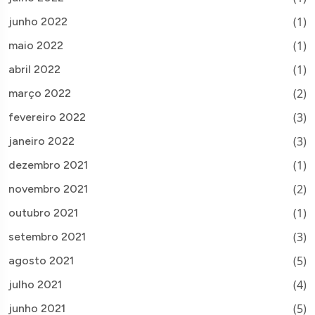
(1)
junho 2022
(1)
maio 2022
(1)
abril 2022
(2)
março 2022
(3)
fevereiro 2022
(3)
janeiro 2022
(1)
dezembro 2021
(2)
novembro 2021
(1)
outubro 2021
(3)
setembro 2021
(5)
agosto 2021
(4)
julho 2021
(5)
junho 2021