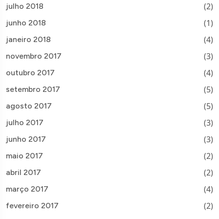
(2)
julho 2018
(1)
junho 2018
(4)
janeiro 2018
(3)
novembro 2017
(4)
outubro 2017
(5)
setembro 2017
(5)
agosto 2017
(3)
julho 2017
(3)
junho 2017
(2)
maio 2017
(2)
abril 2017
(4)
março 2017
(2)
fevereiro 2017