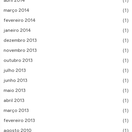
(1)
abril 2014
(1)
março 2014
(1)
fevereiro 2014
(1)
janeiro 2014
(1)
dezembro 2013
(1)
novembro 2013
(1)
outubro 2013
(1)
julho 2013
(1)
junho 2013
(1)
maio 2013
(1)
abril 2013
(1)
março 2013
(1)
fevereiro 2013
(1)
agosto 2010