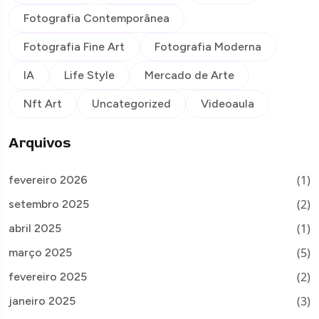
Fotografia Contemporânea
Fotografia Fine Art
Fotografia Moderna
IA
Life Style
Mercado de Arte
Nft Art
Uncategorized
Videoaula
Arquivos
(1)
fevereiro 2026
(2)
setembro 2025
(1)
abril 2025
(5)
março 2025
(2)
fevereiro 2025
(3)
janeiro 2025