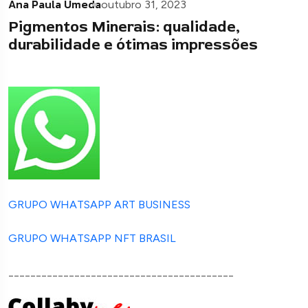
Ana Paula Umeda
outubro 31, 2023
Pigmentos Minerais: qualidade,
durabilidade e ótimas impressões
GRUPO WHATSAPP ART BUSINESS
GRUPO WHATSAPP NFT BRASIL
_________________________________________