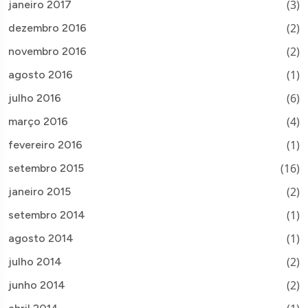
(3)
janeiro 2017
(2)
dezembro 2016
(2)
novembro 2016
(1)
agosto 2016
(6)
julho 2016
(4)
março 2016
(1)
fevereiro 2016
(16)
setembro 2015
(2)
janeiro 2015
(1)
setembro 2014
(1)
agosto 2014
(2)
julho 2014
(2)
junho 2014