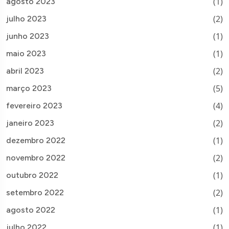
(1)
agosto 2023
(2)
julho 2023
(1)
junho 2023
(1)
maio 2023
(2)
abril 2023
(5)
março 2023
(4)
fevereiro 2023
(2)
janeiro 2023
(1)
dezembro 2022
(2)
novembro 2022
(1)
outubro 2022
(2)
setembro 2022
(1)
agosto 2022
(1)
julho 2022