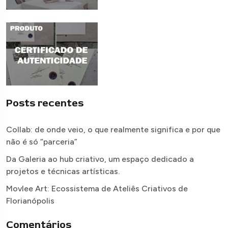
Posts recentes
Collab: de onde veio, o que realmente significa e por que
não é só “parceria”
Da Galeria ao hub criativo, um espaço dedicado a
projetos e técnicas artísticas.
Movlee Art: Ecossistema de Ateliês Criativos de
Florianópolis
Comentários