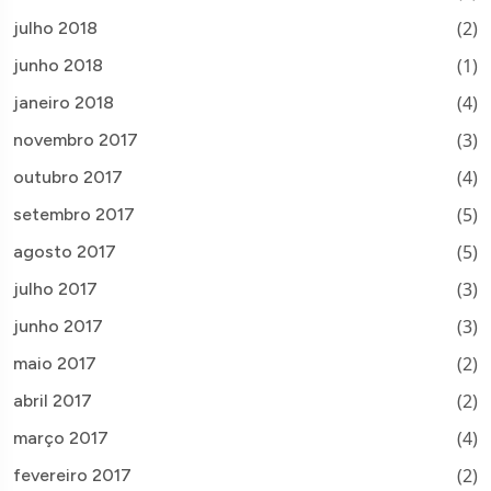
(2)
julho 2018
(1)
junho 2018
(4)
janeiro 2018
(3)
novembro 2017
(4)
outubro 2017
(5)
setembro 2017
(5)
agosto 2017
(3)
julho 2017
(3)
junho 2017
(2)
maio 2017
(2)
abril 2017
(4)
março 2017
(2)
fevereiro 2017