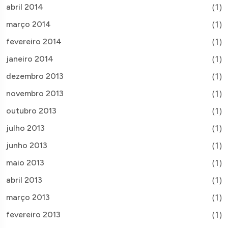
(1)
abril 2014
(1)
março 2014
(1)
fevereiro 2014
(1)
janeiro 2014
(1)
dezembro 2013
(1)
novembro 2013
(1)
outubro 2013
(1)
julho 2013
(1)
junho 2013
(1)
maio 2013
(1)
abril 2013
(1)
março 2013
(1)
fevereiro 2013