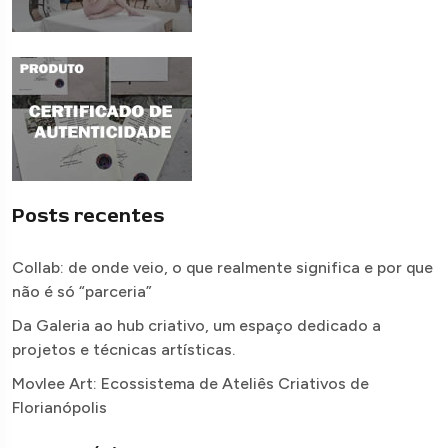
Posts recentes
Collab: de onde veio, o que realmente significa e por que
não é só “parceria”
Da Galeria ao hub criativo, um espaço dedicado a
projetos e técnicas artísticas.
Movlee Art: Ecossistema de Ateliês Criativos de
Florianópolis