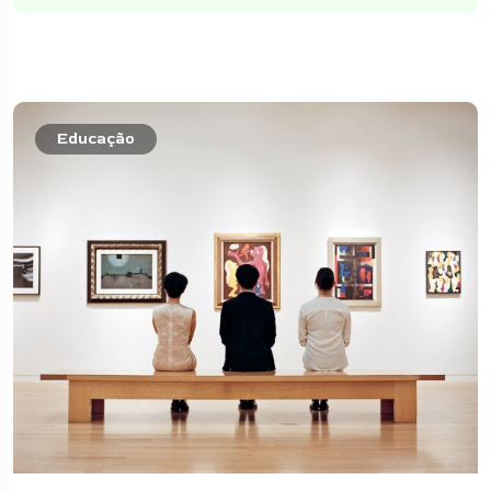
Educação