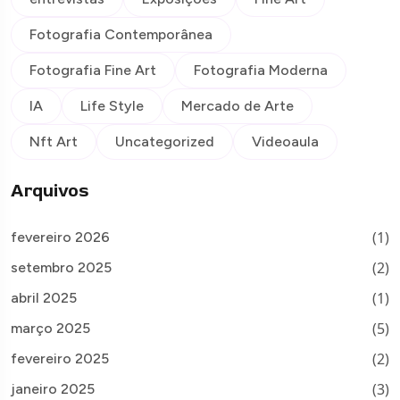
Fotografia Contemporânea
Fotografia Fine Art
Fotografia Moderna
IA
Life Style
Mercado de Arte
Nft Art
Uncategorized
Videoaula
Arquivos
(1)
fevereiro 2026
(2)
setembro 2025
(1)
abril 2025
(5)
março 2025
(2)
fevereiro 2025
(3)
janeiro 2025