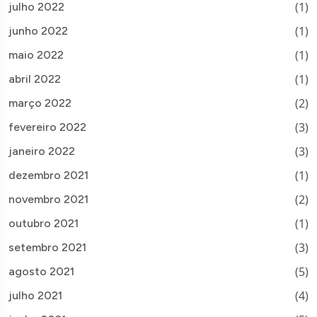
(1)
julho 2022
(1)
junho 2022
(1)
maio 2022
(1)
abril 2022
(2)
março 2022
(3)
fevereiro 2022
(3)
janeiro 2022
(1)
dezembro 2021
(2)
novembro 2021
(1)
outubro 2021
(3)
setembro 2021
(5)
agosto 2021
(4)
julho 2021