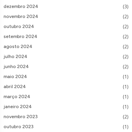
(3)
dezembro 2024
(2)
novembro 2024
(2)
outubro 2024
(2)
setembro 2024
(2)
agosto 2024
(2)
julho 2024
(2)
junho 2024
(1)
maio 2024
(1)
abril 2024
(1)
março 2024
(1)
janeiro 2024
(2)
novembro 2023
(1)
outubro 2023