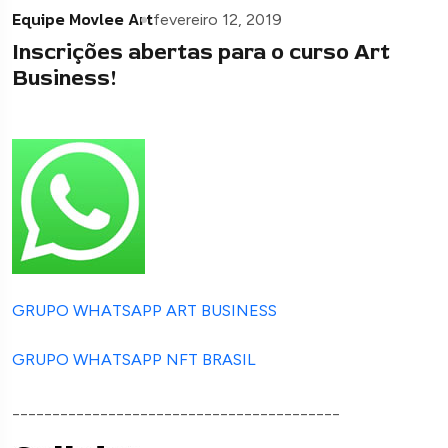
Equipe Movlee Art
fevereiro 12, 2019
Inscrições abertas para o curso Art
Business!
GRUPO WHATSAPP ART BUSINESS
GRUPO WHATSAPP NFT BRASIL
_________________________________________