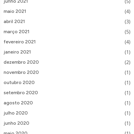
(5)
junho 2021
(4)
maio 2021
(3)
abril 2021
(5)
março 2021
(4)
fevereiro 2021
(1)
janeiro 2021
(2)
dezembro 2020
(1)
novembro 2020
(1)
outubro 2020
(1)
setembro 2020
(1)
agosto 2020
(1)
julho 2020
(1)
junho 2020
(1)
maio 2020