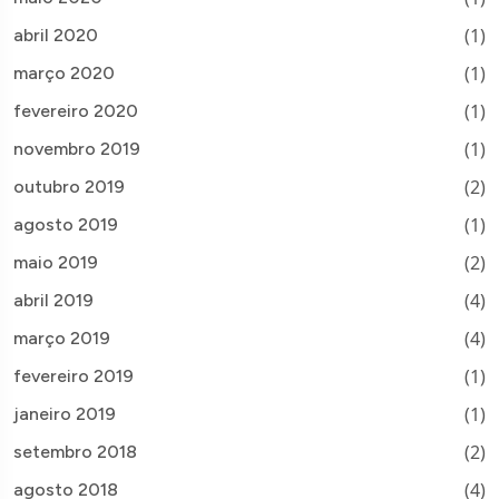
(1)
abril 2020
(1)
março 2020
(1)
fevereiro 2020
(1)
novembro 2019
(2)
outubro 2019
(1)
agosto 2019
(2)
maio 2019
(4)
abril 2019
(4)
março 2019
(1)
fevereiro 2019
(1)
janeiro 2019
(2)
setembro 2018
(4)
agosto 2018