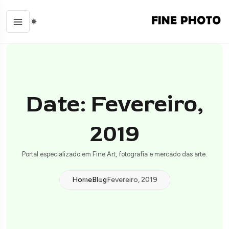
Date: Fevereiro,
2019
Portal especializado em Fine Art, fotografia e mercado das arte.
Home
Blog
Fevereiro, 2019