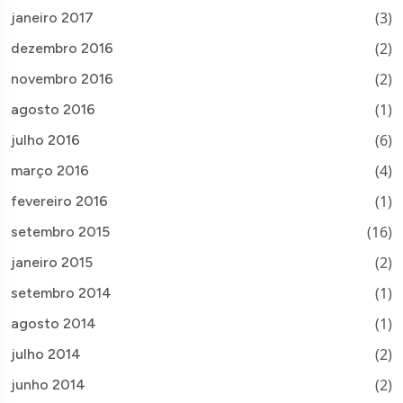
(3)
janeiro 2017
(2)
dezembro 2016
(2)
novembro 2016
(1)
agosto 2016
(6)
julho 2016
(4)
março 2016
(1)
fevereiro 2016
(16)
setembro 2015
(2)
janeiro 2015
(1)
setembro 2014
(1)
agosto 2014
(2)
julho 2014
(2)
junho 2014