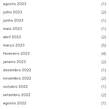
(1)
agosto 2023
(2)
julho 2023
(1)
junho 2023
(1)
maio 2023
(2)
abril 2023
(5)
março 2023
(4)
fevereiro 2023
(2)
janeiro 2023
(1)
dezembro 2022
(2)
novembro 2022
(1)
outubro 2022
(2)
setembro 2022
(1)
agosto 2022