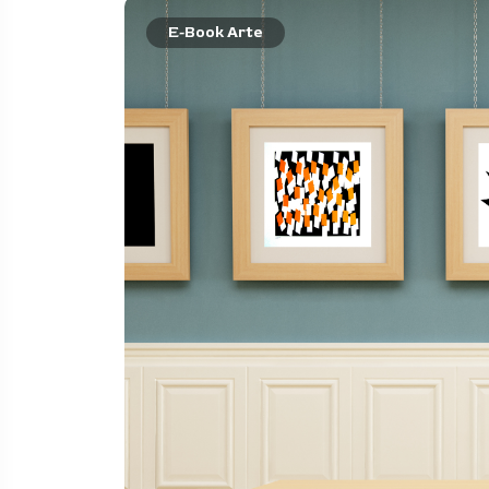
E-Book Arte