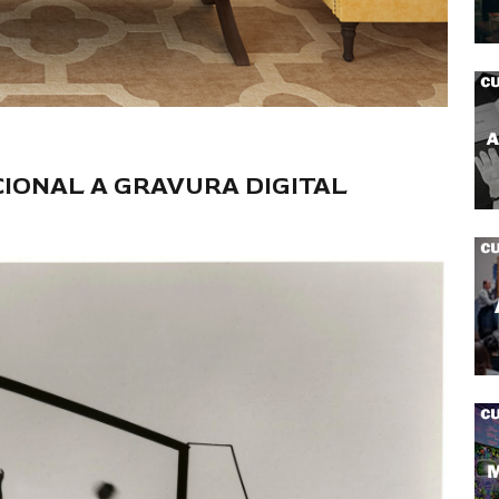
IONAL A GRAVURA DIGITAL