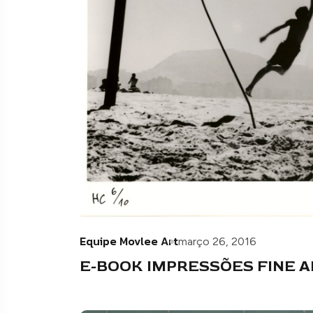
Equipe Movlee Art
março 26, 2016
E-BOOK IMPRESSÕES FINE A