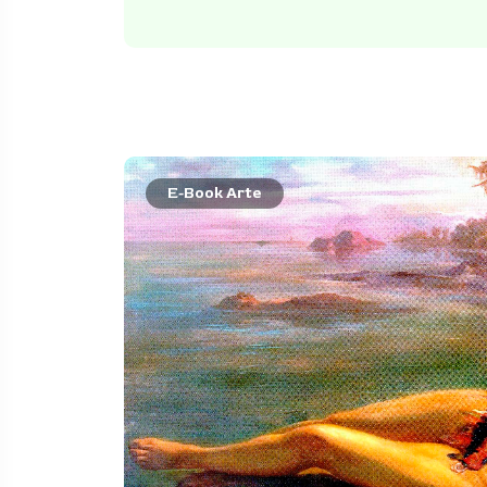
E-Book Arte