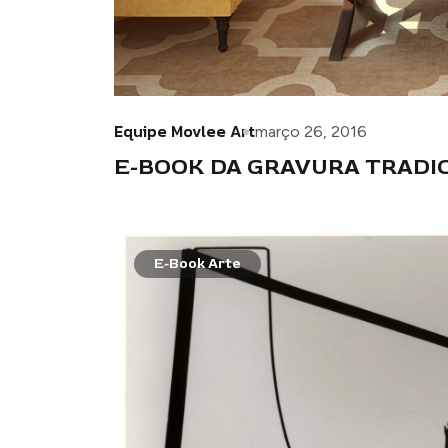
Equipe Movlee Art
março 26, 2016
E-BOOK DA GRAVURA TRADIC
E-Book Arte