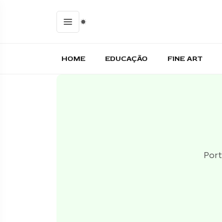
HOME
EDUCAÇÃO
FINE ART
Port