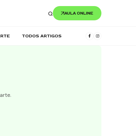
AULA ONLINE
ARTE
TODOS ARTIGOS
arte.