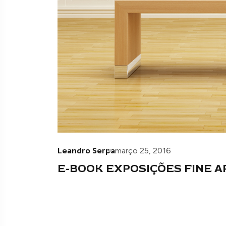
Leandro Serpa
março 25, 2016
E-BOOK EXPOSIÇÕES FINE A