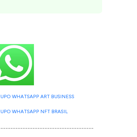
UPO WHATSAPP ART BUSINESS
UPO WHATSAPP NFT BRASIL
_______________________________________