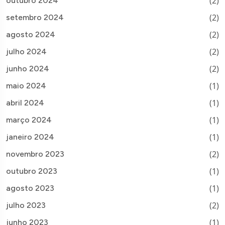
(2)
outubro 2024
(2)
setembro 2024
(2)
agosto 2024
(2)
julho 2024
(2)
junho 2024
(1)
maio 2024
(1)
abril 2024
(1)
março 2024
(1)
janeiro 2024
(2)
novembro 2023
(1)
outubro 2023
(1)
agosto 2023
(2)
julho 2023
(1)
junho 2023