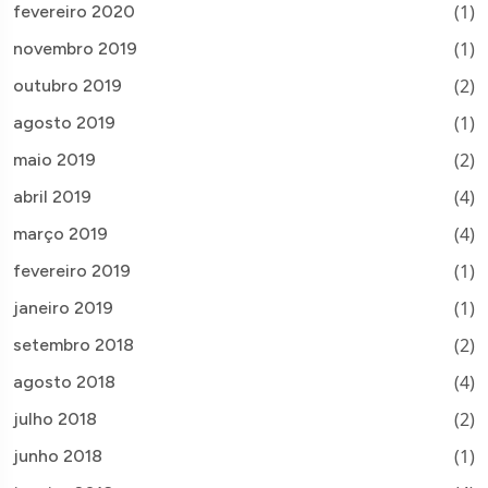
(1)
fevereiro 2020
(1)
novembro 2019
(2)
outubro 2019
(1)
agosto 2019
(2)
maio 2019
(4)
abril 2019
(4)
março 2019
(1)
fevereiro 2019
(1)
janeiro 2019
(2)
setembro 2018
(4)
agosto 2018
(2)
julho 2018
(1)
junho 2018