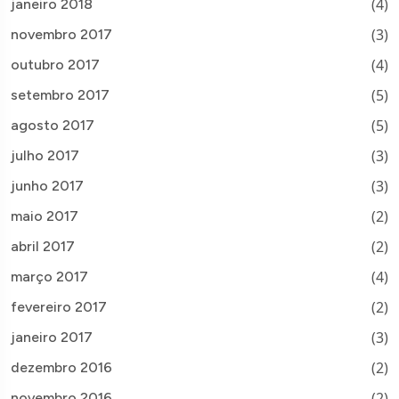
(4)
janeiro 2018
(3)
novembro 2017
(4)
outubro 2017
(5)
setembro 2017
(5)
agosto 2017
(3)
julho 2017
(3)
junho 2017
(2)
maio 2017
(2)
abril 2017
(4)
março 2017
(2)
fevereiro 2017
(3)
janeiro 2017
(2)
dezembro 2016
(2)
novembro 2016