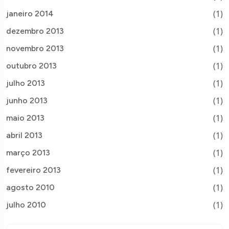
(1)
janeiro 2014
(1)
dezembro 2013
(1)
novembro 2013
(1)
outubro 2013
(1)
julho 2013
(1)
junho 2013
(1)
maio 2013
(1)
abril 2013
(1)
março 2013
(1)
fevereiro 2013
(1)
agosto 2010
(1)
julho 2010