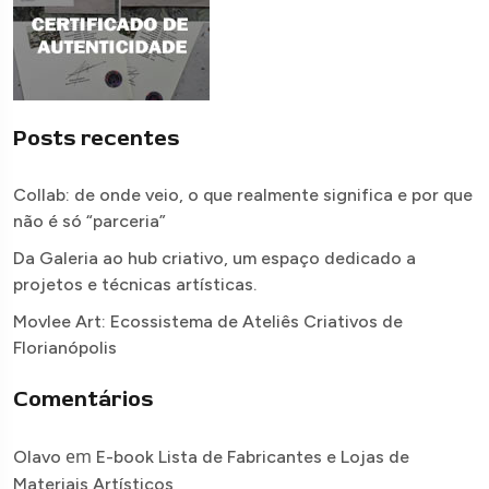
Posts recentes
Collab: de onde veio, o que realmente significa e por que
não é só “parceria”
Da Galeria ao hub criativo, um espaço dedicado a
projetos e técnicas artísticas.
Movlee Art: Ecossistema de Ateliês Criativos de
Florianópolis
Comentários
em
Olavo
E-book Lista de Fabricantes e Lojas de
Materiais Artísticos