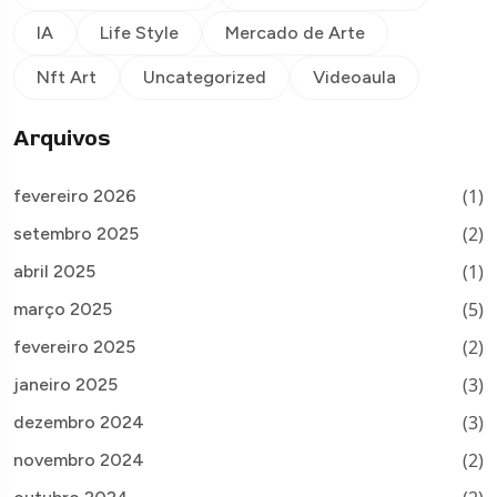
IA
Life Style
Mercado de Arte
Nft Art
Uncategorized
Videoaula
Arquivos
(1)
fevereiro 2026
(2)
setembro 2025
(1)
abril 2025
(5)
março 2025
(2)
fevereiro 2025
(3)
janeiro 2025
(3)
dezembro 2024
(2)
novembro 2024