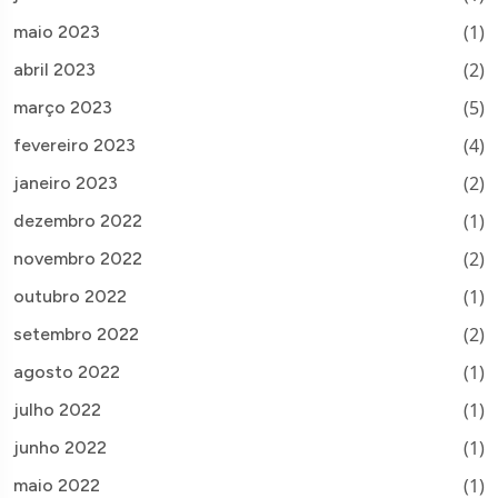
(1)
maio 2023
(2)
abril 2023
(5)
março 2023
(4)
fevereiro 2023
(2)
janeiro 2023
(1)
dezembro 2022
(2)
novembro 2022
(1)
outubro 2022
(2)
setembro 2022
(1)
agosto 2022
(1)
julho 2022
(1)
junho 2022
(1)
maio 2022