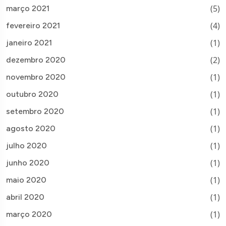
(5)
março 2021
(4)
fevereiro 2021
(1)
janeiro 2021
(2)
dezembro 2020
(1)
novembro 2020
(1)
outubro 2020
(1)
setembro 2020
(1)
agosto 2020
(1)
julho 2020
(1)
junho 2020
(1)
maio 2020
(1)
abril 2020
(1)
março 2020