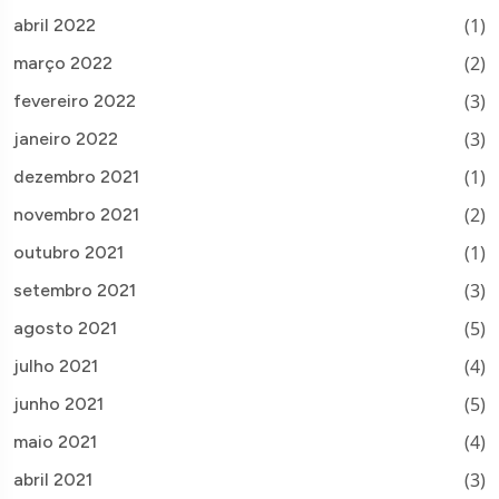
(1)
abril 2022
(2)
março 2022
(3)
fevereiro 2022
(3)
janeiro 2022
(1)
dezembro 2021
(2)
novembro 2021
(1)
outubro 2021
(3)
setembro 2021
(5)
agosto 2021
(4)
julho 2021
(5)
junho 2021
(4)
maio 2021
(3)
abril 2021