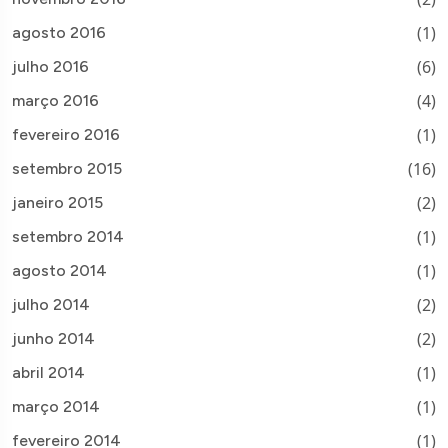
(1)
agosto 2016
(6)
julho 2016
(4)
março 2016
(1)
fevereiro 2016
(16)
setembro 2015
(2)
janeiro 2015
(1)
setembro 2014
(1)
agosto 2014
(2)
julho 2014
(2)
junho 2014
(1)
abril 2014
(1)
março 2014
(1)
fevereiro 2014