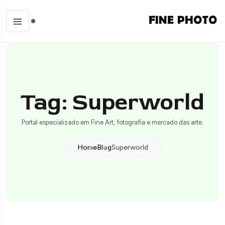
Tag: Superworld
Portal especializado em Fine Art, fotografia e mercado das arte.
Home
Blog
Superworld