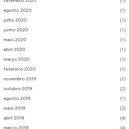
(1)
setembro 2020
(1)
agosto 2020
(1)
julho 2020
(1)
junho 2020
(1)
maio 2020
(1)
abril 2020
(1)
março 2020
(1)
fevereiro 2020
(1)
novembro 2019
(2)
outubro 2019
(1)
agosto 2019
(2)
maio 2019
(4)
abril 2019
(4)
março 2019