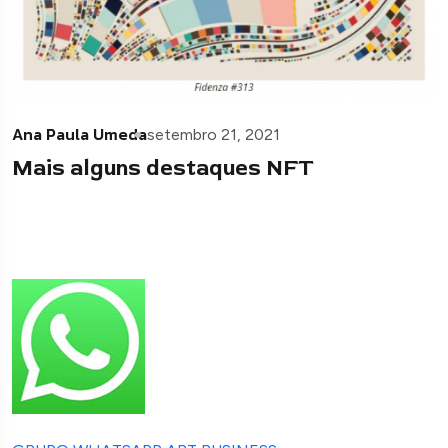
Ana Paula Umeda
setembro 21, 2021
Mais alguns destaques NFT