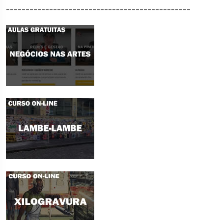
_______________________________________________