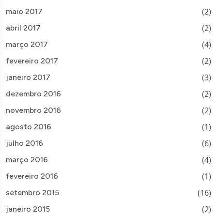
(2)
maio 2017
(2)
abril 2017
(4)
março 2017
(2)
fevereiro 2017
(3)
janeiro 2017
(2)
dezembro 2016
(2)
novembro 2016
(1)
agosto 2016
(6)
julho 2016
(4)
março 2016
(1)
fevereiro 2016
(16)
setembro 2015
(2)
janeiro 2015