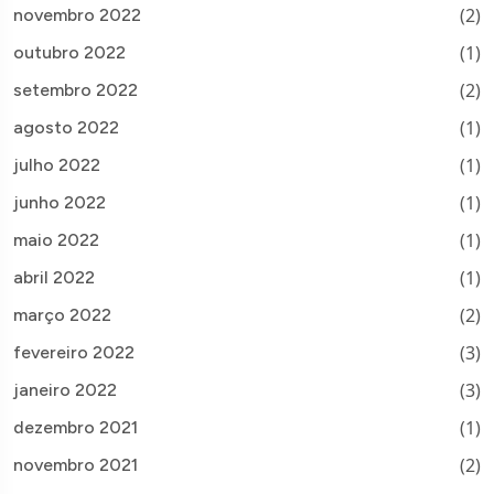
(2)
novembro 2022
(1)
outubro 2022
(2)
setembro 2022
(1)
agosto 2022
(1)
julho 2022
(1)
junho 2022
(1)
maio 2022
(1)
abril 2022
(2)
março 2022
(3)
fevereiro 2022
(3)
janeiro 2022
(1)
dezembro 2021
(2)
novembro 2021