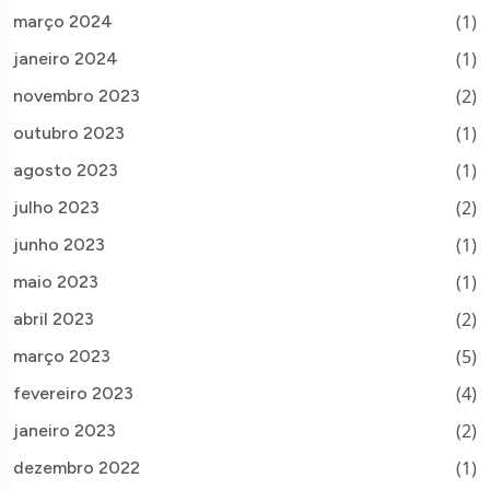
(1)
março 2024
(1)
janeiro 2024
(2)
novembro 2023
(1)
outubro 2023
(1)
agosto 2023
(2)
julho 2023
(1)
junho 2023
(1)
maio 2023
(2)
abril 2023
(5)
março 2023
(4)
fevereiro 2023
(2)
janeiro 2023
(1)
dezembro 2022