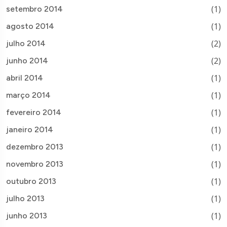
(1)
setembro 2014
(1)
agosto 2014
(2)
julho 2014
(2)
junho 2014
(1)
abril 2014
(1)
março 2014
(1)
fevereiro 2014
(1)
janeiro 2014
(1)
dezembro 2013
(1)
novembro 2013
(1)
outubro 2013
(1)
julho 2013
(1)
junho 2013