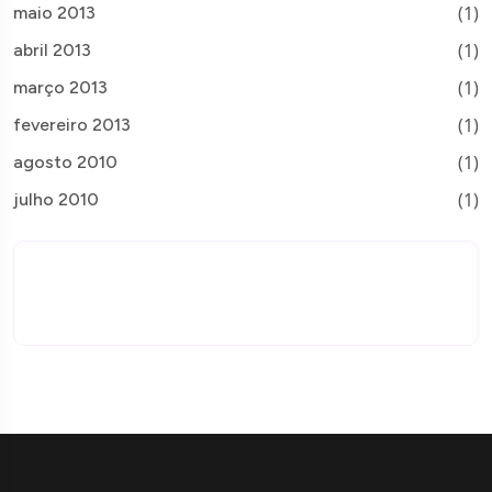
(1)
maio 2013
(1)
abril 2013
(1)
março 2013
(1)
fevereiro 2013
(1)
agosto 2010
(1)
julho 2010