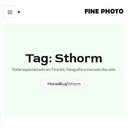
Tag: Sthorm
Portal especializado em Fine Art, fotografia e mercado das arte.
Home
Blog
Sthorm