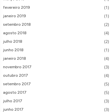
(1)
fevereiro 2019
(1)
janeiro 2019
(2)
setembro 2018
(4)
agosto 2018
(2)
julho 2018
(1)
junho 2018
(4)
janeiro 2018
(3)
novembro 2017
(4)
outubro 2017
(5)
setembro 2017
(5)
agosto 2017
(3)
julho 2017
(3)
junho 2017