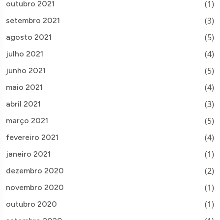
(1)
outubro 2021
(3)
setembro 2021
(5)
agosto 2021
(4)
julho 2021
(5)
junho 2021
(4)
maio 2021
(3)
abril 2021
(5)
março 2021
(4)
fevereiro 2021
(1)
janeiro 2021
(2)
dezembro 2020
(1)
novembro 2020
(1)
outubro 2020