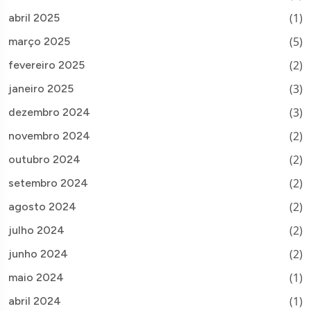
(1)
abril 2025
(5)
março 2025
(2)
fevereiro 2025
(3)
janeiro 2025
(3)
dezembro 2024
(2)
novembro 2024
(2)
outubro 2024
(2)
setembro 2024
(2)
agosto 2024
(2)
julho 2024
(2)
junho 2024
(1)
maio 2024
(1)
abril 2024