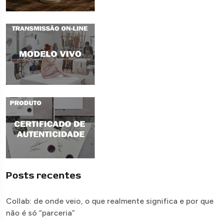
Posts recentes
Collab: de onde veio, o que realmente significa e por que
não é só “parceria”