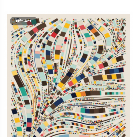
Nft Art