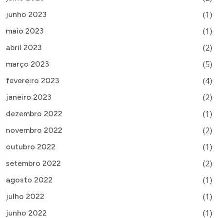
(1)
junho 2023
(1)
maio 2023
(2)
abril 2023
(5)
março 2023
(4)
fevereiro 2023
(2)
janeiro 2023
(1)
dezembro 2022
(2)
novembro 2022
(1)
outubro 2022
(2)
setembro 2022
(1)
agosto 2022
(1)
julho 2022
(1)
junho 2022