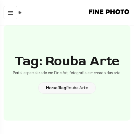
Tag: Rouba Arte
Portal especializado em Fine Art, fotografia e mercado das arte.
Home
Blog
Rouba Arte