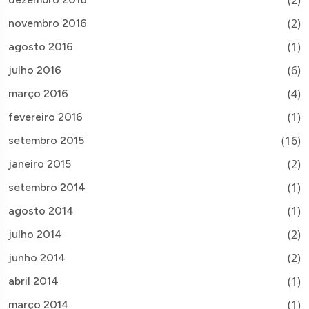
(2)
(2)
novembro 2016
(1)
agosto 2016
(6)
julho 2016
(4)
março 2016
(1)
fevereiro 2016
(16)
setembro 2015
(2)
janeiro 2015
(1)
setembro 2014
(1)
agosto 2014
(2)
julho 2014
(2)
junho 2014
(1)
abril 2014
(1)
março 2014