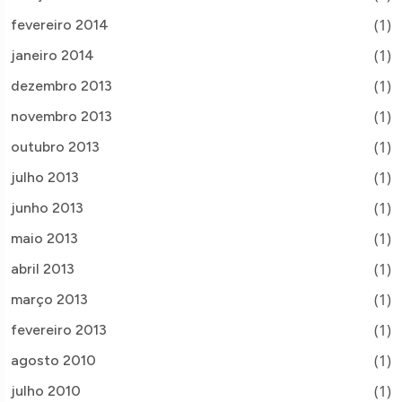
(1)
fevereiro 2014
(1)
janeiro 2014
(1)
dezembro 2013
(1)
novembro 2013
(1)
outubro 2013
(1)
julho 2013
(1)
junho 2013
(1)
maio 2013
(1)
abril 2013
(1)
março 2013
(1)
fevereiro 2013
(1)
agosto 2010
(1)
julho 2010