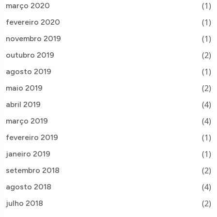
(1)
março 2020
(1)
fevereiro 2020
(1)
novembro 2019
(2)
outubro 2019
(1)
agosto 2019
(2)
maio 2019
(4)
abril 2019
(4)
março 2019
(1)
fevereiro 2019
(1)
janeiro 2019
(2)
setembro 2018
(4)
agosto 2018
(2)
julho 2018