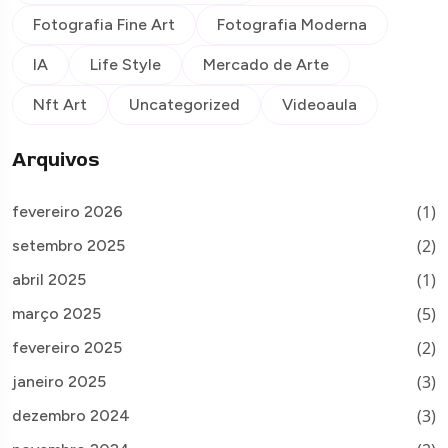
Fotografia Fine Art
Fotografia Moderna
IA
Life Style
Mercado de Arte
Nft Art
Uncategorized
Videoaula
Arquivos
(1)
fevereiro 2026
(2)
setembro 2025
(1)
abril 2025
(5)
março 2025
(2)
fevereiro 2025
(3)
janeiro 2025
(3)
dezembro 2024