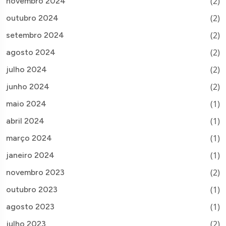
(2)
novembro 2024
(2)
outubro 2024
(2)
setembro 2024
(2)
agosto 2024
(2)
julho 2024
(2)
junho 2024
(1)
maio 2024
(1)
abril 2024
(1)
março 2024
(1)
janeiro 2024
(2)
novembro 2023
(1)
outubro 2023
(1)
agosto 2023
(2)
julho 2023