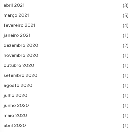
(3)
abril 2021
(5)
março 2021
(4)
fevereiro 2021
(1)
janeiro 2021
(2)
dezembro 2020
(1)
novembro 2020
(1)
outubro 2020
(1)
setembro 2020
(1)
agosto 2020
(1)
julho 2020
(1)
junho 2020
(1)
maio 2020
(1)
abril 2020