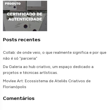
Posts recentes
Collab: de onde veio, o que realmente significa e por que
não é só “parceria”
Da Galeria ao hub criativo, um espaço dedicado a
projetos e técnicas artísticas.
Movlee Art: Ecossistema de Ateliês Criativos de
Florianópolis
Comentários