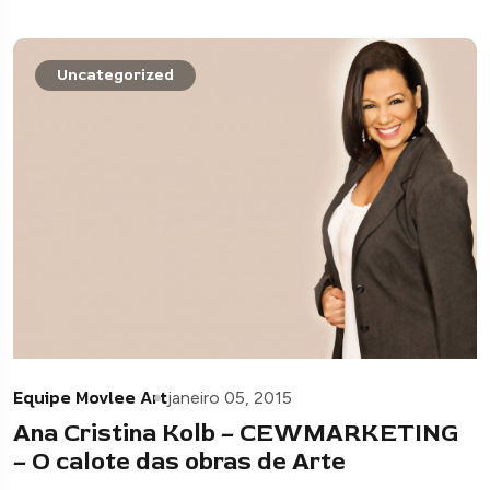
Uncategorized
Equipe Movlee Art
janeiro 05, 2015
Ana Cristina Kolb – CEWMARKETING
– O calote das obras de Arte