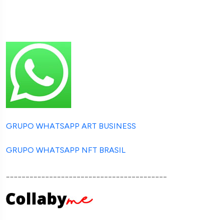
GRUPO WHATSAPP ART BUSINESS
GRUPO WHATSAPP NFT BRASIL
_________________________________________