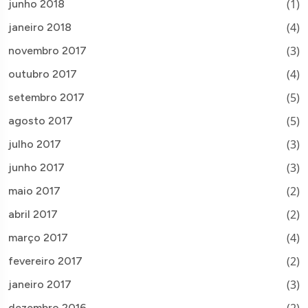
(1)
junho 2018
(4)
janeiro 2018
(3)
novembro 2017
(4)
outubro 2017
(5)
setembro 2017
(5)
agosto 2017
(3)
julho 2017
(3)
junho 2017
(2)
maio 2017
(2)
abril 2017
(4)
março 2017
(2)
fevereiro 2017
(3)
janeiro 2017
dezembro 2016