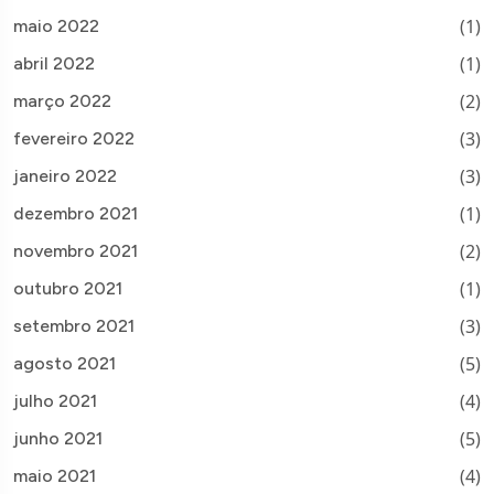
(1)
maio 2022
(1)
abril 2022
(2)
março 2022
(3)
fevereiro 2022
(3)
janeiro 2022
(1)
dezembro 2021
(2)
novembro 2021
(1)
outubro 2021
(3)
setembro 2021
(5)
agosto 2021
(4)
julho 2021
(5)
junho 2021
(4)
maio 2021