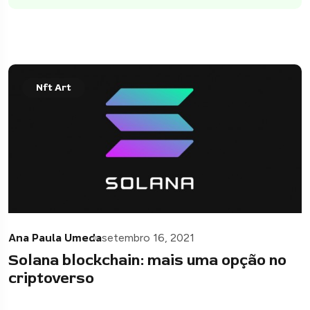
Nft Art
Ana Paula Umeda
setembro 16, 2021
Solana blockchain: mais uma opção no
criptoverso