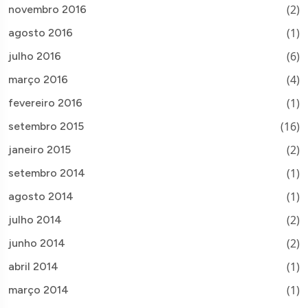
(2)
novembro 2016
(1)
agosto 2016
(6)
julho 2016
(4)
março 2016
(1)
fevereiro 2016
(16)
setembro 2015
(2)
janeiro 2015
(1)
setembro 2014
(1)
agosto 2014
(2)
julho 2014
(2)
junho 2014
(1)
abril 2014
(1)
março 2014