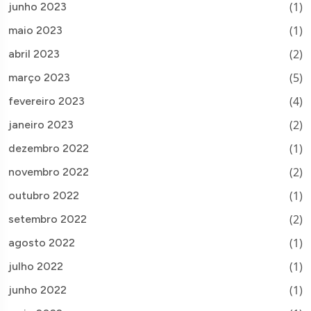
(1)
junho 2023
(1)
maio 2023
(2)
abril 2023
(5)
março 2023
(4)
fevereiro 2023
(2)
janeiro 2023
(1)
dezembro 2022
(2)
novembro 2022
(1)
outubro 2022
(2)
setembro 2022
(1)
agosto 2022
(1)
julho 2022
(1)
junho 2022