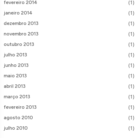
(1)
fevereiro 2014
(1)
janeiro 2014
(1)
dezembro 2013
(1)
novembro 2013
(1)
outubro 2013
(1)
julho 2013
(1)
junho 2013
(1)
maio 2013
(1)
abril 2013
(1)
março 2013
(1)
fevereiro 2013
(1)
agosto 2010
(1)
julho 2010