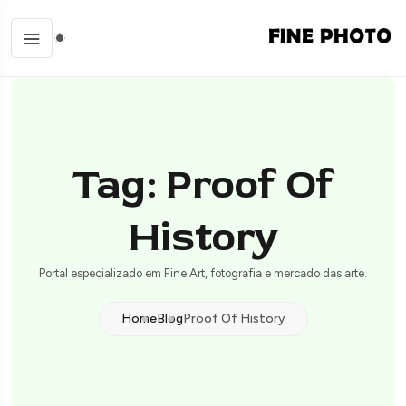
Tag: Proof Of
History
Portal especializado em Fine Art, fotografia e mercado das arte.
Home
Blog
Proof Of History