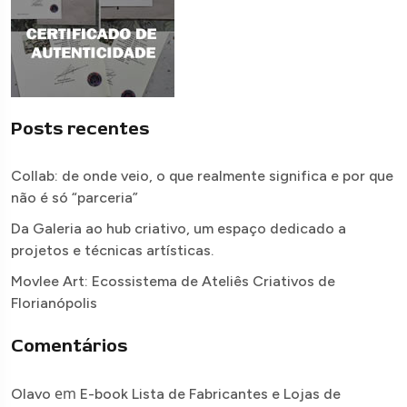
Posts recentes
Collab: de onde veio, o que realmente significa e por que
não é só “parceria”
Da Galeria ao hub criativo, um espaço dedicado a
projetos e técnicas artísticas.
Movlee Art: Ecossistema de Ateliês Criativos de
Florianópolis
Comentários
em
Olavo
E-book Lista de Fabricantes e Lojas de