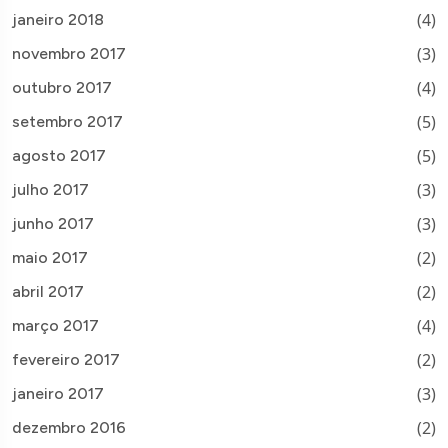
(4)
janeiro 2018
(3)
novembro 2017
(4)
outubro 2017
(5)
setembro 2017
(5)
agosto 2017
(3)
julho 2017
(3)
junho 2017
(2)
maio 2017
(2)
abril 2017
(4)
março 2017
(2)
fevereiro 2017
(3)
janeiro 2017
(2)
dezembro 2016