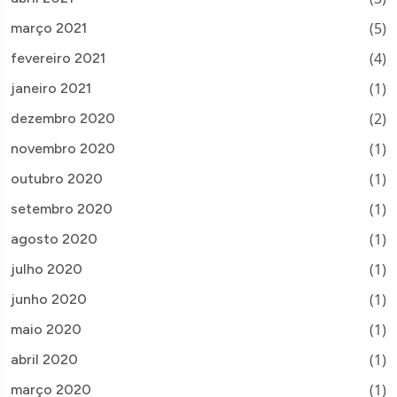
(5)
março 2021
(4)
fevereiro 2021
(1)
janeiro 2021
(2)
dezembro 2020
(1)
novembro 2020
(1)
outubro 2020
(1)
setembro 2020
(1)
agosto 2020
(1)
julho 2020
(1)
junho 2020
(1)
maio 2020
(1)
abril 2020
(1)
março 2020