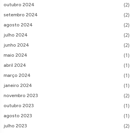
(2)
outubro 2024
(2)
setembro 2024
(2)
agosto 2024
(2)
julho 2024
(2)
junho 2024
(1)
maio 2024
(1)
abril 2024
(1)
março 2024
(1)
janeiro 2024
(2)
novembro 2023
(1)
outubro 2023
(1)
agosto 2023
(2)
julho 2023