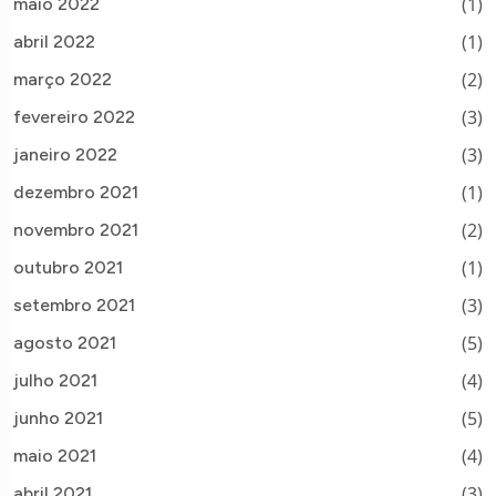
(1)
maio 2022
(1)
abril 2022
(2)
março 2022
(3)
fevereiro 2022
(3)
janeiro 2022
(1)
dezembro 2021
(2)
novembro 2021
(1)
outubro 2021
(3)
setembro 2021
(5)
agosto 2021
(4)
julho 2021
(5)
junho 2021
(4)
maio 2021
(3)
abril 2021