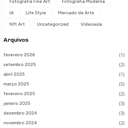
Fotografia Fine Art
Fotografia Moderna
IA
Life Style
Mercado de Arte
Nft Art
Uncategorized
Videoaula
Arquivos
(1)
fevereiro 2026
(2)
setembro 2025
(1)
abril 2025
(5)
março 2025
(2)
fevereiro 2025
(3)
janeiro 2025
(3)
dezembro 2024
(2)
novembro 2024