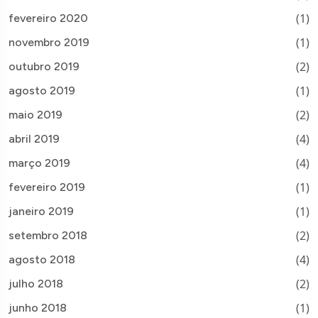
(1)
fevereiro 2020
(1)
novembro 2019
(2)
outubro 2019
(1)
agosto 2019
(2)
maio 2019
(4)
abril 2019
(4)
março 2019
(1)
fevereiro 2019
(1)
janeiro 2019
(2)
setembro 2018
(4)
agosto 2018
(2)
julho 2018
(1)
junho 2018