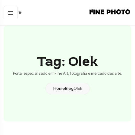
Tag: Olek
Portal especializado em Fine Art, fotografia e mercado das arte.
Home
Blog
Olek