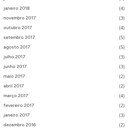
(4)
janeiro 2018
(3)
novembro 2017
(4)
outubro 2017
(5)
setembro 2017
(5)
agosto 2017
(3)
julho 2017
(3)
junho 2017
(2)
maio 2017
(2)
abril 2017
(4)
março 2017
(2)
fevereiro 2017
(3)
janeiro 2017
(2)
dezembro 2016