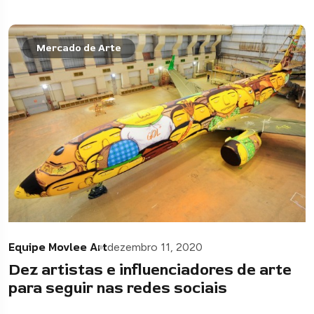
Mercado de Arte
Equipe Movlee Art
dezembro 11, 2020
Dez artistas e influenciadores de arte
para seguir nas redes sociais