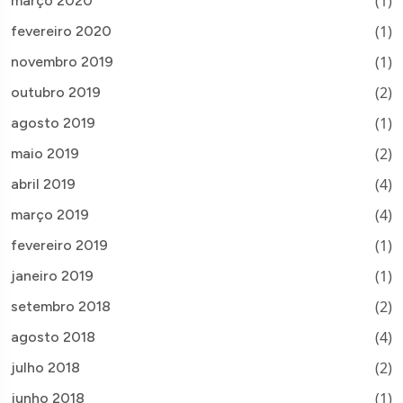
(1)
março 2020
(1)
fevereiro 2020
(1)
novembro 2019
(2)
outubro 2019
(1)
agosto 2019
(2)
maio 2019
(4)
abril 2019
(4)
março 2019
(1)
fevereiro 2019
(1)
janeiro 2019
(2)
setembro 2018
(4)
agosto 2018
(2)
julho 2018
(1)
junho 2018