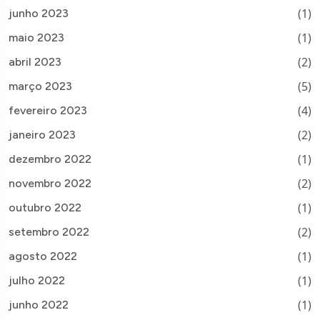
(1)
junho 2023
(1)
maio 2023
(2)
abril 2023
(5)
março 2023
(4)
fevereiro 2023
(2)
janeiro 2023
(1)
dezembro 2022
(2)
novembro 2022
(1)
outubro 2022
(2)
setembro 2022
(1)
agosto 2022
(1)
julho 2022
(1)
junho 2022