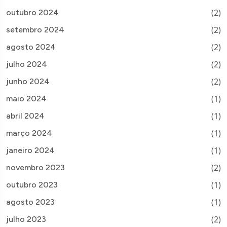
(2)
outubro 2024
(2)
setembro 2024
(2)
agosto 2024
(2)
julho 2024
(2)
junho 2024
(1)
maio 2024
(1)
abril 2024
(1)
março 2024
(1)
janeiro 2024
(2)
novembro 2023
(1)
outubro 2023
(1)
agosto 2023
(2)
julho 2023