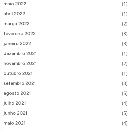
(1)
maio 2022
(1)
abril 2022
(2)
março 2022
(3)
fevereiro 2022
(3)
janeiro 2022
(1)
dezembro 2021
(2)
novembro 2021
(1)
outubro 2021
(3)
setembro 2021
(5)
agosto 2021
(4)
julho 2021
(5)
junho 2021
(4)
maio 2021