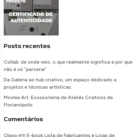
Posts recentes
Collab: de onde veio, o que realmente significa e por que
não é só “parceria”
Da Galeria ao hub criativo, um espaço dedicado a
projetos e técnicas artísticas.
Movlee Art: Ecossistema de Ateliês Criativos de
Florianópolis
Comentários
em
Olavo
E-book Lista de Fabricantes e Lojas de