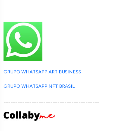
GRUPO WHATSAPP ART BUSINESS
GRUPO WHATSAPP NFT BRASIL
_________________________________________