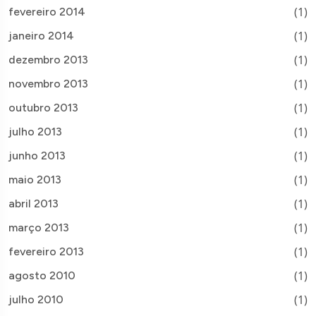
(1)
fevereiro 2014
(1)
janeiro 2014
(1)
dezembro 2013
(1)
novembro 2013
(1)
outubro 2013
(1)
julho 2013
(1)
junho 2013
(1)
maio 2013
(1)
abril 2013
(1)
março 2013
(1)
fevereiro 2013
(1)
agosto 2010
(1)
julho 2010