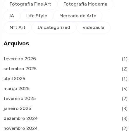
Fotografia Fine Art
Fotografia Moderna
IA
Life Style
Mercado de Arte
Nft Art
Uncategorized
Videoaula
Arquivos
(1)
fevereiro 2026
(2)
setembro 2025
(1)
abril 2025
(5)
março 2025
(2)
fevereiro 2025
(3)
janeiro 2025
(3)
dezembro 2024
(2)
novembro 2024