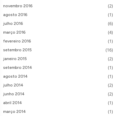
(2)
novembro 2016
(1)
agosto 2016
(6)
julho 2016
(4)
março 2016
(1)
fevereiro 2016
(16)
setembro 2015
(2)
janeiro 2015
(1)
setembro 2014
(1)
agosto 2014
(2)
julho 2014
(2)
junho 2014
(1)
abril 2014
(1)
março 2014