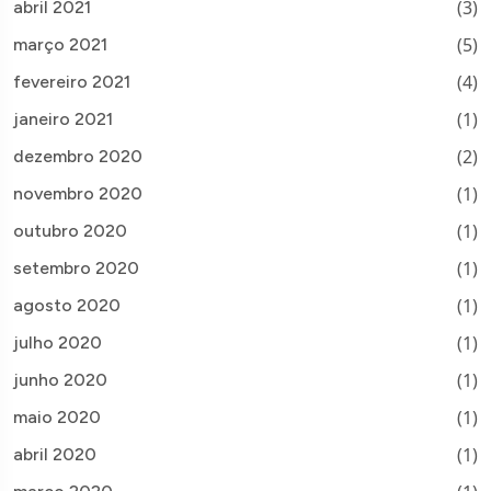
(3)
abril 2021
(5)
março 2021
(4)
fevereiro 2021
(1)
janeiro 2021
(2)
dezembro 2020
(1)
novembro 2020
(1)
outubro 2020
(1)
setembro 2020
(1)
agosto 2020
(1)
julho 2020
(1)
junho 2020
(1)
maio 2020
(1)
abril 2020