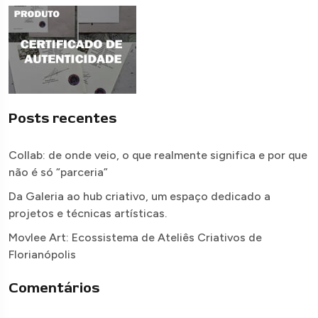
Posts recentes
Collab: de onde veio, o que realmente significa e por que
não é só “parceria”
Da Galeria ao hub criativo, um espaço dedicado a
projetos e técnicas artísticas.
Movlee Art: Ecossistema de Ateliês Criativos de
Florianópolis
Comentários