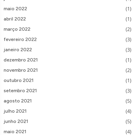
(1)
maio 2022
(1)
abril 2022
(2)
março 2022
(3)
fevereiro 2022
(3)
janeiro 2022
(1)
dezembro 2021
(2)
novembro 2021
(1)
outubro 2021
(3)
setembro 2021
(5)
agosto 2021
(4)
julho 2021
(5)
junho 2021
(4)
maio 2021