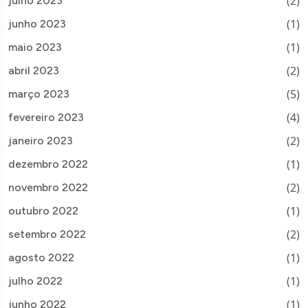
(2)
julho 2023
(1)
junho 2023
(1)
maio 2023
(2)
abril 2023
(5)
março 2023
(4)
fevereiro 2023
(2)
janeiro 2023
(1)
dezembro 2022
(2)
novembro 2022
(1)
outubro 2022
(2)
setembro 2022
(1)
agosto 2022
(1)
julho 2022
(1)
junho 2022