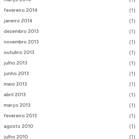
(1)
fevereiro 2014
(1)
janeiro 2014
(1)
dezembro 2013
(1)
novembro 2013
(1)
outubro 2013
(1)
julho 2013
(1)
junho 2013
(1)
maio 2013
(1)
abril 2013
(1)
março 2013
(1)
fevereiro 2013
(1)
agosto 2010
(1)
julho 2010