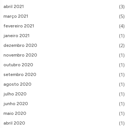
(3)
abril 2021
(5)
março 2021
(4)
fevereiro 2021
(1)
janeiro 2021
(2)
dezembro 2020
(1)
novembro 2020
(1)
outubro 2020
(1)
setembro 2020
(1)
agosto 2020
(1)
julho 2020
(1)
junho 2020
(1)
maio 2020
(1)
abril 2020