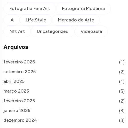
Fotografia Fine Art
Fotografia Moderna
IA
Life Style
Mercado de Arte
Nft Art
Uncategorized
Videoaula
Arquivos
(1)
fevereiro 2026
(2)
setembro 2025
(1)
abril 2025
(5)
março 2025
(2)
fevereiro 2025
(3)
janeiro 2025
(3)
dezembro 2024