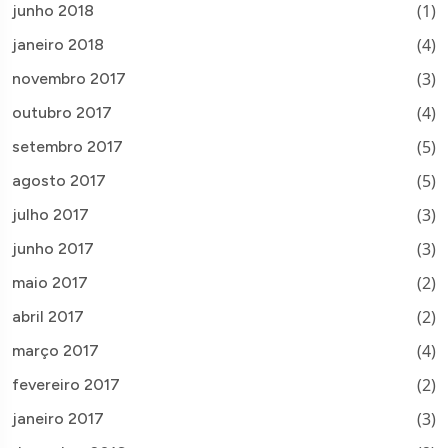
(1)
junho 2018
(4)
janeiro 2018
(3)
novembro 2017
(4)
outubro 2017
(5)
setembro 2017
(5)
agosto 2017
(3)
julho 2017
(3)
junho 2017
(2)
maio 2017
(2)
abril 2017
(4)
março 2017
(2)
fevereiro 2017
(3)
janeiro 2017