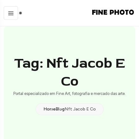
Tag: Nft Jacob E
Co
Portal especializado em Fine Art, fotografia e mercado das arte.
Home
Blog
Nft Jacob E Co