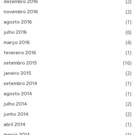
(2)
dezembro 2016
(2)
novembro 2016
(1)
agosto 2016
(6)
julho 2016
(4)
março 2016
(1)
fevereiro 2016
(16)
setembro 2015
(2)
janeiro 2015
(1)
setembro 2014
(1)
agosto 2014
(2)
julho 2014
(2)
junho 2014
(1)
abril 2014
(1)
março 2014