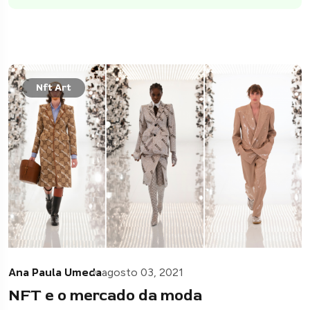
Nft Art
Ana Paula Umeda
agosto 03, 2021
NFT e o mercado da moda