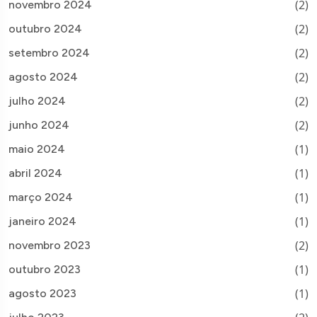
(2)
novembro 2024
(2)
outubro 2024
(2)
setembro 2024
(2)
agosto 2024
(2)
julho 2024
(2)
junho 2024
(1)
maio 2024
(1)
abril 2024
(1)
março 2024
(1)
janeiro 2024
(2)
novembro 2023
(1)
outubro 2023
(1)
agosto 2023