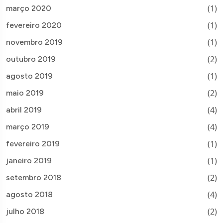
(1)
março 2020
(1)
fevereiro 2020
(1)
novembro 2019
(2)
outubro 2019
(1)
agosto 2019
(2)
maio 2019
(4)
abril 2019
(4)
março 2019
(1)
fevereiro 2019
(1)
janeiro 2019
(2)
setembro 2018
(4)
agosto 2018
(2)
julho 2018