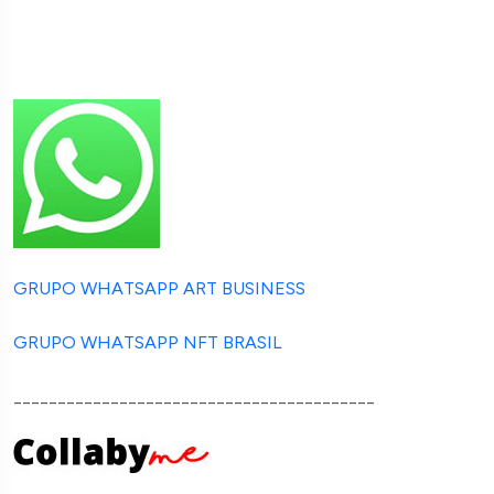
GRUPO WHATSAPP ART BUSINESS
GRUPO WHATSAPP NFT BRASIL
_________________________________________