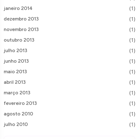
(1)
janeiro 2014
(1)
dezembro 2013
(1)
novembro 2013
(1)
outubro 2013
(1)
julho 2013
(1)
junho 2013
(1)
maio 2013
(1)
abril 2013
(1)
março 2013
(1)
fevereiro 2013
(1)
agosto 2010
(1)
julho 2010