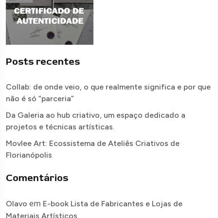
Posts recentes
Collab: de onde veio, o que realmente significa e por que
não é só “parceria”
Da Galeria ao hub criativo, um espaço dedicado a
projetos e técnicas artísticas.
Movlee Art: Ecossistema de Ateliês Criativos de
Florianópolis
Comentários
em
Olavo
E-book Lista de Fabricantes e Lojas de
Materiais Artísticos