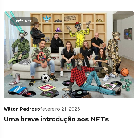
Nft Art
Wilton Pedroso
fevereiro 21, 2023
Uma breve introdução aos NFTs