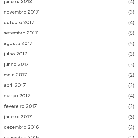
(4)
janeiro 2018
(3)
novembro 2017
(4)
outubro 2017
(5)
setembro 2017
(5)
agosto 2017
(3)
julho 2017
(3)
junho 2017
(2)
maio 2017
(2)
abril 2017
(4)
março 2017
(2)
fevereiro 2017
(3)
janeiro 2017
(2)
dezembro 2016
(2)
novembro 2016