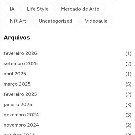
IA
Life Style
Mercado de Arte
Nft Art
Uncategorized
Videoaula
Arquivos
(1)
fevereiro 2026
(2)
setembro 2025
(1)
abril 2025
(5)
março 2025
(2)
fevereiro 2025
(3)
janeiro 2025
(3)
dezembro 2024
(2)
novembro 2024