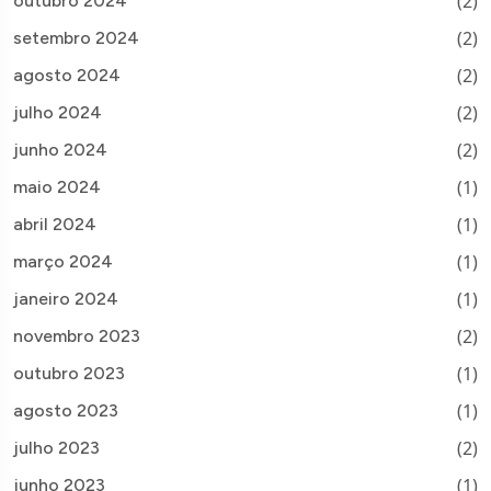
(2)
outubro 2024
(2)
setembro 2024
(2)
agosto 2024
(2)
julho 2024
(2)
junho 2024
(1)
maio 2024
(1)
abril 2024
(1)
março 2024
(1)
janeiro 2024
(2)
novembro 2023
(1)
outubro 2023
(1)
agosto 2023
(2)
julho 2023
(1)
junho 2023