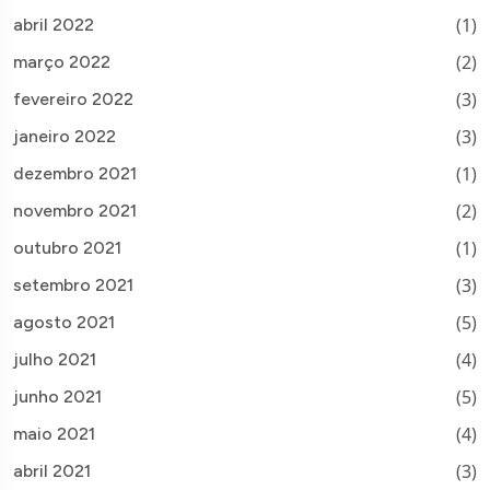
(1)
abril 2022
(2)
março 2022
(3)
fevereiro 2022
(3)
janeiro 2022
(1)
dezembro 2021
(2)
novembro 2021
(1)
outubro 2021
(3)
setembro 2021
(5)
agosto 2021
(4)
julho 2021
(5)
junho 2021
(4)
maio 2021
(3)
abril 2021