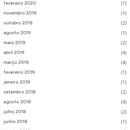
(1)
fevereiro 2020
(1)
novembro 2019
(2)
outubro 2019
(1)
agosto 2019
(2)
maio 2019
(4)
abril 2019
(4)
março 2019
(1)
fevereiro 2019
(1)
janeiro 2019
(2)
setembro 2018
(4)
agosto 2018
(2)
julho 2018
(1)
junho 2018