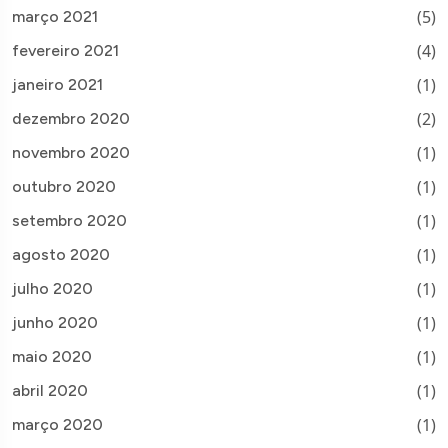
(5)
março 2021
(4)
fevereiro 2021
(1)
janeiro 2021
(2)
dezembro 2020
(1)
novembro 2020
(1)
outubro 2020
(1)
setembro 2020
(1)
agosto 2020
(1)
julho 2020
(1)
junho 2020
(1)
maio 2020
(1)
abril 2020
(1)
março 2020