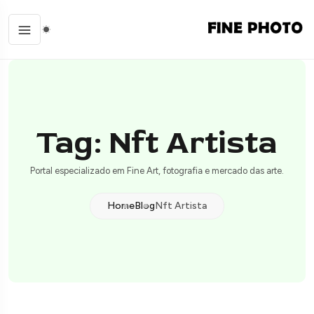
Tag: Nft Artista
Portal especializado em Fine Art, fotografia e mercado das arte.
Home
Blog
Nft Artista