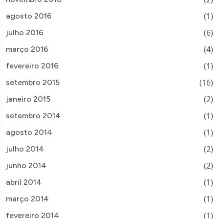
(1)
agosto 2016
(6)
julho 2016
(4)
março 2016
(1)
fevereiro 2016
(16)
setembro 2015
(2)
janeiro 2015
(1)
setembro 2014
(1)
agosto 2014
(2)
julho 2014
(2)
junho 2014
(1)
abril 2014
(1)
março 2014
(1)
fevereiro 2014