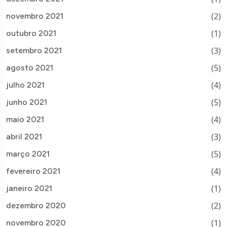
(2)
novembro 2021
(1)
outubro 2021
(3)
setembro 2021
(5)
agosto 2021
(4)
julho 2021
(5)
junho 2021
(4)
maio 2021
(3)
abril 2021
(5)
março 2021
(4)
fevereiro 2021
(1)
janeiro 2021
(2)
dezembro 2020
(1)
novembro 2020