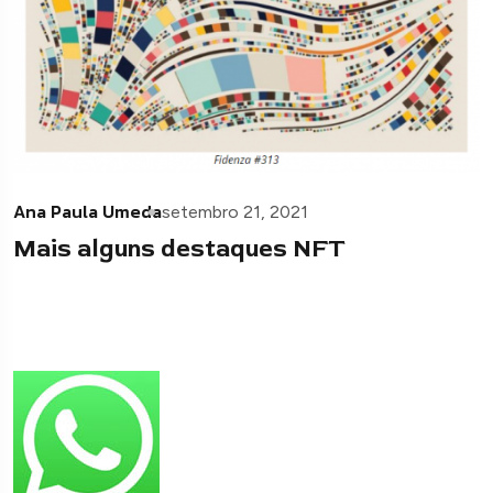
Ana Paula Umeda
setembro 21, 2021
Mais alguns destaques NFT