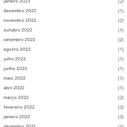
(2)
janeiro 2023
(1)
dezembro 2022
(2)
novembro 2022
(1)
outubro 2022
(2)
setembro 2022
(1)
agosto 2022
(1)
julho 2022
(1)
junho 2022
(1)
maio 2022
(1)
abril 2022
(2)
março 2022
(3)
fevereiro 2022
(3)
janeiro 2022
(1)
dezembro 2021