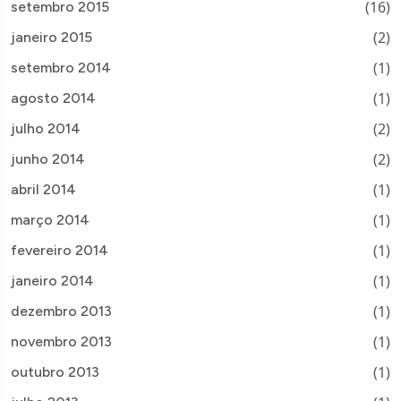
(16)
setembro 2015
(2)
janeiro 2015
(1)
setembro 2014
(1)
agosto 2014
(2)
julho 2014
(2)
junho 2014
(1)
abril 2014
(1)
março 2014
(1)
fevereiro 2014
(1)
janeiro 2014
(1)
dezembro 2013
(1)
novembro 2013
(1)
outubro 2013