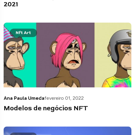
2021
Nft Art
Ana Paula Umeda
fevereiro 01, 2022
Modelos de negócios NFT