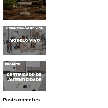
Posts recentes