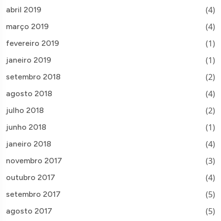
(4)
abril 2019
(4)
março 2019
(1)
fevereiro 2019
(1)
janeiro 2019
(2)
setembro 2018
(4)
agosto 2018
(2)
julho 2018
(1)
junho 2018
(4)
janeiro 2018
(3)
novembro 2017
(4)
outubro 2017
(5)
setembro 2017
(5)
agosto 2017