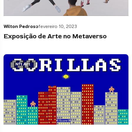
Wilton Pedroso
fevereiro 10, 2023
Exposição de Arte no Metaverso
Nft Art