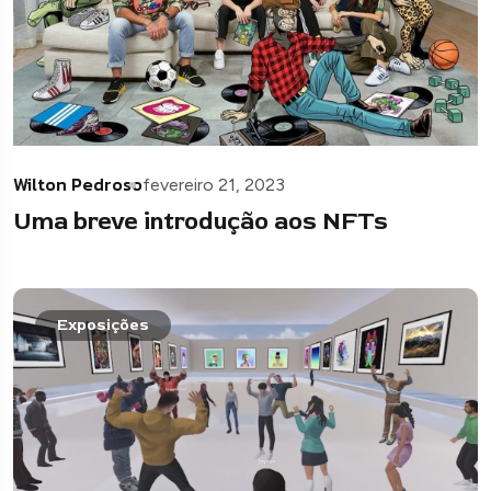
Wilton Pedroso
fevereiro 21, 2023
Uma breve introdução aos NFTs
Exposições