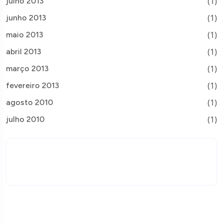
(1)
julho 2013
(1)
junho 2013
(1)
maio 2013
(1)
abril 2013
(1)
março 2013
(1)
fevereiro 2013
(1)
agosto 2010
(1)
julho 2010