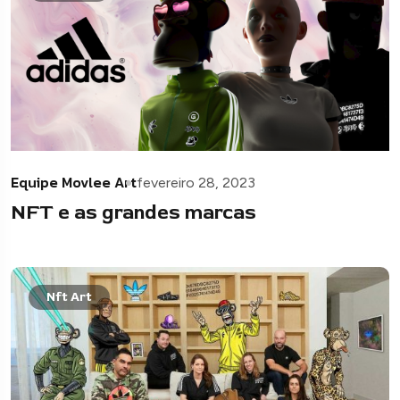
Equipe Movlee Art
fevereiro 28, 2023
NFT e as grandes marcas
Nft Art