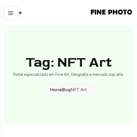
Tag: NFT Art
Portal especializado em Fine Art, fotografia e mercado das arte.
Home
Blog
NFT Art