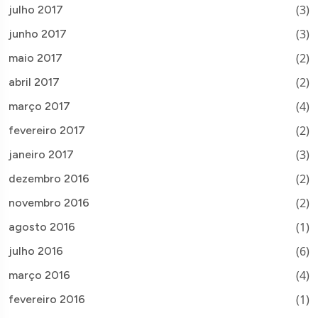
(3)
julho 2017
(3)
junho 2017
(2)
maio 2017
(2)
abril 2017
(4)
março 2017
(2)
fevereiro 2017
(3)
janeiro 2017
(2)
dezembro 2016
(2)
novembro 2016
(1)
agosto 2016
(6)
julho 2016
(4)
março 2016
(1)
fevereiro 2016