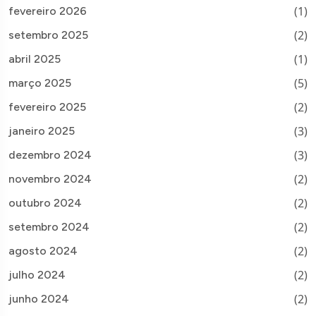
(1)
fevereiro 2026
(2)
setembro 2025
(1)
abril 2025
(5)
março 2025
(2)
fevereiro 2025
(3)
janeiro 2025
(3)
dezembro 2024
(2)
novembro 2024
(2)
outubro 2024
(2)
setembro 2024
(2)
agosto 2024
(2)
julho 2024
(2)
junho 2024