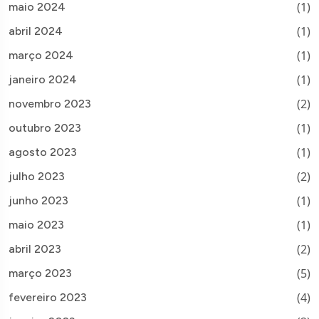
(1)
maio 2024
(1)
abril 2024
(1)
março 2024
(1)
janeiro 2024
(2)
novembro 2023
(1)
outubro 2023
(1)
agosto 2023
(2)
julho 2023
(1)
junho 2023
(1)
maio 2023
(2)
abril 2023
(5)
março 2023
(4)
fevereiro 2023