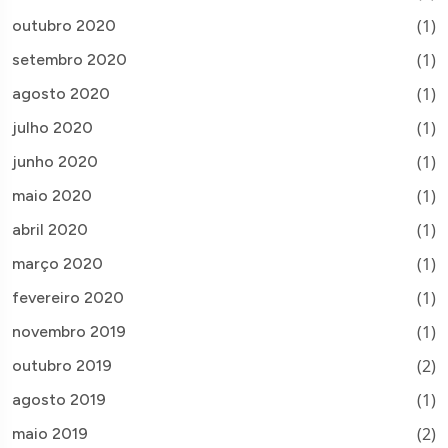
(1)
outubro 2020
(1)
setembro 2020
(1)
agosto 2020
(1)
julho 2020
(1)
junho 2020
(1)
maio 2020
(1)
abril 2020
(1)
março 2020
(1)
fevereiro 2020
(1)
novembro 2019
(2)
outubro 2019
(1)
agosto 2019
(2)
maio 2019