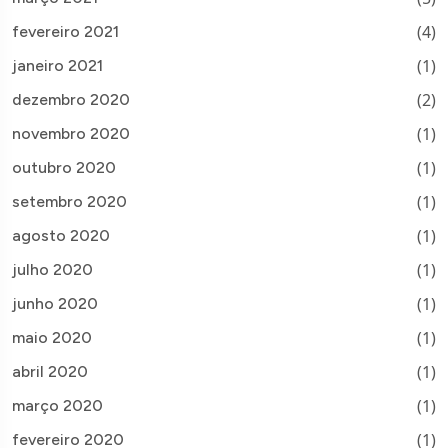
(4)
fevereiro 2021
(1)
janeiro 2021
(2)
dezembro 2020
(1)
novembro 2020
(1)
outubro 2020
(1)
setembro 2020
(1)
agosto 2020
(1)
julho 2020
(1)
junho 2020
(1)
maio 2020
(1)
abril 2020
(1)
março 2020
(1)
fevereiro 2020