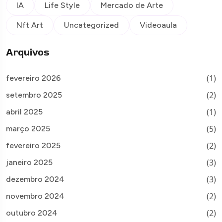
IA
Life Style
Mercado de Arte
Nft Art
Uncategorized
Videoaula
Arquivos
(1)
fevereiro 2026
(2)
setembro 2025
(1)
abril 2025
(5)
março 2025
(2)
fevereiro 2025
(3)
janeiro 2025
(3)
dezembro 2024
(2)
novembro 2024
(2)
outubro 2024