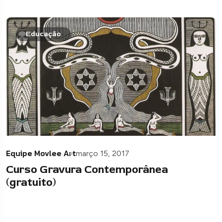
Educação
Equipe Movlee Art
março 15, 2017
Curso Gravura Contemporânea
(gratuito)