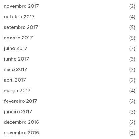
(3)
novembro 2017
(4)
outubro 2017
(5)
setembro 2017
(5)
agosto 2017
(3)
julho 2017
(3)
junho 2017
(2)
maio 2017
(2)
abril 2017
(4)
março 2017
(2)
fevereiro 2017
(3)
janeiro 2017
(2)
dezembro 2016
(2)
novembro 2016