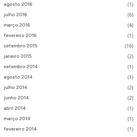
(1)
agosto 2016
(6)
julho 2016
(4)
março 2016
(1)
fevereiro 2016
(16)
setembro 2015
(2)
janeiro 2015
(1)
setembro 2014
(1)
agosto 2014
(2)
julho 2014
(2)
junho 2014
(1)
abril 2014
(1)
março 2014
(1)
fevereiro 2014