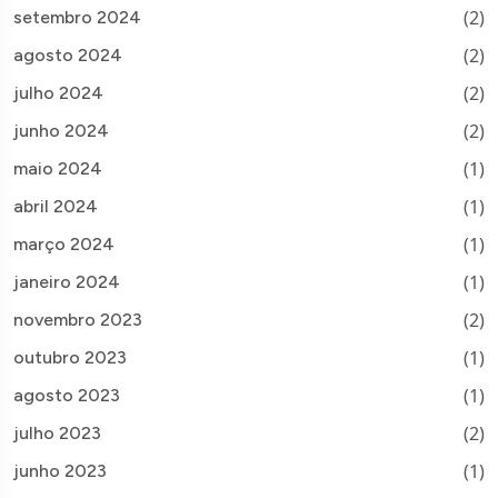
(2)
setembro 2024
(2)
agosto 2024
(2)
julho 2024
(2)
junho 2024
(1)
maio 2024
(1)
abril 2024
(1)
março 2024
(1)
janeiro 2024
(2)
novembro 2023
(1)
outubro 2023
(1)
agosto 2023
(2)
julho 2023
(1)
junho 2023