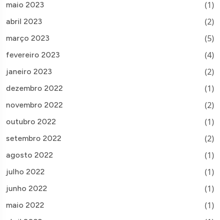
(1)
maio 2023
(2)
abril 2023
(5)
março 2023
(4)
fevereiro 2023
(2)
janeiro 2023
(1)
dezembro 2022
(2)
novembro 2022
(1)
outubro 2022
(2)
setembro 2022
(1)
agosto 2022
(1)
julho 2022
(1)
junho 2022
(1)
maio 2022