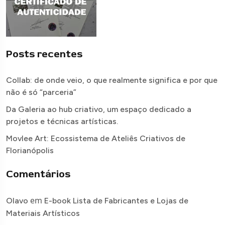
Posts recentes
Collab: de onde veio, o que realmente significa e por que
não é só “parceria”
Da Galeria ao hub criativo, um espaço dedicado a
projetos e técnicas artísticas.
Movlee Art: Ecossistema de Ateliês Criativos de
Florianópolis
Comentários
em
Olavo
E-book Lista de Fabricantes e Lojas de
Materiais Artísticos