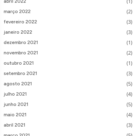
(1)
abril 2022
(2)
março 2022
(3)
fevereiro 2022
(3)
janeiro 2022
(1)
dezembro 2021
(2)
novembro 2021
(1)
outubro 2021
(3)
setembro 2021
(5)
agosto 2021
(4)
julho 2021
(5)
junho 2021
(4)
maio 2021
(3)
abril 2021
(5)
março 2021