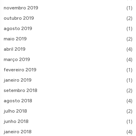
(1)
novembro 2019
(2)
outubro 2019
(1)
agosto 2019
(2)
maio 2019
(4)
abril 2019
(4)
março 2019
(1)
fevereiro 2019
(1)
janeiro 2019
(2)
setembro 2018
(4)
agosto 2018
(2)
julho 2018
(1)
junho 2018
(4)
janeiro 2018