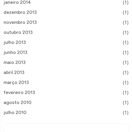
(1)
janeiro 2014
(1)
dezembro 2013
(1)
novembro 2013
(1)
outubro 2013
(1)
julho 2013
(1)
junho 2013
(1)
maio 2013
(1)
abril 2013
(1)
março 2013
(1)
fevereiro 2013
(1)
agosto 2010
(1)
julho 2010