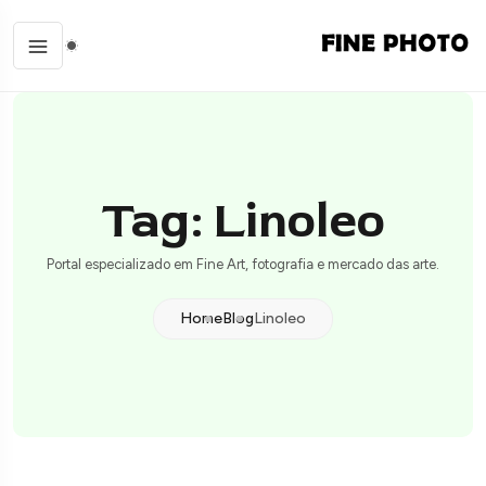
Tag: Linoleo
Portal especializado em Fine Art, fotografia e mercado das arte.
Home
Blog
Linoleo