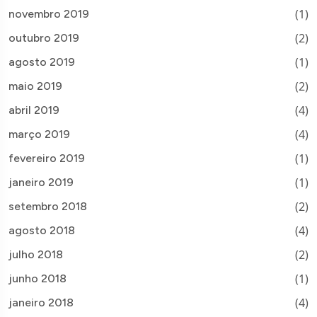
(1)
novembro 2019
(2)
outubro 2019
(1)
agosto 2019
(2)
maio 2019
(4)
abril 2019
(4)
março 2019
(1)
fevereiro 2019
(1)
janeiro 2019
(2)
setembro 2018
(4)
agosto 2018
(2)
julho 2018
(1)
junho 2018
(4)
janeiro 2018