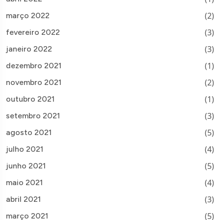
(2)
março 2022
(3)
fevereiro 2022
(3)
janeiro 2022
(1)
dezembro 2021
(2)
novembro 2021
(1)
outubro 2021
(3)
setembro 2021
(5)
agosto 2021
(4)
julho 2021
(5)
junho 2021
(4)
maio 2021
(3)
abril 2021
(5)
março 2021