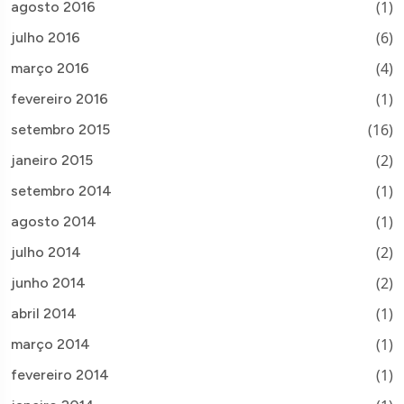
(1)
agosto 2016
(6)
julho 2016
(4)
março 2016
(1)
fevereiro 2016
(16)
setembro 2015
(2)
janeiro 2015
(1)
setembro 2014
(1)
agosto 2014
(2)
julho 2014
(2)
junho 2014
(1)
abril 2014
(1)
março 2014
(1)
fevereiro 2014