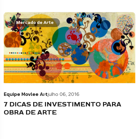
Mercado de Arte
Equipe Movlee Art
julho 06, 2016
7 DICAS DE INVESTIMENTO PARA
OBRA DE ARTE