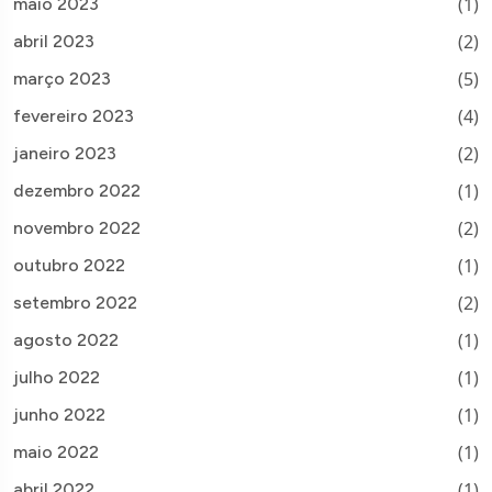
(1)
maio 2023
(2)
abril 2023
(5)
março 2023
(4)
fevereiro 2023
(2)
janeiro 2023
(1)
dezembro 2022
(2)
novembro 2022
(1)
outubro 2022
(2)
setembro 2022
(1)
agosto 2022
(1)
julho 2022
(1)
junho 2022
(1)
maio 2022
(1)
abril 2022