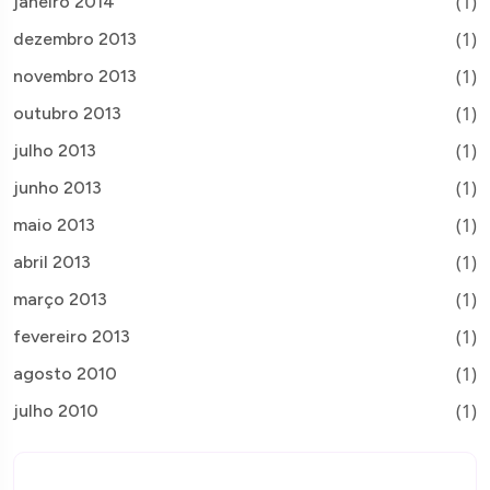
(1)
janeiro 2014
(1)
dezembro 2013
(1)
novembro 2013
(1)
outubro 2013
(1)
julho 2013
(1)
junho 2013
(1)
maio 2013
(1)
abril 2013
(1)
março 2013
(1)
fevereiro 2013
(1)
agosto 2010
(1)
julho 2010