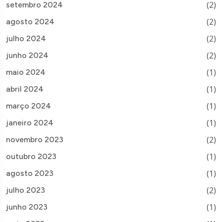
(2)
setembro 2024
(2)
agosto 2024
(2)
julho 2024
(2)
junho 2024
(1)
maio 2024
(1)
abril 2024
(1)
março 2024
(1)
janeiro 2024
(2)
novembro 2023
(1)
outubro 2023
(1)
agosto 2023
(2)
julho 2023
(1)
junho 2023