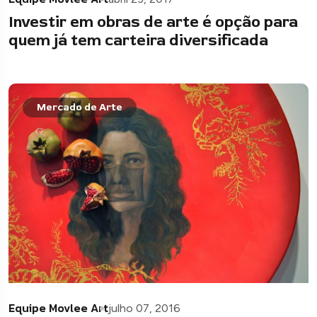
Investir em obras de arte é opção para
quem já tem carteira diversificada
Mercado de Arte
Equipe Movlee Art
julho 07, 2016