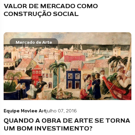
VALOR DE MERCADO COMO
CONSTRUÇÃO SOCIAL
Mercado de Arte
Equipe Movlee Art
julho 07, 2016
QUANDO A OBRA DE ARTE SE TORNA
UM BOM INVESTIMENTO?