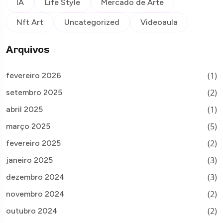
IA
Life Style
Mercado de Arte
Nft Art
Uncategorized
Videoaula
Arquivos
(1)
fevereiro 2026
(2)
setembro 2025
(1)
abril 2025
(5)
março 2025
(2)
fevereiro 2025
(3)
janeiro 2025
(3)
dezembro 2024
(2)
novembro 2024
(2)
outubro 2024