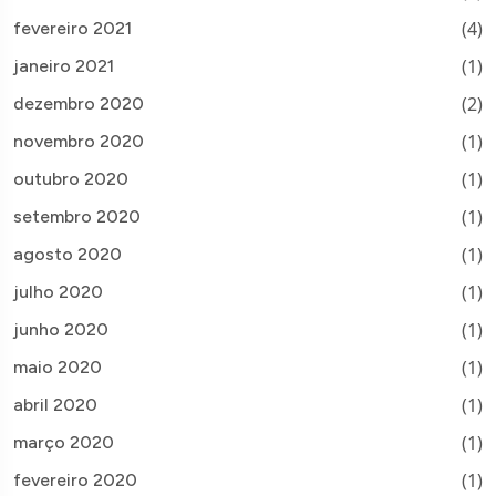
(4)
fevereiro 2021
(1)
janeiro 2021
(2)
dezembro 2020
(1)
novembro 2020
(1)
outubro 2020
(1)
setembro 2020
(1)
agosto 2020
(1)
julho 2020
(1)
junho 2020
(1)
maio 2020
(1)
abril 2020
(1)
março 2020
(1)
fevereiro 2020