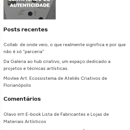
Posts recentes
Collab: de onde veio, o que realmente significa e por que
não é só “parceria”
Da Galeria ao hub criativo, um espaço dedicado a
projetos e técnicas artísticas.
Movlee Art: Ecossistema de Ateliês Criativos de
Florianópolis
Comentários
em
Olavo
E-book Lista de Fabricantes e Lojas de
Materiais Artísticos