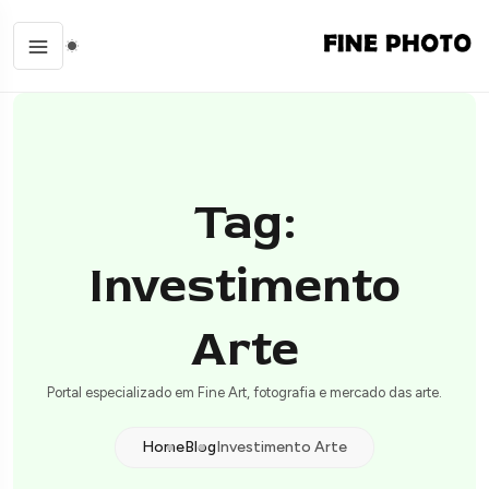
Tag:
Investimento
Arte
Portal especializado em Fine Art, fotografia e mercado das arte.
Home
Blog
Investimento Arte