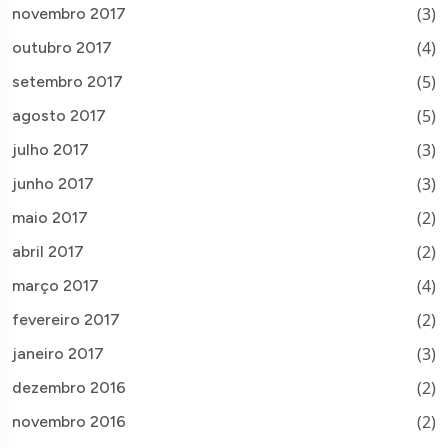
(3)
novembro 2017
(4)
outubro 2017
(5)
setembro 2017
(5)
agosto 2017
(3)
julho 2017
(3)
junho 2017
(2)
maio 2017
(2)
abril 2017
(4)
março 2017
(2)
fevereiro 2017
(3)
janeiro 2017
(2)
dezembro 2016
(2)
novembro 2016