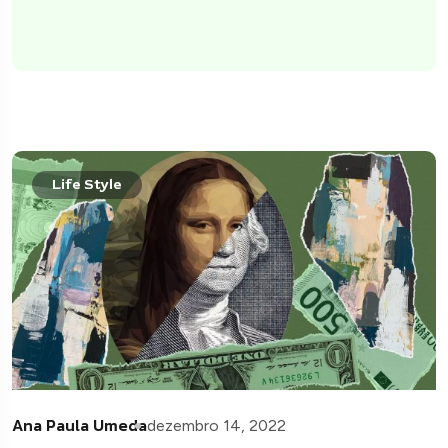
Life Style
Ana Paula Umeda
dezembro 14, 2022