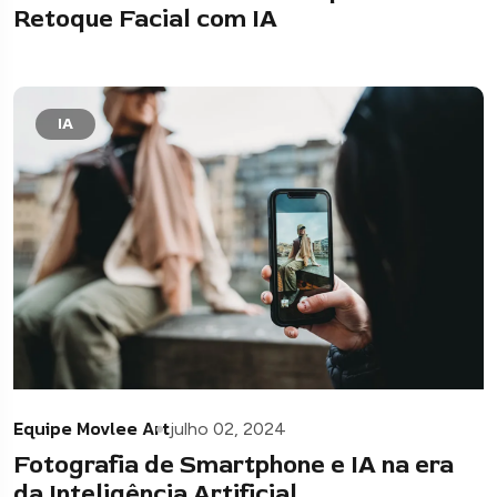
Retoque Facial com IA
IA
Equipe Movlee Art
julho 02, 2024
Fotografia de Smartphone e IA na era
da Inteligência Artificial