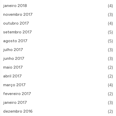
(4)
janeiro 2018
(3)
novembro 2017
(4)
outubro 2017
(5)
setembro 2017
(5)
agosto 2017
(3)
julho 2017
(3)
junho 2017
(2)
maio 2017
(2)
abril 2017
(4)
março 2017
(2)
fevereiro 2017
(3)
janeiro 2017
(2)
dezembro 2016