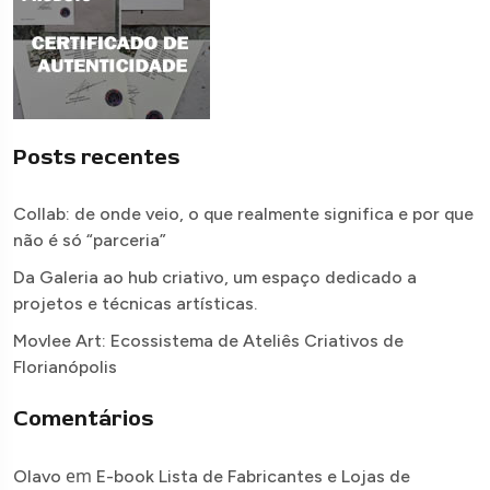
Posts recentes
Collab: de onde veio, o que realmente significa e por que
não é só “parceria”
Da Galeria ao hub criativo, um espaço dedicado a
projetos e técnicas artísticas.
Movlee Art: Ecossistema de Ateliês Criativos de
Florianópolis
Comentários
em
Olavo
E-book Lista de Fabricantes e Lojas de