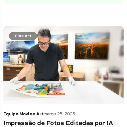
Fine Art
Equipe Movlee Art
março 25, 2025
Impressão de Fotos Editadas por IA