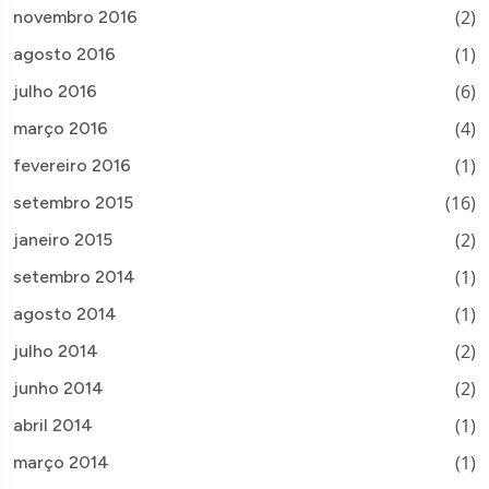
(2)
novembro 2016
(1)
agosto 2016
(6)
julho 2016
(4)
março 2016
(1)
fevereiro 2016
(16)
setembro 2015
(2)
janeiro 2015
(1)
setembro 2014
(1)
agosto 2014
(2)
julho 2014
(2)
junho 2014
(1)
abril 2014
(1)
março 2014