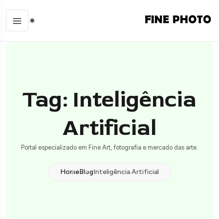
Tag: Inteligência
Artificial
Portal especializado em Fine Art, fotografia e mercado das arte.
Home
Blog
Inteligência Artificial