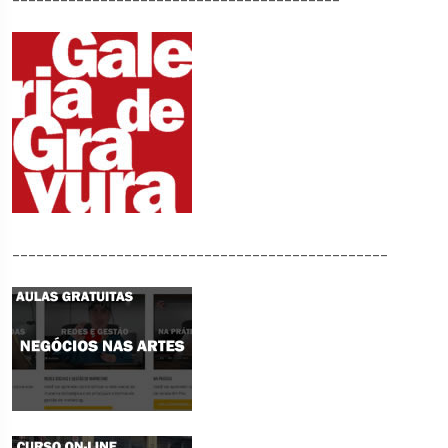
_______________________________________________