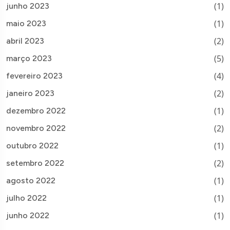
(1)
junho 2023
(1)
maio 2023
(2)
abril 2023
(5)
março 2023
(4)
fevereiro 2023
(2)
janeiro 2023
(1)
dezembro 2022
(2)
novembro 2022
(1)
outubro 2022
(2)
setembro 2022
(1)
agosto 2022
(1)
julho 2022
(1)
junho 2022