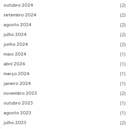
(2)
outubro 2024
(2)
setembro 2024
(2)
agosto 2024
(2)
julho 2024
(2)
junho 2024
(1)
maio 2024
(1)
abril 2024
(1)
março 2024
(1)
janeiro 2024
(2)
novembro 2023
(1)
outubro 2023
(1)
agosto 2023
(2)
julho 2023