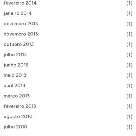
(1)
fevereiro 2014
(1)
janeiro 2014
(1)
dezembro 2013
(1)
novembro 2013
(1)
outubro 2013
(1)
julho 2013
(1)
junho 2013
(1)
maio 2013
(1)
abril 2013
(1)
março 2013
(1)
fevereiro 2013
(1)
agosto 2010
(1)
julho 2010