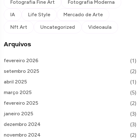
Fotografia Fine Art
Fotografia Moderna
IA
Life Style
Mercado de Arte
Nft Art
Uncategorized
Videoaula
Arquivos
(1)
fevereiro 2026
(2)
setembro 2025
(1)
abril 2025
(5)
março 2025
(2)
fevereiro 2025
(3)
janeiro 2025
(3)
dezembro 2024
(2)
novembro 2024