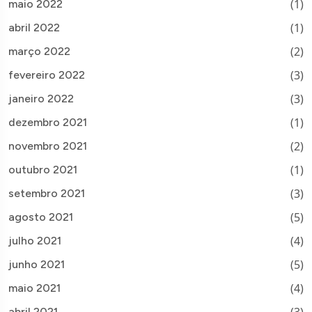
(1)
maio 2022
(1)
abril 2022
(2)
março 2022
(3)
fevereiro 2022
(3)
janeiro 2022
(1)
dezembro 2021
(2)
novembro 2021
(1)
outubro 2021
(3)
setembro 2021
(5)
agosto 2021
(4)
julho 2021
(5)
junho 2021
(4)
maio 2021
(3)
abril 2021