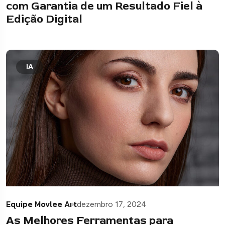
com Garantia de um Resultado Fiel à
Edição Digital
IA
Equipe Movlee Art
dezembro 17, 2024
As Melhores Ferramentas para