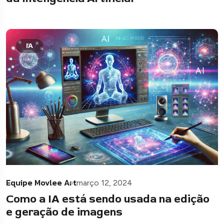
IA
Equipe Movlee Art
março 12, 2024
Como a IA está sendo usada na edição
e geração de imagens