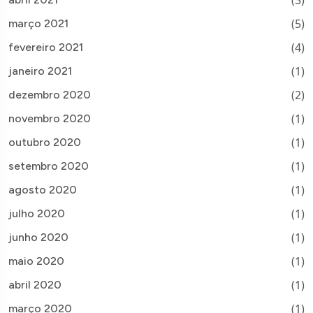
(5)
março 2021
(4)
fevereiro 2021
(1)
janeiro 2021
(2)
dezembro 2020
(1)
novembro 2020
(1)
outubro 2020
(1)
setembro 2020
(1)
agosto 2020
(1)
julho 2020
(1)
junho 2020
(1)
maio 2020
(1)
abril 2020
(1)
março 2020