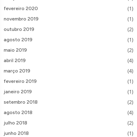
(1)
fevereiro 2020
(1)
novembro 2019
(2)
outubro 2019
(1)
agosto 2019
(2)
maio 2019
(4)
abril 2019
(4)
março 2019
(1)
fevereiro 2019
(1)
janeiro 2019
(2)
setembro 2018
(4)
agosto 2018
(2)
julho 2018
(1)
junho 2018