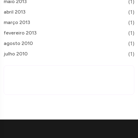
(1)
maio 2013
(1)
abril 2013
(1)
março 2013
(1)
fevereiro 2013
(1)
agosto 2010
(1)
julho 2010