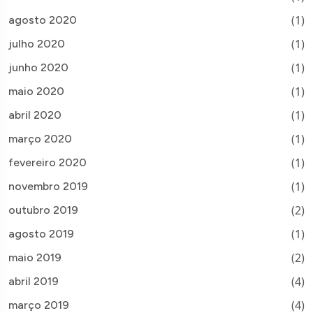
(1)
agosto 2020
(1)
julho 2020
(1)
junho 2020
(1)
maio 2020
(1)
abril 2020
(1)
março 2020
(1)
fevereiro 2020
(1)
novembro 2019
(2)
outubro 2019
(1)
agosto 2019
(2)
maio 2019
(4)
abril 2019
(4)
março 2019