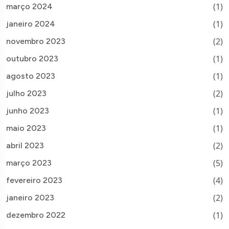
(1)
março 2024
(1)
janeiro 2024
(2)
novembro 2023
(1)
outubro 2023
(1)
agosto 2023
(2)
julho 2023
(1)
junho 2023
(1)
maio 2023
(2)
abril 2023
(5)
março 2023
(4)
fevereiro 2023
(2)
janeiro 2023
(1)
dezembro 2022