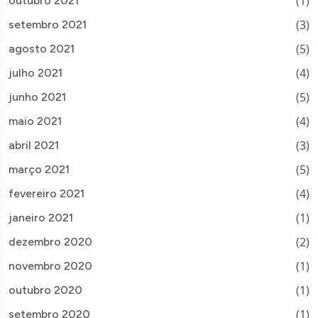
(1)
outubro 2021
(3)
setembro 2021
(5)
agosto 2021
(4)
julho 2021
(5)
junho 2021
(4)
maio 2021
(3)
abril 2021
(5)
março 2021
(4)
fevereiro 2021
(1)
janeiro 2021
(2)
dezembro 2020
(1)
novembro 2020
(1)
outubro 2020
(1)
setembro 2020