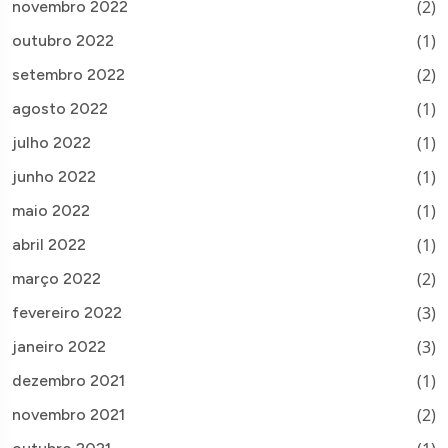
(2)
novembro 2022
(1)
outubro 2022
(2)
setembro 2022
(1)
agosto 2022
(1)
julho 2022
(1)
junho 2022
(1)
maio 2022
(1)
abril 2022
(2)
março 2022
(3)
fevereiro 2022
(3)
janeiro 2022
(1)
dezembro 2021
(2)
novembro 2021