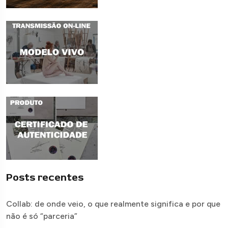
Posts recentes
Collab: de onde veio, o que realmente significa e por que
não é só “parceria”