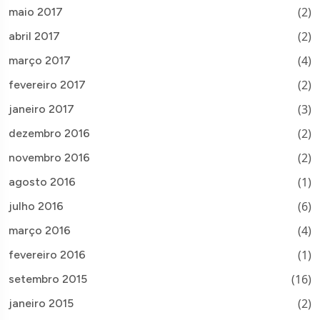
(2)
maio 2017
(2)
abril 2017
(4)
março 2017
(2)
fevereiro 2017
(3)
janeiro 2017
(2)
dezembro 2016
(2)
novembro 2016
(1)
agosto 2016
(6)
julho 2016
(4)
março 2016
(1)
fevereiro 2016
(16)
setembro 2015
(2)
janeiro 2015