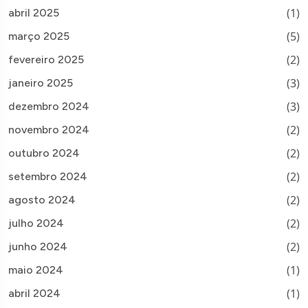
(1)
abril 2025
(5)
março 2025
(2)
fevereiro 2025
(3)
janeiro 2025
(3)
dezembro 2024
(2)
novembro 2024
(2)
outubro 2024
(2)
setembro 2024
(2)
agosto 2024
(2)
julho 2024
(2)
junho 2024
(1)
maio 2024
(1)
abril 2024