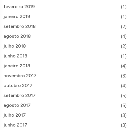
(1)
fevereiro 2019
(1)
janeiro 2019
(2)
setembro 2018
(4)
agosto 2018
(2)
julho 2018
(1)
junho 2018
(4)
janeiro 2018
(3)
novembro 2017
(4)
outubro 2017
(5)
setembro 2017
(5)
agosto 2017
(3)
julho 2017
(3)
junho 2017