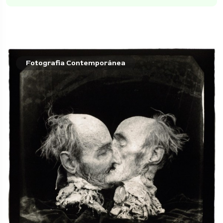
Fotografia Contemporânea