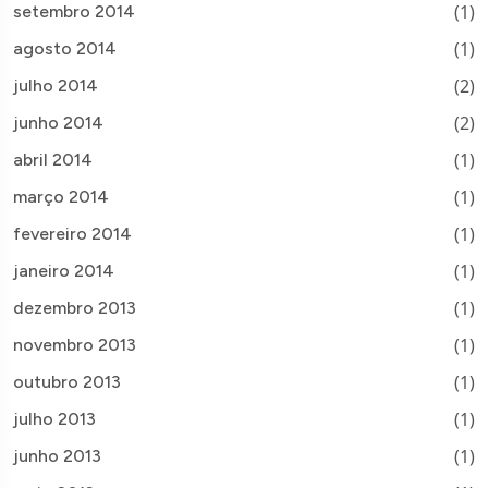
(1)
setembro 2014
(1)
agosto 2014
(2)
julho 2014
(2)
junho 2014
(1)
abril 2014
(1)
março 2014
(1)
fevereiro 2014
(1)
janeiro 2014
(1)
dezembro 2013
(1)
novembro 2013
(1)
outubro 2013
(1)
julho 2013
(1)
junho 2013