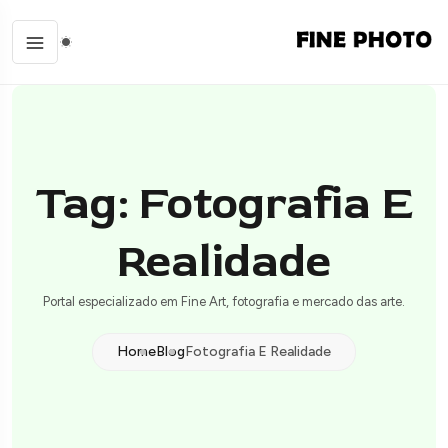
Tag: Fotografia E
Realidade
Portal especializado em Fine Art, fotografia e mercado das arte.
Home
Blog
Fotografia E Realidade