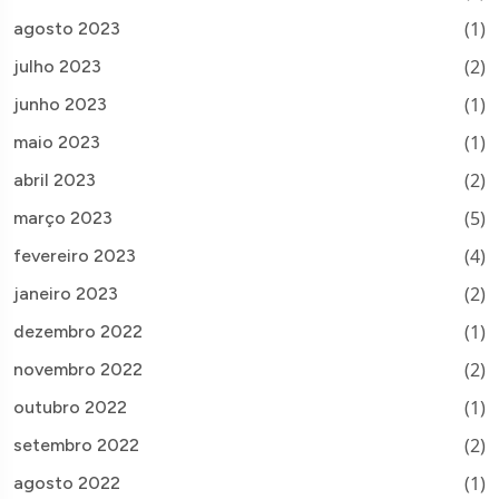
(1)
agosto 2023
(2)
julho 2023
(1)
junho 2023
(1)
maio 2023
(2)
abril 2023
(5)
março 2023
(4)
fevereiro 2023
(2)
janeiro 2023
(1)
dezembro 2022
(2)
novembro 2022
(1)
outubro 2022
(2)
setembro 2022
(1)
agosto 2022