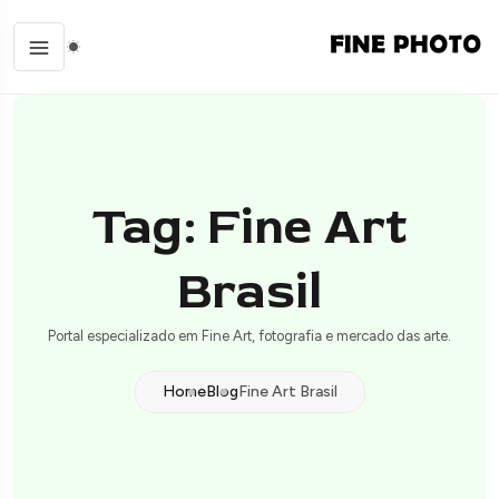
Tag: Fine Art
Brasil
Portal especializado em Fine Art, fotografia e mercado das arte.
Home
Blog
Fine Art Brasil