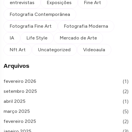
entrevistas
Exposições
Fine Art
Fotografia Contemporânea
Fotografia Fine Art
Fotografia Moderna
IA
Life Style
Mercado de Arte
Nft Art
Uncategorized
Videoaula
Arquivos
(1)
fevereiro 2026
(2)
setembro 2025
(1)
abril 2025
(5)
março 2025
(2)
fevereiro 2025
(3)
janeiro 2025