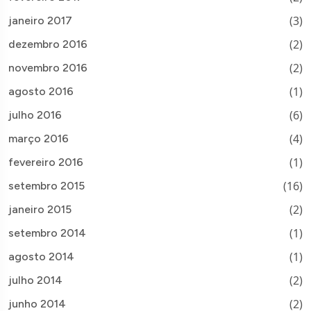
(3)
janeiro 2017
(2)
dezembro 2016
(2)
novembro 2016
(1)
agosto 2016
(6)
julho 2016
(4)
março 2016
(1)
fevereiro 2016
(16)
setembro 2015
(2)
janeiro 2015
(1)
setembro 2014
(1)
agosto 2014
(2)
julho 2014
(2)
junho 2014