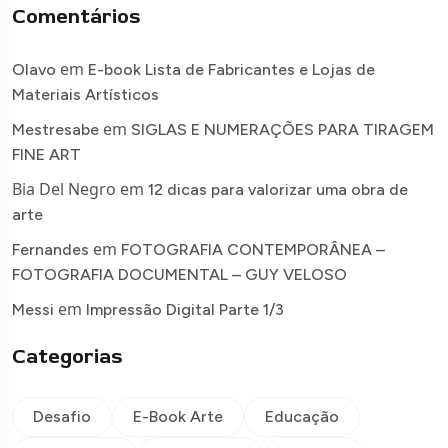
Comentários
em
Olavo
E-book Lista de Fabricantes e Lojas de
Materiais Artísticos
em
Mestresabe
SIGLAS E NUMERAÇÕES PARA TIRAGEM
FINE ART
Bia Del Negro
em
12 dicas para valorizar uma obra de
arte
em
Fernandes
FOTOGRAFIA CONTEMPORÂNEA –
FOTOGRAFIA DOCUMENTAL – GUY VELOSO
em
Messi
Impressão Digital Parte 1/3
Categorias
Desafio
E-Book Arte
Educação