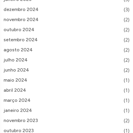
(3)
dezembro 2024
(2)
novembro 2024
(2)
outubro 2024
(2)
setembro 2024
(2)
agosto 2024
(2)
julho 2024
(2)
junho 2024
(1)
maio 2024
(1)
abril 2024
(1)
março 2024
(1)
janeiro 2024
(2)
novembro 2023
(1)
outubro 2023