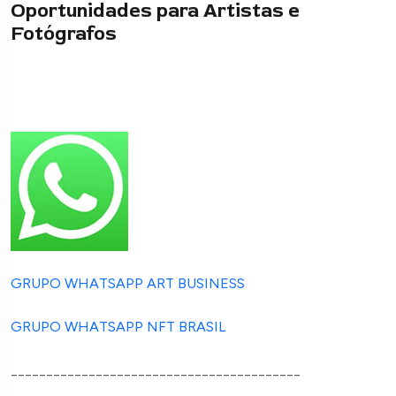
Oportunidades para Artistas e
Fotógrafos
GRUPO WHATSAPP ART BUSINESS
GRUPO WHATSAPP NFT BRASIL
_________________________________________