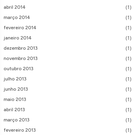
(1)
abril 2014
(1)
março 2014
(1)
fevereiro 2014
(1)
janeiro 2014
(1)
dezembro 2013
(1)
novembro 2013
(1)
outubro 2013
(1)
julho 2013
(1)
junho 2013
(1)
maio 2013
(1)
abril 2013
(1)
março 2013
(1)
fevereiro 2013