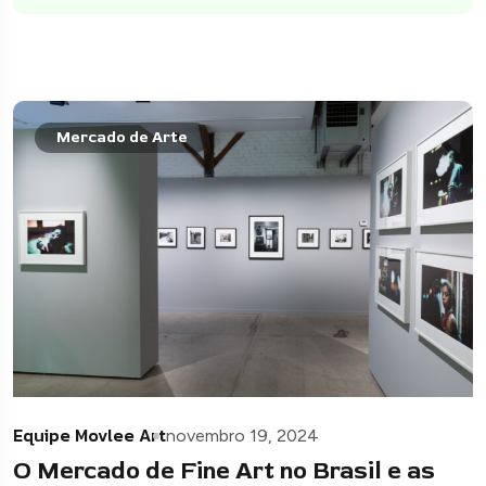
Mercado de Arte
Equipe Movlee Art
novembro 19, 2024
O Mercado de Fine Art no Brasil e as