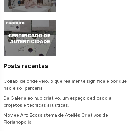
Posts recentes
Collab: de onde veio, o que realmente significa e por que
não é só “parceria”
Da Galeria ao hub criativo, um espaço dedicado a
projetos e técnicas artísticas.
Movlee Art: Ecossistema de Ateliês Criativos de
Florianópolis