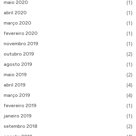
(1)
maio 2020
(1)
abril 2020
(1)
março 2020
(1)
fevereiro 2020
(1)
novembro 2019
(2)
outubro 2019
(1)
agosto 2019
(2)
maio 2019
(4)
abril 2019
(4)
março 2019
(1)
fevereiro 2019
(1)
janeiro 2019
(2)
setembro 2018