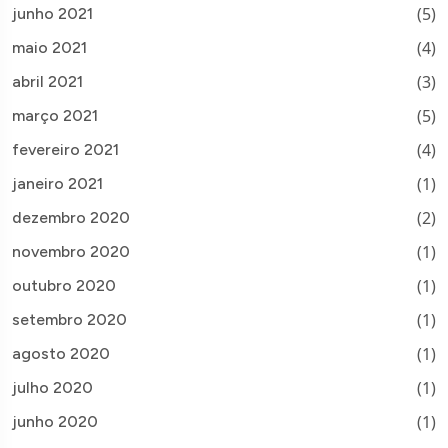
(5)
junho 2021
(4)
maio 2021
(3)
abril 2021
(5)
março 2021
(4)
fevereiro 2021
(1)
janeiro 2021
(2)
dezembro 2020
(1)
novembro 2020
(1)
outubro 2020
(1)
setembro 2020
(1)
agosto 2020
(1)
julho 2020
(1)
junho 2020