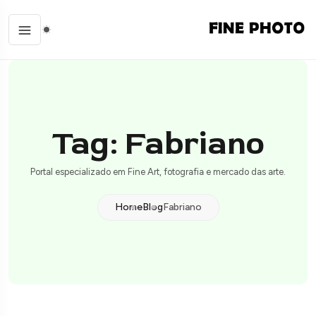
Tag: Fabriano
Portal especializado em Fine Art, fotografia e mercado das arte.
Home
Blog
Fabriano