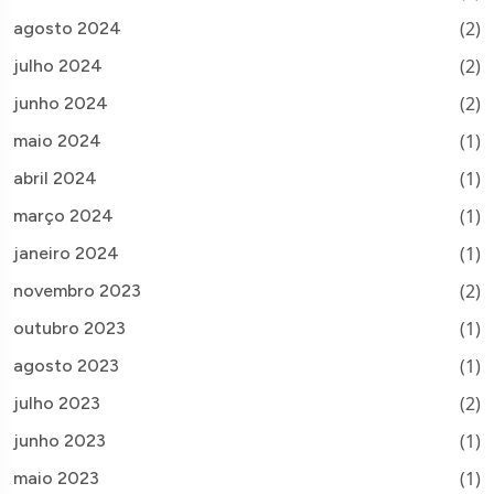
(2)
agosto 2024
(2)
julho 2024
(2)
junho 2024
(1)
maio 2024
(1)
abril 2024
(1)
março 2024
(1)
janeiro 2024
(2)
novembro 2023
(1)
outubro 2023
(1)
agosto 2023
(2)
julho 2023
(1)
junho 2023
(1)
maio 2023