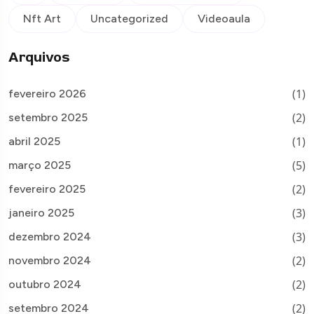
Nft Art
Uncategorized
Videoaula
Arquivos
(1)
fevereiro 2026
(2)
setembro 2025
(1)
abril 2025
(5)
março 2025
(2)
fevereiro 2025
(3)
janeiro 2025
(3)
dezembro 2024
(2)
novembro 2024
(2)
outubro 2024
(2)
setembro 2024