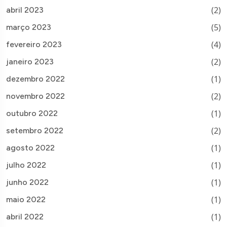
(2)
abril 2023
(5)
março 2023
(4)
fevereiro 2023
(2)
janeiro 2023
(1)
dezembro 2022
(2)
novembro 2022
(1)
outubro 2022
(2)
setembro 2022
(1)
agosto 2022
(1)
julho 2022
(1)
junho 2022
(1)
maio 2022
(1)
abril 2022