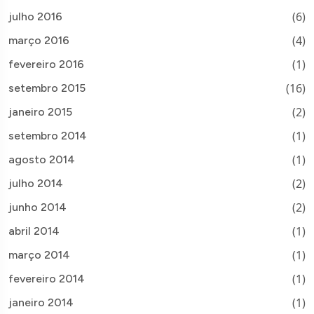
(6)
julho 2016
(4)
março 2016
(1)
fevereiro 2016
(16)
setembro 2015
(2)
janeiro 2015
(1)
setembro 2014
(1)
agosto 2014
(2)
julho 2014
(2)
junho 2014
(1)
abril 2014
(1)
março 2014
(1)
fevereiro 2014
(1)
janeiro 2014