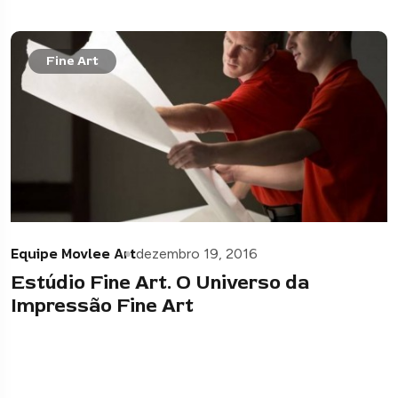
Fine Art
Equipe Movlee Art
dezembro 19, 2016
Estúdio Fine Art. O Universo da
Impressão Fine Art