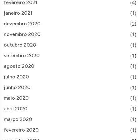
(4)
fevereiro 2021
(1)
janeiro 2021
(2)
dezembro 2020
(1)
novembro 2020
(1)
outubro 2020
(1)
setembro 2020
(1)
agosto 2020
(1)
julho 2020
(1)
junho 2020
(1)
maio 2020
(1)
abril 2020
(1)
março 2020
(1)
fevereiro 2020