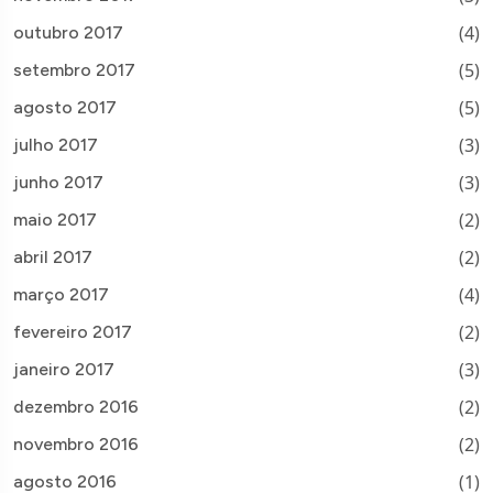
(4)
outubro 2017
(5)
setembro 2017
(5)
agosto 2017
(3)
julho 2017
(3)
junho 2017
(2)
maio 2017
(2)
abril 2017
(4)
março 2017
(2)
fevereiro 2017
(3)
janeiro 2017
(2)
dezembro 2016
(2)
novembro 2016
(1)
agosto 2016