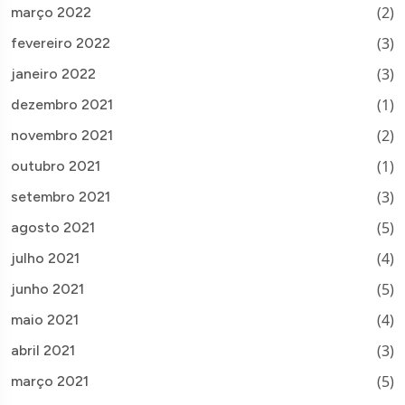
(2)
março 2022
(3)
fevereiro 2022
(3)
janeiro 2022
(1)
dezembro 2021
(2)
novembro 2021
(1)
outubro 2021
(3)
setembro 2021
(5)
agosto 2021
(4)
julho 2021
(5)
junho 2021
(4)
maio 2021
(3)
abril 2021
(5)
março 2021