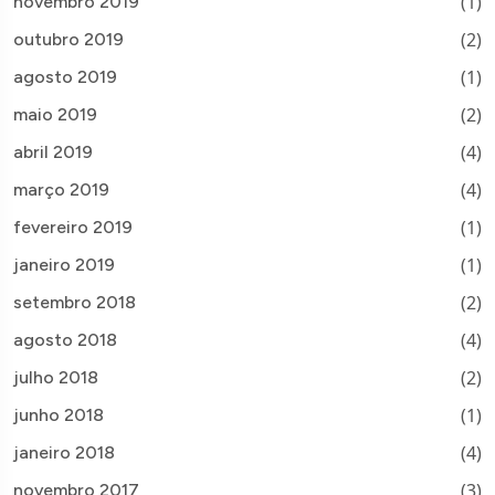
(1)
novembro 2019
(2)
outubro 2019
(1)
agosto 2019
(2)
maio 2019
(4)
abril 2019
(4)
março 2019
(1)
fevereiro 2019
(1)
janeiro 2019
(2)
setembro 2018
(4)
agosto 2018
(2)
julho 2018
(1)
junho 2018
(4)
janeiro 2018
(3)
novembro 2017