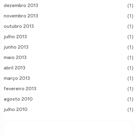
(1)
dezembro 2013
(1)
novembro 2013
(1)
outubro 2013
(1)
julho 2013
(1)
junho 2013
(1)
maio 2013
(1)
abril 2013
(1)
março 2013
(1)
fevereiro 2013
(1)
agosto 2010
(1)
julho 2010