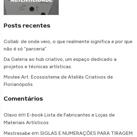
Posts recentes
Collab: de onde veio, o que realmente significa e por que
não é só “parceria”
Da Galeria ao hub criativo, um espaço dedicado a
projetos e técnicas artísticas.
Movlee Art: Ecossistema de Ateliês Criativos de
Florianópolis
Comentários
em
Olavo
E-book Lista de Fabricantes e Lojas de
Materiais Artísticos
em
Mestresabe
SIGLAS E NUMERAÇÕES PARA TIRAGEM