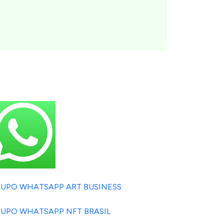
UPO WHATSAPP ART BUSINESS
UPO WHATSAPP NFT BRASIL