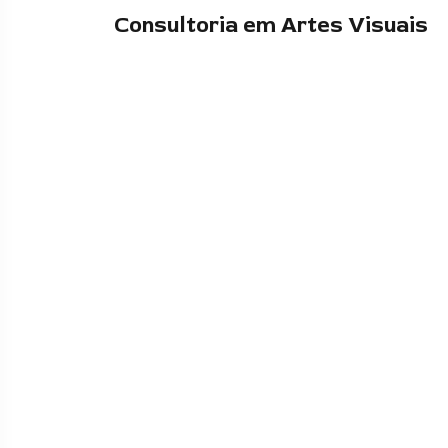
Consultoria em Artes Visuais