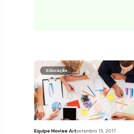
Educação
Equipe Movlee Art
setembro 15, 2017