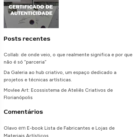
Posts recentes
Collab: de onde veio, o que realmente significa e por que
não é só “parceria”
Da Galeria ao hub criativo, um espaço dedicado a
projetos e técnicas artísticas.
Movlee Art: Ecossistema de Ateliês Criativos de
Florianópolis
Comentários
em
Olavo
E-book Lista de Fabricantes e Lojas de
Materiais Artísticos