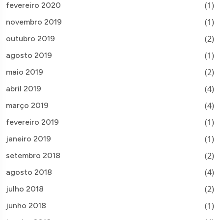
(1)
fevereiro 2020
(1)
novembro 2019
(2)
outubro 2019
(1)
agosto 2019
(2)
maio 2019
(4)
abril 2019
(4)
março 2019
(1)
fevereiro 2019
(1)
janeiro 2019
(2)
setembro 2018
(4)
agosto 2018
(2)
julho 2018
(1)
junho 2018