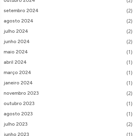
(2)
outubro 2024
(2)
setembro 2024
(2)
agosto 2024
(2)
julho 2024
(2)
junho 2024
(1)
maio 2024
(1)
abril 2024
(1)
março 2024
(1)
janeiro 2024
(2)
novembro 2023
(1)
outubro 2023
(1)
agosto 2023
(2)
julho 2023
(1)
junho 2023