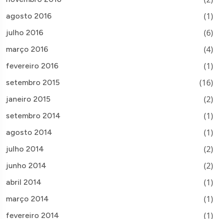
(1)
agosto 2016
(6)
julho 2016
(4)
março 2016
(1)
fevereiro 2016
(16)
setembro 2015
(2)
janeiro 2015
(1)
setembro 2014
(1)
agosto 2014
(2)
julho 2014
(2)
junho 2014
(1)
abril 2014
(1)
março 2014
(1)
fevereiro 2014