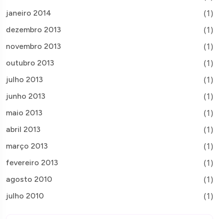
(1)
janeiro 2014
(1)
dezembro 2013
(1)
novembro 2013
(1)
outubro 2013
(1)
julho 2013
(1)
junho 2013
(1)
maio 2013
(1)
abril 2013
(1)
março 2013
(1)
fevereiro 2013
(1)
agosto 2010
(1)
julho 2010