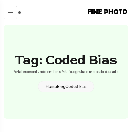
Tag: Coded Bias
Portal especializado em Fine Art, fotografia e mercado das arte.
Home
Blog
Coded Bias