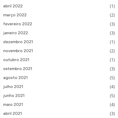
(1)
abril 2022
(2)
março 2022
(3)
fevereiro 2022
(3)
janeiro 2022
(1)
dezembro 2021
(2)
novembro 2021
(1)
outubro 2021
(3)
setembro 2021
(5)
agosto 2021
(4)
julho 2021
(5)
junho 2021
(4)
maio 2021
(3)
abril 2021