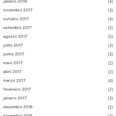
(4)
janeiro 2018
(3)
novembro 2017
(4)
outubro 2017
(5)
setembro 2017
(5)
agosto 2017
(3)
julho 2017
(3)
junho 2017
(2)
maio 2017
(2)
abril 2017
(4)
março 2017
(2)
fevereiro 2017
(3)
janeiro 2017
(2)
dezembro 2016
(2)
novembro 2016