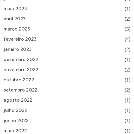
(1)
maio 2023
(2)
abril 2023
(5)
março 2023
(4)
fevereiro 2023
(2)
janeiro 2023
(1)
dezembro 2022
(2)
novembro 2022
(1)
outubro 2022
(2)
setembro 2022
(1)
agosto 2022
(1)
julho 2022
(1)
junho 2022
(1)
maio 2022