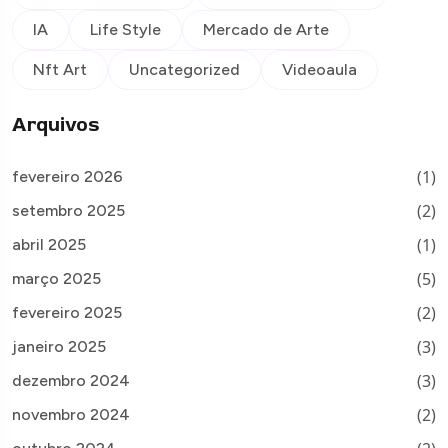
IA
Life Style
Mercado de Arte
Nft Art
Uncategorized
Videoaula
Arquivos
(1)
fevereiro 2026
(2)
setembro 2025
(1)
abril 2025
(5)
março 2025
(2)
fevereiro 2025
(3)
janeiro 2025
(3)
dezembro 2024
(2)
novembro 2024