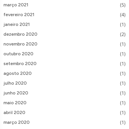
(5)
março 2021
(4)
fevereiro 2021
(1)
janeiro 2021
(2)
dezembro 2020
(1)
novembro 2020
(1)
outubro 2020
(1)
setembro 2020
(1)
agosto 2020
(1)
julho 2020
(1)
junho 2020
(1)
maio 2020
(1)
abril 2020
(1)
março 2020