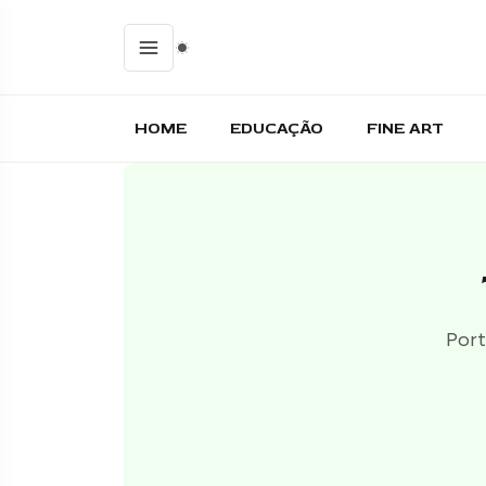
HOME
EDUCAÇÃO
FINE ART
Port