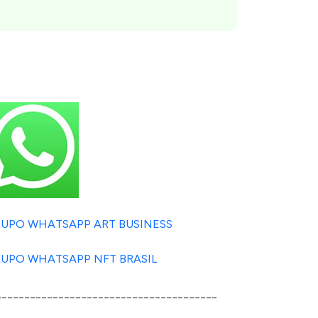
UPO WHATSAPP ART BUSINESS
UPO WHATSAPP NFT BRASIL
_______________________________________