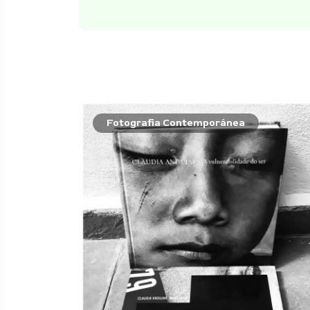
Fotografia Contemporânea