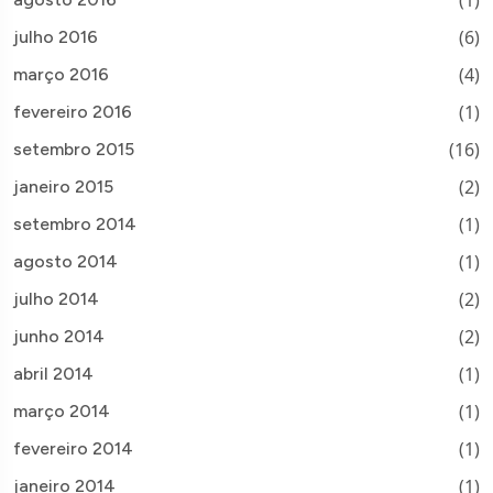
(1)
(6)
julho 2016
(4)
março 2016
(1)
fevereiro 2016
(16)
setembro 2015
(2)
janeiro 2015
(1)
setembro 2014
(1)
agosto 2014
(2)
julho 2014
(2)
junho 2014
(1)
abril 2014
(1)
março 2014
(1)
fevereiro 2014
(1)
janeiro 2014