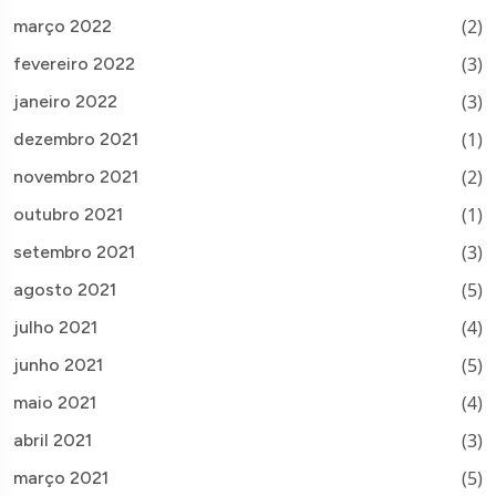
(2)
março 2022
(3)
fevereiro 2022
(3)
janeiro 2022
(1)
dezembro 2021
(2)
novembro 2021
(1)
outubro 2021
(3)
setembro 2021
(5)
agosto 2021
(4)
julho 2021
(5)
junho 2021
(4)
maio 2021
(3)
abril 2021
(5)
março 2021