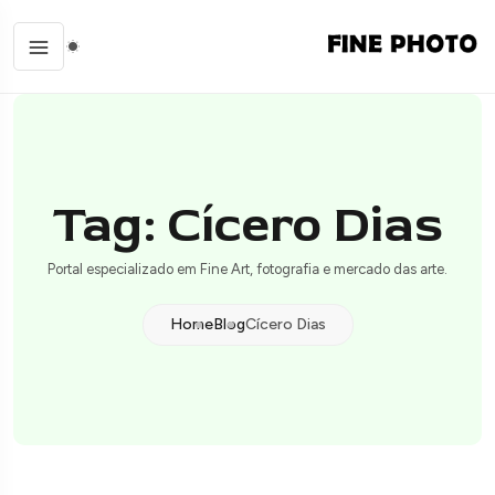
Tag: Cícero Dias
Portal especializado em Fine Art, fotografia e mercado das arte.
Home
Blog
Cícero Dias