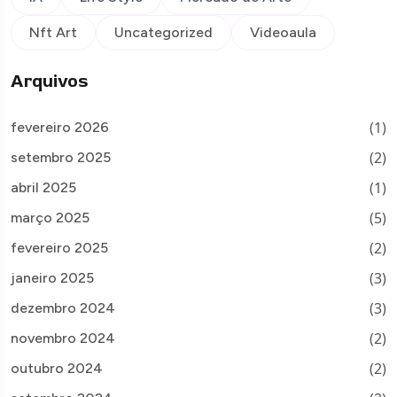
Nft Art
Uncategorized
Videoaula
Arquivos
(1)
fevereiro 2026
(2)
setembro 2025
(1)
abril 2025
(5)
março 2025
(2)
fevereiro 2025
(3)
janeiro 2025
(3)
dezembro 2024
(2)
novembro 2024
(2)
outubro 2024