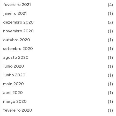
(4)
fevereiro 2021
(1)
janeiro 2021
(2)
dezembro 2020
(1)
novembro 2020
(1)
outubro 2020
(1)
setembro 2020
(1)
agosto 2020
(1)
julho 2020
(1)
junho 2020
(1)
maio 2020
(1)
abril 2020
(1)
março 2020
(1)
fevereiro 2020