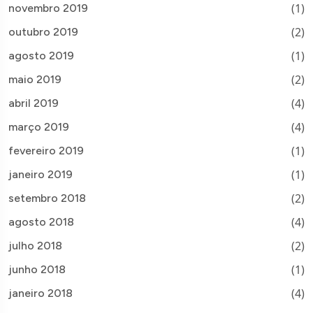
(1)
novembro 2019
(2)
outubro 2019
(1)
agosto 2019
(2)
maio 2019
(4)
abril 2019
(4)
março 2019
(1)
fevereiro 2019
(1)
janeiro 2019
(2)
setembro 2018
(4)
agosto 2018
(2)
julho 2018
(1)
junho 2018
(4)
janeiro 2018