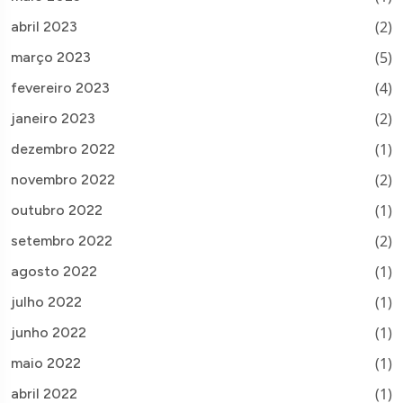
(2)
abril 2023
(5)
março 2023
(4)
fevereiro 2023
(2)
janeiro 2023
(1)
dezembro 2022
(2)
novembro 2022
(1)
outubro 2022
(2)
setembro 2022
(1)
agosto 2022
(1)
julho 2022
(1)
junho 2022
(1)
maio 2022
(1)
abril 2022