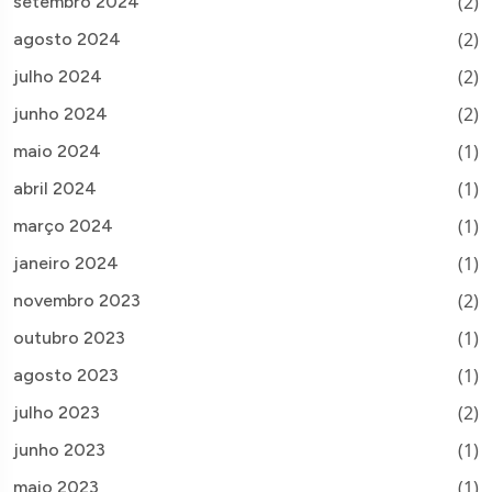
(2)
setembro 2024
(2)
agosto 2024
(2)
julho 2024
(2)
junho 2024
(1)
maio 2024
(1)
abril 2024
(1)
março 2024
(1)
janeiro 2024
(2)
novembro 2023
(1)
outubro 2023
(1)
agosto 2023
(2)
julho 2023
(1)
junho 2023
(1)
maio 2023