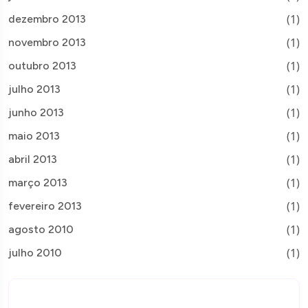
(1)
dezembro 2013
(1)
novembro 2013
(1)
outubro 2013
(1)
julho 2013
(1)
junho 2013
(1)
maio 2013
(1)
abril 2013
(1)
março 2013
(1)
fevereiro 2013
(1)
agosto 2010
(1)
julho 2010