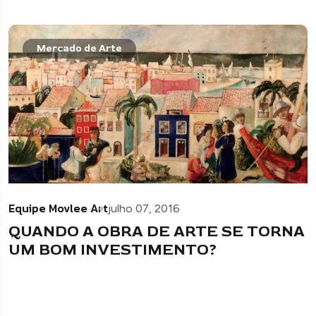
Mercado de Arte
Equipe Movlee Art
julho 07, 2016
QUANDO A OBRA DE ARTE SE TORNA
UM BOM INVESTIMENTO?