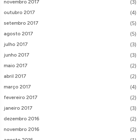
(3)
novembro 2017
(4)
outubro 2017
(5)
setembro 2017
(5)
agosto 2017
(3)
julho 2017
(3)
junho 2017
(2)
maio 2017
(2)
abril 2017
(4)
março 2017
(2)
fevereiro 2017
(3)
janeiro 2017
(2)
dezembro 2016
(2)
novembro 2016
agosto 2016