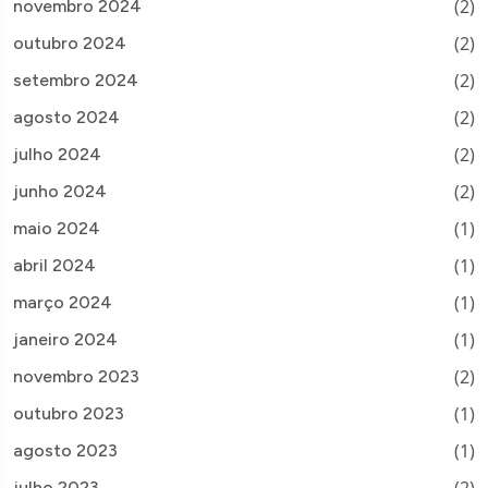
(2)
novembro 2024
(2)
outubro 2024
(2)
setembro 2024
(2)
agosto 2024
(2)
julho 2024
(2)
junho 2024
(1)
maio 2024
(1)
abril 2024
(1)
março 2024
(1)
janeiro 2024
(2)
novembro 2023
(1)
outubro 2023
(1)
agosto 2023
(2)
julho 2023