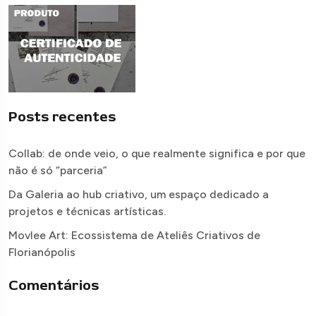
Posts recentes
Collab: de onde veio, o que realmente significa e por que
não é só “parceria”
Da Galeria ao hub criativo, um espaço dedicado a
projetos e técnicas artísticas.
Movlee Art: Ecossistema de Ateliês Criativos de
Florianópolis
Comentários