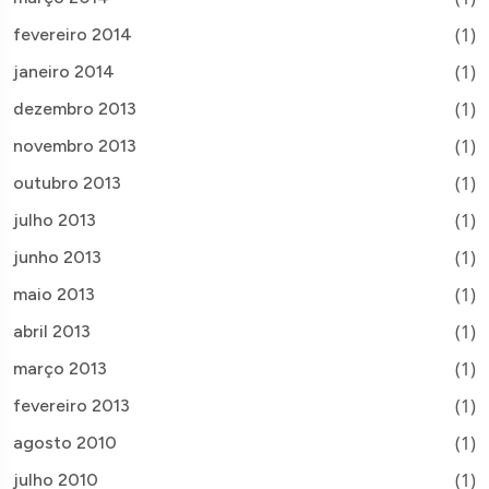
(1)
fevereiro 2014
(1)
janeiro 2014
(1)
dezembro 2013
(1)
novembro 2013
(1)
outubro 2013
(1)
julho 2013
(1)
junho 2013
(1)
maio 2013
(1)
abril 2013
(1)
março 2013
(1)
fevereiro 2013
(1)
agosto 2010
(1)
julho 2010