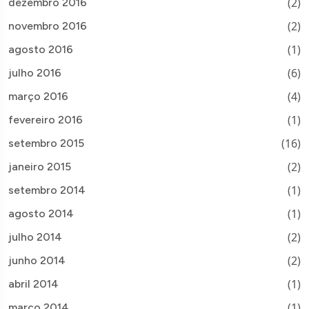
(2)
dezembro 2016
(2)
novembro 2016
(1)
agosto 2016
(6)
julho 2016
(4)
março 2016
(1)
fevereiro 2016
(16)
setembro 2015
(2)
janeiro 2015
(1)
setembro 2014
(1)
agosto 2014
(2)
julho 2014
(2)
junho 2014
(1)
abril 2014
(1)
março 2014