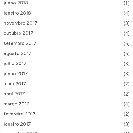
(1)
junho 2018
(4)
janeiro 2018
(3)
novembro 2017
(4)
outubro 2017
(5)
setembro 2017
(5)
agosto 2017
(3)
julho 2017
(3)
junho 2017
(2)
maio 2017
(2)
abril 2017
(4)
março 2017
(2)
fevereiro 2017
(3)
janeiro 2017