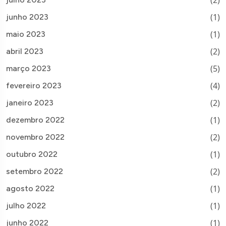
(1)
junho 2023
(1)
maio 2023
(2)
abril 2023
(5)
março 2023
(4)
fevereiro 2023
(2)
janeiro 2023
(1)
dezembro 2022
(2)
novembro 2022
(1)
outubro 2022
(2)
setembro 2022
(1)
agosto 2022
(1)
julho 2022
(1)
junho 2022