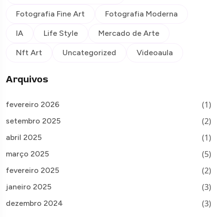
Fotografia Fine Art
Fotografia Moderna
IA
Life Style
Mercado de Arte
Nft Art
Uncategorized
Videoaula
Arquivos
(1)
fevereiro 2026
(2)
setembro 2025
(1)
abril 2025
(5)
março 2025
(2)
fevereiro 2025
(3)
janeiro 2025
(3)
dezembro 2024