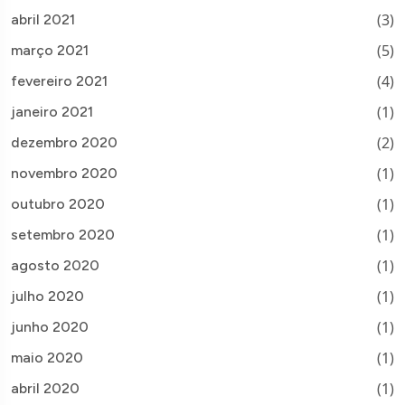
(3)
abril 2021
(5)
março 2021
(4)
fevereiro 2021
(1)
janeiro 2021
(2)
dezembro 2020
(1)
novembro 2020
(1)
outubro 2020
(1)
setembro 2020
(1)
agosto 2020
(1)
julho 2020
(1)
junho 2020
(1)
maio 2020
(1)
abril 2020