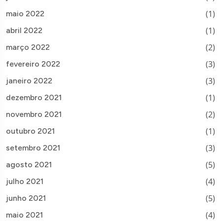
(1)
maio 2022
(1)
abril 2022
(2)
março 2022
(3)
fevereiro 2022
(3)
janeiro 2022
(1)
dezembro 2021
(2)
novembro 2021
(1)
outubro 2021
(3)
setembro 2021
(5)
agosto 2021
(4)
julho 2021
(5)
junho 2021
(4)
maio 2021