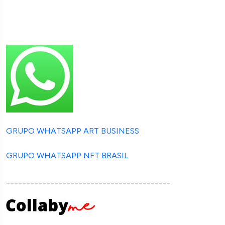
GRUPO WHATSAPP ART BUSINESS
GRUPO WHATSAPP NFT BRASIL
_________________________________________