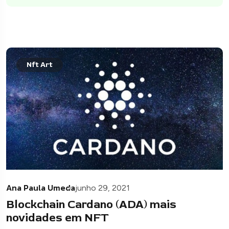
Nft Art
Ana Paula Umeda
junho 29, 2021
Blockchain Cardano (ADA) mais
novidades em NFT