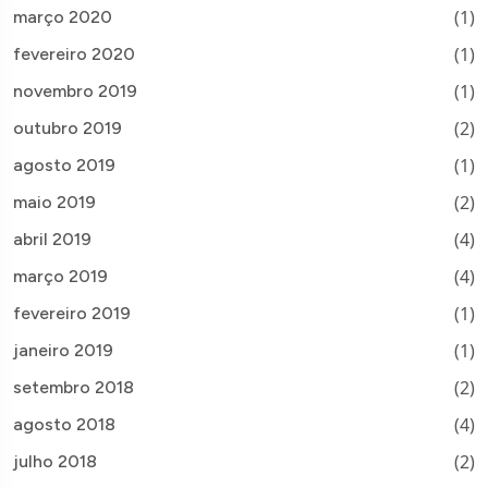
(1)
março 2020
(1)
fevereiro 2020
(1)
novembro 2019
(2)
outubro 2019
(1)
agosto 2019
(2)
maio 2019
(4)
abril 2019
(4)
março 2019
(1)
fevereiro 2019
(1)
janeiro 2019
(2)
setembro 2018
(4)
agosto 2018
(2)
julho 2018