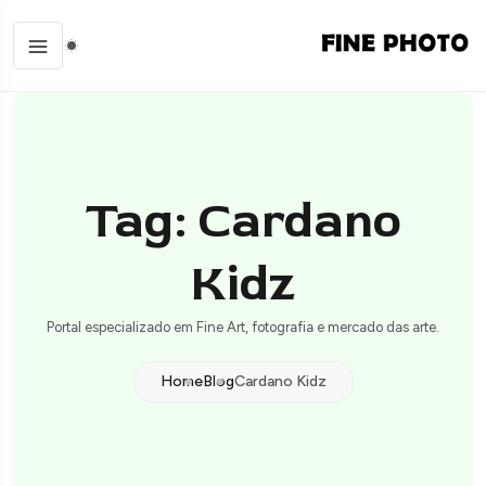
Tag: Cardano
Kidz
Portal especializado em Fine Art, fotografia e mercado das arte.
Home
Blog
Cardano Kidz