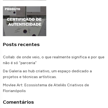
Posts recentes
Collab: de onde veio, o que realmente significa e por que
não é só “parceria”
Da Galeria ao hub criativo, um espaço dedicado a
projetos e técnicas artísticas.
Movlee Art: Ecossistema de Ateliês Criativos de
Florianópolis
Comentários