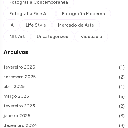
Fotografia Contemporânea
Fotografia Fine Art
Fotografia Moderna
IA
Life Style
Mercado de Arte
Nft Art
Uncategorized
Videoaula
Arquivos
(1)
fevereiro 2026
(2)
setembro 2025
(1)
abril 2025
(5)
março 2025
(2)
fevereiro 2025
(3)
janeiro 2025
(3)
dezembro 2024