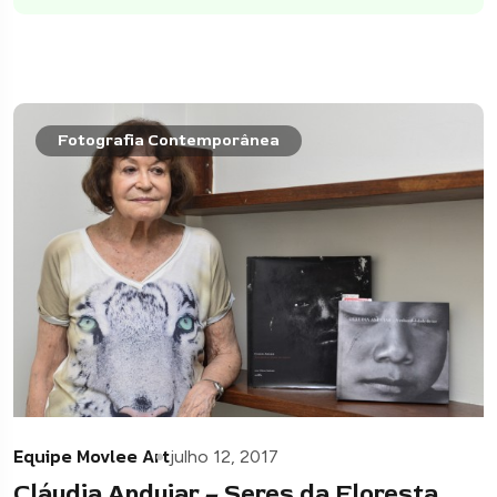
Fotografia Contemporânea
Equipe Movlee Art
julho 12, 2017
Cláudia Andujar – Seres da Floresta