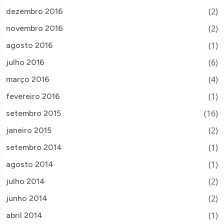
(2)
dezembro 2016
(2)
novembro 2016
(1)
agosto 2016
(6)
julho 2016
(4)
março 2016
(1)
fevereiro 2016
(16)
setembro 2015
(2)
janeiro 2015
(1)
setembro 2014
(1)
agosto 2014
(2)
julho 2014
(2)
junho 2014
(1)
abril 2014