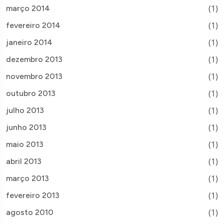
(1)
março 2014
(1)
fevereiro 2014
(1)
janeiro 2014
(1)
dezembro 2013
(1)
novembro 2013
(1)
outubro 2013
(1)
julho 2013
(1)
junho 2013
(1)
maio 2013
(1)
abril 2013
(1)
março 2013
(1)
fevereiro 2013
(1)
agosto 2010