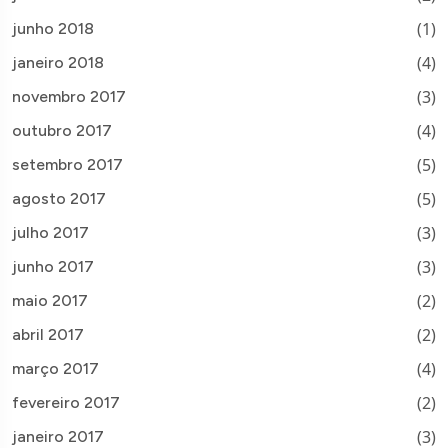
(1)
junho 2018
(4)
janeiro 2018
(3)
novembro 2017
(4)
outubro 2017
(5)
setembro 2017
(5)
agosto 2017
(3)
julho 2017
(3)
junho 2017
(2)
maio 2017
(2)
abril 2017
(4)
março 2017
(2)
fevereiro 2017
(3)
janeiro 2017