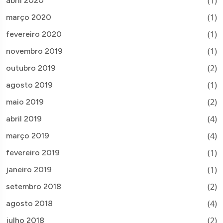
(1)
abril 2020
(1)
março 2020
(1)
fevereiro 2020
(1)
novembro 2019
(2)
outubro 2019
(1)
agosto 2019
(2)
maio 2019
(4)
abril 2019
(4)
março 2019
(1)
fevereiro 2019
(1)
janeiro 2019
(2)
setembro 2018
(4)
agosto 2018
(2)
julho 2018