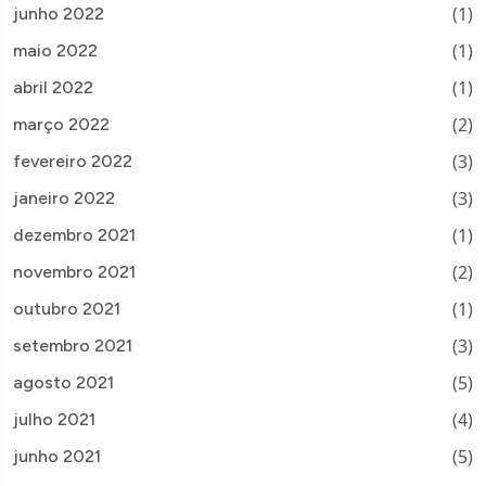
(1)
junho 2022
(1)
maio 2022
(1)
abril 2022
(2)
março 2022
(3)
fevereiro 2022
(3)
janeiro 2022
(1)
dezembro 2021
(2)
novembro 2021
(1)
outubro 2021
(3)
setembro 2021
(5)
agosto 2021
(4)
julho 2021
(5)
junho 2021