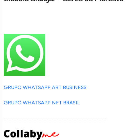
GRUPO WHATSAPP ART BUSINESS
GRUPO WHATSAPP NFT BRASIL
_________________________________________