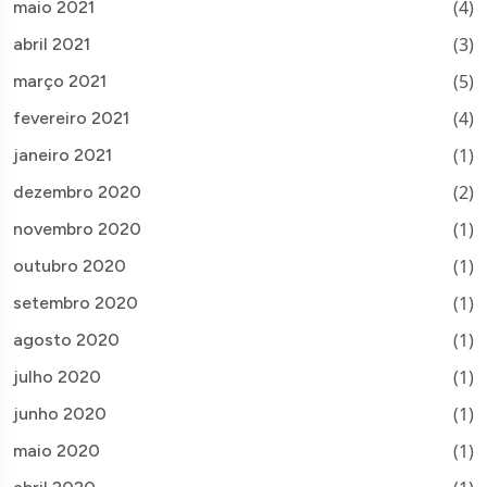
(4)
maio 2021
(3)
abril 2021
(5)
março 2021
(4)
fevereiro 2021
(1)
janeiro 2021
(2)
dezembro 2020
(1)
novembro 2020
(1)
outubro 2020
(1)
setembro 2020
(1)
agosto 2020
(1)
julho 2020
(1)
junho 2020
(1)
maio 2020