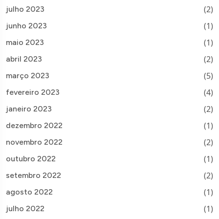
(2)
julho 2023
(1)
junho 2023
(1)
maio 2023
(2)
abril 2023
(5)
março 2023
(4)
fevereiro 2023
(2)
janeiro 2023
(1)
dezembro 2022
(2)
novembro 2022
(1)
outubro 2022
(2)
setembro 2022
(1)
agosto 2022
(1)
julho 2022