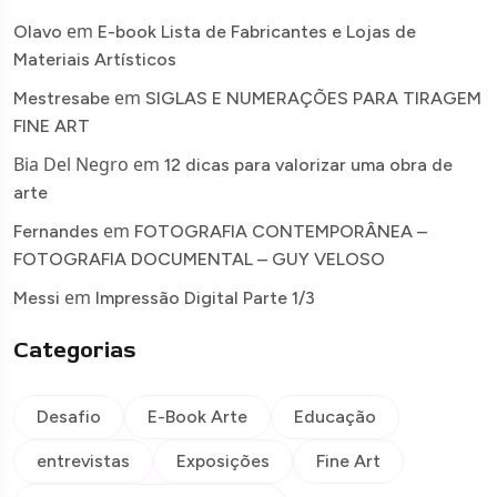
em
Olavo
E-book Lista de Fabricantes e Lojas de
Materiais Artísticos
em
Mestresabe
SIGLAS E NUMERAÇÕES PARA TIRAGEM
FINE ART
Bia Del Negro
em
12 dicas para valorizar uma obra de
arte
em
Fernandes
FOTOGRAFIA CONTEMPORÂNEA –
FOTOGRAFIA DOCUMENTAL – GUY VELOSO
em
Messi
Impressão Digital Parte 1/3
Categorias
Desafio
E-Book Arte
Educação
entrevistas
Exposições
Fine Art