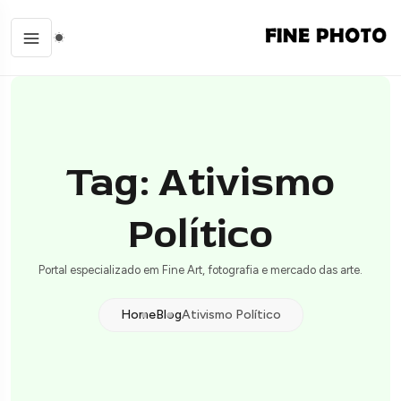
Tag: Ativismo
Político
Portal especializado em Fine Art, fotografia e mercado das arte.
Home
Blog
Ativismo Político