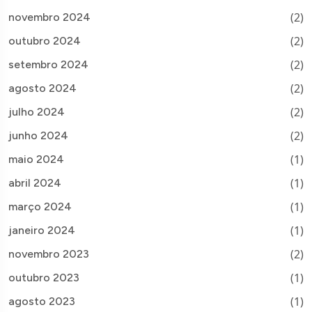
(2)
novembro 2024
(2)
outubro 2024
(2)
setembro 2024
(2)
agosto 2024
(2)
julho 2024
(2)
junho 2024
(1)
maio 2024
(1)
abril 2024
(1)
março 2024
(1)
janeiro 2024
(2)
novembro 2023
(1)
outubro 2023
(1)
agosto 2023