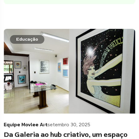
Educação
Equipe Movlee Art
setembro 30, 2025
Da Galeria ao hub criativo, um espaço