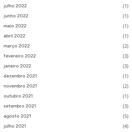
(1)
julho 2022
(1)
junho 2022
(1)
maio 2022
(1)
abril 2022
(2)
março 2022
(3)
fevereiro 2022
(3)
janeiro 2022
(1)
dezembro 2021
(2)
novembro 2021
(1)
outubro 2021
(3)
setembro 2021
(5)
agosto 2021
(4)
julho 2021