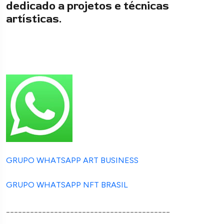
dedicado a projetos e técnicas
artísticas.
GRUPO WHATSAPP ART BUSINESS
GRUPO WHATSAPP NFT BRASIL
_________________________________________