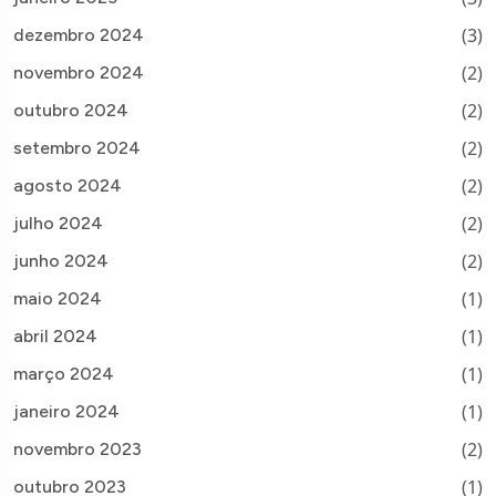
(3)
dezembro 2024
(2)
novembro 2024
(2)
outubro 2024
(2)
setembro 2024
(2)
agosto 2024
(2)
julho 2024
(2)
junho 2024
(1)
maio 2024
(1)
abril 2024
(1)
março 2024
(1)
janeiro 2024
(2)
novembro 2023
(1)
outubro 2023