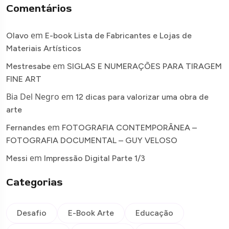
Comentários
em
Olavo
E-book Lista de Fabricantes e Lojas de
Materiais Artísticos
em
Mestresabe
SIGLAS E NUMERAÇÕES PARA TIRAGEM
FINE ART
Bia Del Negro
em
12 dicas para valorizar uma obra de
arte
em
Fernandes
FOTOGRAFIA CONTEMPORÂNEA –
FOTOGRAFIA DOCUMENTAL – GUY VELOSO
em
Messi
Impressão Digital Parte 1/3
Categorias
Desafio
E-Book Arte
Educação