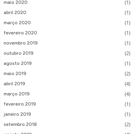
(1)
maio 2020
(1)
abril 2020
(1)
março 2020
(1)
fevereiro 2020
(1)
novembro 2019
(2)
outubro 2019
(1)
agosto 2019
(2)
maio 2019
(4)
abril 2019
(4)
março 2019
(1)
fevereiro 2019
(1)
janeiro 2019
(2)
setembro 2018