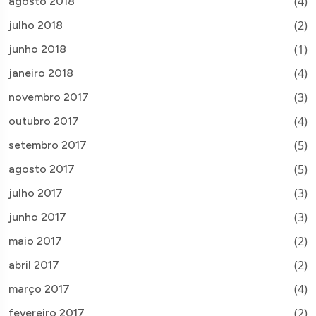
(4)
agosto 2018
(2)
julho 2018
(1)
junho 2018
(4)
janeiro 2018
(3)
novembro 2017
(4)
outubro 2017
(5)
setembro 2017
(5)
agosto 2017
(3)
julho 2017
(3)
junho 2017
(2)
maio 2017
(2)
abril 2017
(4)
março 2017
(2)
fevereiro 2017