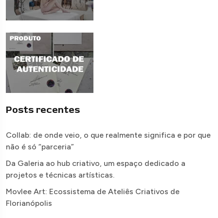
Posts recentes
Collab: de onde veio, o que realmente significa e por que
não é só “parceria”
Da Galeria ao hub criativo, um espaço dedicado a
projetos e técnicas artísticas.
Movlee Art: Ecossistema de Ateliês Criativos de
Florianópolis