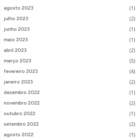
(1)
agosto 2023
(2)
julho 2023
(1)
junho 2023
(1)
maio 2023
(2)
abril 2023
(5)
março 2023
(4)
fevereiro 2023
(2)
janeiro 2023
(1)
dezembro 2022
(2)
novembro 2022
(1)
outubro 2022
(2)
setembro 2022
(1)
agosto 2022