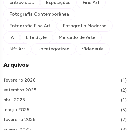
entrevistas
Exposições
Fine Art
Fotografia Contemporânea
Fotografia Fine Art
Fotografia Moderna
IA
Life Style
Mercado de Arte
Nft Art
Uncategorized
Videoaula
Arquivos
(1)
fevereiro 2026
(2)
setembro 2025
(1)
abril 2025
(5)
março 2025
(2)
fevereiro 2025
(3)
janeiro 2025