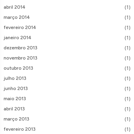
(1)
abril 2014
(1)
março 2014
(1)
fevereiro 2014
(1)
janeiro 2014
(1)
dezembro 2013
(1)
novembro 2013
(1)
outubro 2013
(1)
julho 2013
(1)
junho 2013
(1)
maio 2013
(1)
abril 2013
(1)
março 2013
(1)
fevereiro 2013