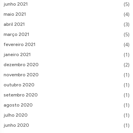
(5)
junho 2021
(4)
maio 2021
(3)
abril 2021
(5)
março 2021
(4)
fevereiro 2021
(1)
janeiro 2021
(2)
dezembro 2020
(1)
novembro 2020
(1)
outubro 2020
(1)
setembro 2020
(1)
agosto 2020
(1)
julho 2020
(1)
junho 2020