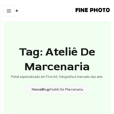
Tag: Ateliê De
Marcenaria
Portal especializado em Fine Art, fotografia e mercado das arte.
Home
Blog
Ateliê De Marcenaria