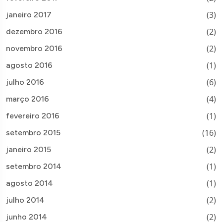
(3)
janeiro 2017
(2)
dezembro 2016
(2)
novembro 2016
(1)
agosto 2016
(6)
julho 2016
(4)
março 2016
(1)
fevereiro 2016
(16)
setembro 2015
(2)
janeiro 2015
(1)
setembro 2014
(1)
agosto 2014
(2)
julho 2014
(2)
junho 2014