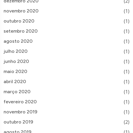
(2)
dezembro 2020
(1)
novembro 2020
(1)
outubro 2020
(1)
setembro 2020
(1)
agosto 2020
(1)
julho 2020
(1)
junho 2020
(1)
maio 2020
(1)
abril 2020
(1)
março 2020
(1)
fevereiro 2020
(1)
novembro 2019
(2)
outubro 2019
(1)
agosto 2019