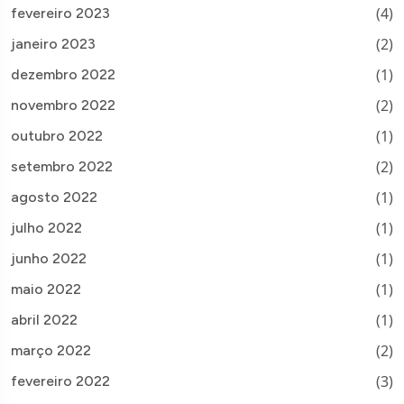
(4)
fevereiro 2023
(2)
janeiro 2023
(1)
dezembro 2022
(2)
novembro 2022
(1)
outubro 2022
(2)
setembro 2022
(1)
agosto 2022
(1)
julho 2022
(1)
junho 2022
(1)
maio 2022
(1)
abril 2022
(2)
março 2022
(3)
fevereiro 2022