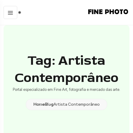
Tag: Artista
Contemporâneo
Portal especializado em Fine Art, fotografia e mercado das arte.
Home
Blog
Artista Contemporâneo