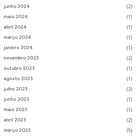
(2)
junho 2024
(1)
maio 2024
(1)
abril 2024
(1)
março 2024
(1)
janeiro 2024
(2)
novembro 2023
(1)
outubro 2023
(1)
agosto 2023
(2)
julho 2023
(1)
junho 2023
(1)
maio 2023
(2)
abril 2023
(5)
março 2023