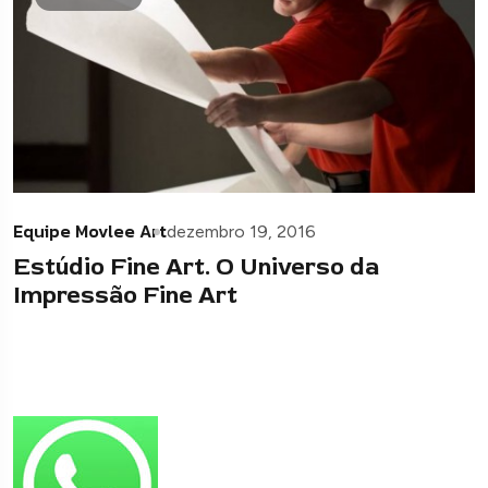
Equipe Movlee Art
dezembro 19, 2016
Estúdio Fine Art. O Universo da
Impressão Fine Art