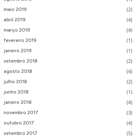
(2)
maio 2019
(4)
abril 2019
(4)
março 2019
(1)
fevereiro 2019
(1)
janeiro 2019
(2)
setembro 2018
(4)
agosto 2018
(2)
julho 2018
(1)
junho 2018
(4)
janeiro 2018
(3)
novembro 2017
(4)
outubro 2017
(5)
setembro 2017