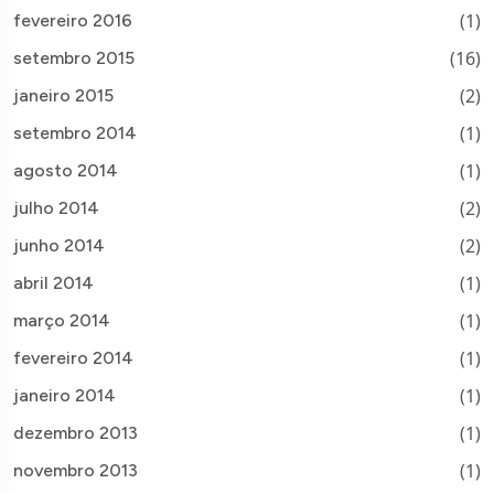
(1)
fevereiro 2016
(16)
setembro 2015
(2)
janeiro 2015
(1)
setembro 2014
(1)
agosto 2014
(2)
julho 2014
(2)
junho 2014
(1)
abril 2014
(1)
março 2014
(1)
fevereiro 2014
(1)
janeiro 2014
(1)
dezembro 2013
(1)
novembro 2013