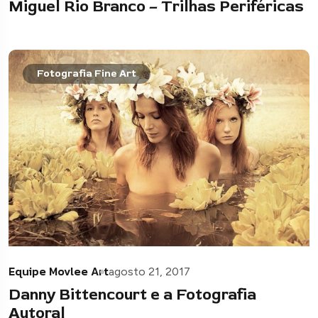
Miguel Rio Branco – Trilhas Periféricas
Fotografia Fine Art
Equipe Movlee Art
agosto 21, 2017
Danny Bittencourt e a Fotografia
Autoral