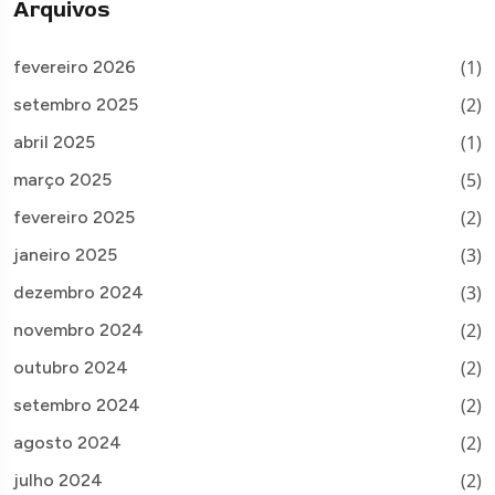
Arquivos
(1)
fevereiro 2026
(2)
setembro 2025
(1)
abril 2025
(5)
março 2025
(2)
fevereiro 2025
(3)
janeiro 2025
(3)
dezembro 2024
(2)
novembro 2024
(2)
outubro 2024
(2)
setembro 2024
(2)
agosto 2024
(2)
julho 2024