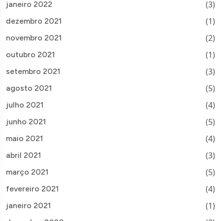
(3)
janeiro 2022
(1)
dezembro 2021
(2)
novembro 2021
(1)
outubro 2021
(3)
setembro 2021
(5)
agosto 2021
(4)
julho 2021
(5)
junho 2021
(4)
maio 2021
(3)
abril 2021
(5)
março 2021
(4)
fevereiro 2021
(1)
janeiro 2021