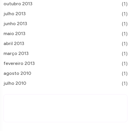
(1)
outubro 2013
(1)
julho 2013
(1)
junho 2013
(1)
maio 2013
(1)
abril 2013
(1)
março 2013
(1)
fevereiro 2013
(1)
agosto 2010
(1)
julho 2010