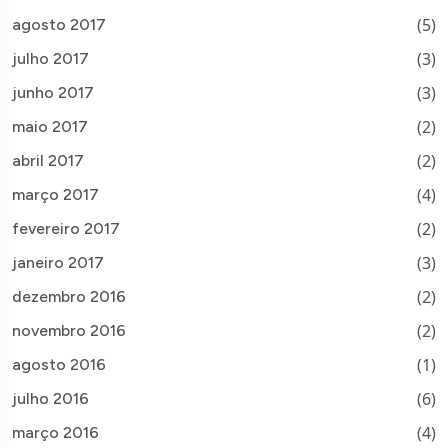
(5)
agosto 2017
(3)
julho 2017
(3)
junho 2017
(2)
maio 2017
(2)
abril 2017
(4)
março 2017
(2)
fevereiro 2017
(3)
janeiro 2017
(2)
dezembro 2016
(2)
novembro 2016
(1)
agosto 2016
(6)
julho 2016
(4)
março 2016