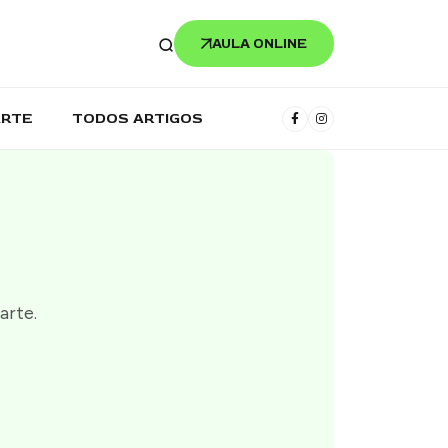
AULA ONLINE
ARTE
TODOS ARTIGOS
arte.