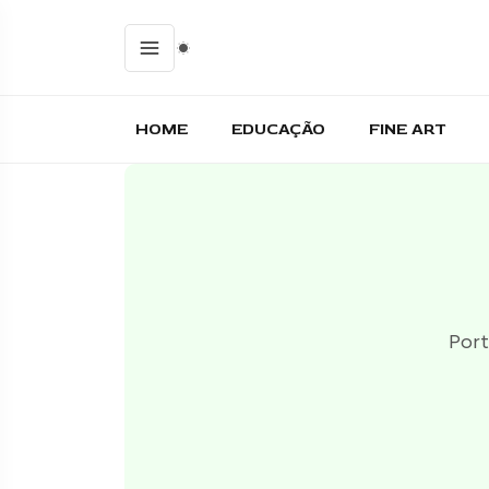
HOME
EDUCAÇÃO
FINE ART
Port