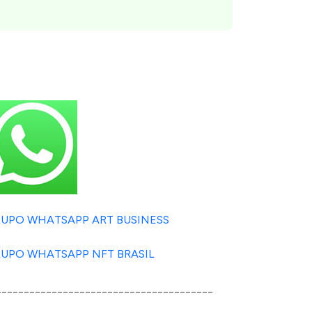
UPO WHATSAPP ART BUSINESS
UPO WHATSAPP NFT BRASIL
_______________________________________