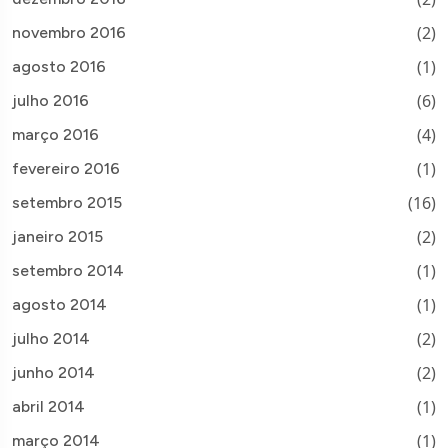
(2)
novembro 2016
(1)
agosto 2016
(6)
julho 2016
(4)
março 2016
(1)
fevereiro 2016
(16)
setembro 2015
(2)
janeiro 2015
(1)
setembro 2014
(1)
agosto 2014
(2)
julho 2014
(2)
junho 2014
(1)
abril 2014
(1)
março 2014