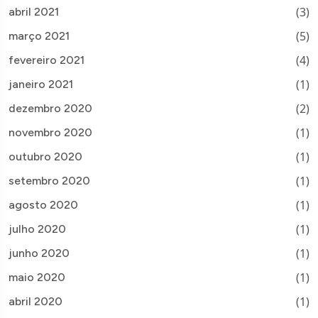
(3)
abril 2021
(5)
março 2021
(4)
fevereiro 2021
(1)
janeiro 2021
(2)
dezembro 2020
(1)
novembro 2020
(1)
outubro 2020
(1)
setembro 2020
(1)
agosto 2020
(1)
julho 2020
(1)
junho 2020
(1)
maio 2020
(1)
abril 2020