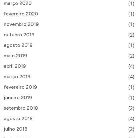
(1)
março 2020
(1)
fevereiro 2020
(1)
novembro 2019
(2)
outubro 2019
(1)
agosto 2019
(2)
maio 2019
(4)
abril 2019
(4)
março 2019
(1)
fevereiro 2019
(1)
janeiro 2019
(2)
setembro 2018
(4)
agosto 2018
(2)
julho 2018