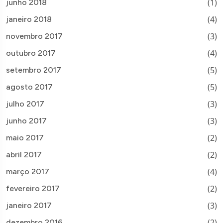
(1)
junho 2018
(4)
janeiro 2018
(3)
novembro 2017
(4)
outubro 2017
(5)
setembro 2017
(5)
agosto 2017
(3)
julho 2017
(3)
junho 2017
(2)
maio 2017
(2)
abril 2017
(4)
março 2017
(2)
fevereiro 2017
(3)
janeiro 2017
(2)
dezembro 2016