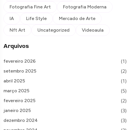
Fotografia Fine Art
Fotografia Moderna
IA
Life Style
Mercado de Arte
Nft Art
Uncategorized
Videoaula
Arquivos
(1)
fevereiro 2026
(2)
setembro 2025
(1)
abril 2025
(5)
março 2025
(2)
fevereiro 2025
(3)
janeiro 2025
(3)
dezembro 2024