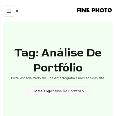
Tag: Análise De
Portfólio
Portal especializado em Fine Art, fotografia e mercado das arte.
Home
Blog
Análise De Portfólio