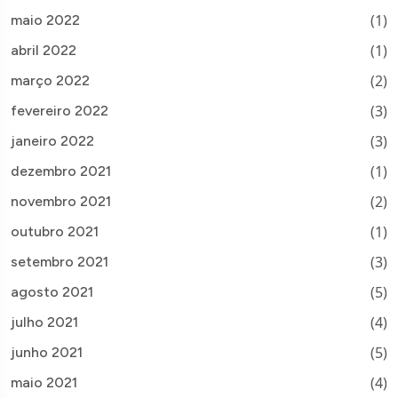
(1)
maio 2022
(1)
abril 2022
(2)
março 2022
(3)
fevereiro 2022
(3)
janeiro 2022
(1)
dezembro 2021
(2)
novembro 2021
(1)
outubro 2021
(3)
setembro 2021
(5)
agosto 2021
(4)
julho 2021
(5)
junho 2021
(4)
maio 2021