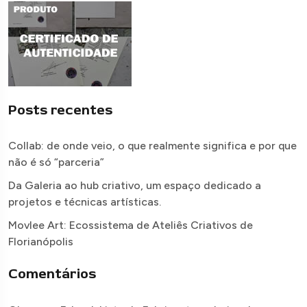
Posts recentes
Collab: de onde veio, o que realmente significa e por que
não é só “parceria”
Da Galeria ao hub criativo, um espaço dedicado a
projetos e técnicas artísticas.
Movlee Art: Ecossistema de Ateliês Criativos de
Florianópolis
Comentários