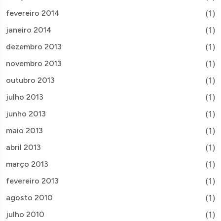
(1)
fevereiro 2014
(1)
janeiro 2014
(1)
dezembro 2013
(1)
novembro 2013
(1)
outubro 2013
(1)
julho 2013
(1)
junho 2013
(1)
maio 2013
(1)
abril 2013
(1)
março 2013
(1)
fevereiro 2013
(1)
agosto 2010
(1)
julho 2010