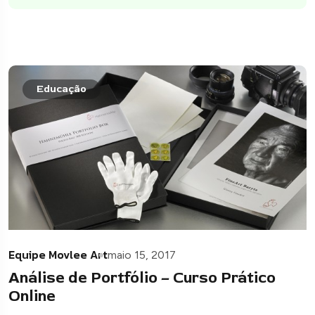
Educação
Equipe Movlee Art
maio 15, 2017
Análise de Portfólio – Curso Prático
Online