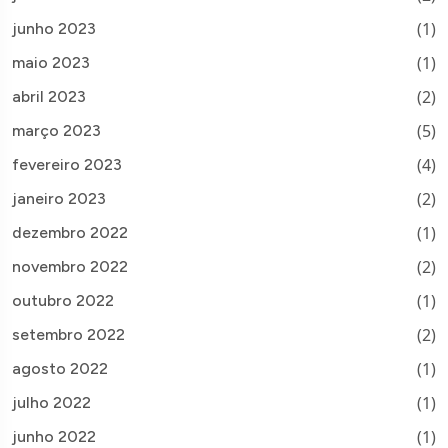
(1)
junho 2023
(1)
maio 2023
(2)
abril 2023
(5)
março 2023
(4)
fevereiro 2023
(2)
janeiro 2023
(1)
dezembro 2022
(2)
novembro 2022
(1)
outubro 2022
(2)
setembro 2022
(1)
agosto 2022
(1)
julho 2022
(1)
junho 2022