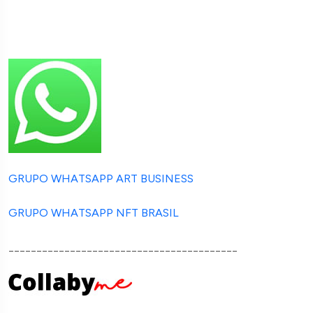
GRUPO WHATSAPP ART BUSINESS
GRUPO WHATSAPP NFT BRASIL
_________________________________________