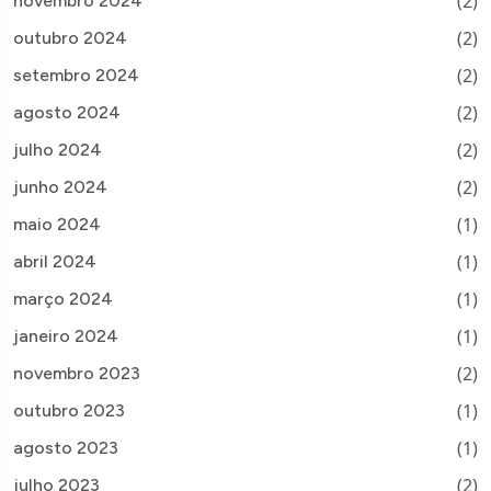
(2)
novembro 2024
(2)
outubro 2024
(2)
setembro 2024
(2)
agosto 2024
(2)
julho 2024
(2)
junho 2024
(1)
maio 2024
(1)
abril 2024
(1)
março 2024
(1)
janeiro 2024
(2)
novembro 2023
(1)
outubro 2023
(1)
agosto 2023
(2)
julho 2023