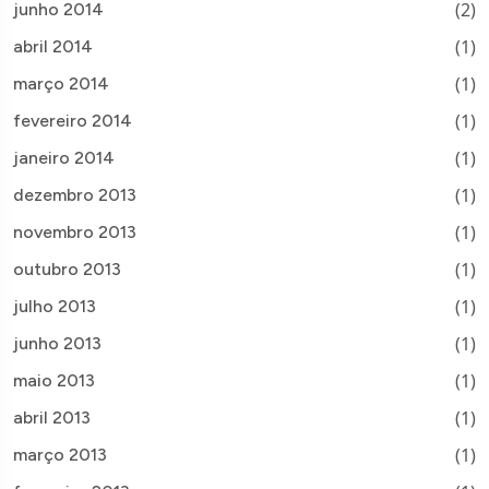
(2)
junho 2014
(1)
abril 2014
(1)
março 2014
(1)
fevereiro 2014
(1)
janeiro 2014
(1)
dezembro 2013
(1)
novembro 2013
(1)
outubro 2013
(1)
julho 2013
(1)
junho 2013
(1)
maio 2013
(1)
abril 2013
(1)
março 2013