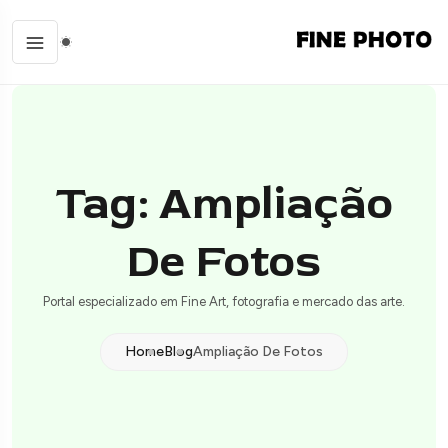
Tag: Ampliação
De Fotos
Portal especializado em Fine Art, fotografia e mercado das arte.
Home
Blog
Ampliação De Fotos