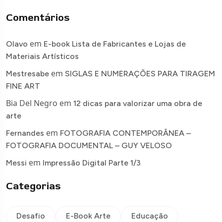
Comentários
em
Olavo
E-book Lista de Fabricantes e Lojas de
Materiais Artísticos
em
Mestresabe
SIGLAS E NUMERAÇÕES PARA TIRAGEM
FINE ART
Bia Del Negro
em
12 dicas para valorizar uma obra de
arte
em
Fernandes
FOTOGRAFIA CONTEMPORÂNEA –
FOTOGRAFIA DOCUMENTAL – GUY VELOSO
em
Messi
Impressão Digital Parte 1/3
Categorias
Desafio
E-Book Arte
Educação