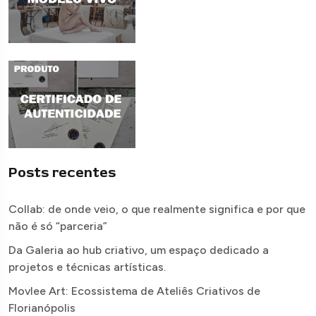
Posts recentes
Collab: de onde veio, o que realmente significa e por que
não é só “parceria”
Da Galeria ao hub criativo, um espaço dedicado a
projetos e técnicas artísticas.
Movlee Art: Ecossistema de Ateliês Criativos de
Florianópolis