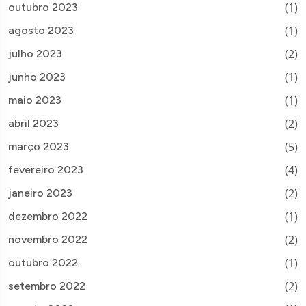
(1)
outubro 2023
(1)
agosto 2023
(2)
julho 2023
(1)
junho 2023
(1)
maio 2023
(2)
abril 2023
(5)
março 2023
(4)
fevereiro 2023
(2)
janeiro 2023
(1)
dezembro 2022
(2)
novembro 2022
(1)
outubro 2022
(2)
setembro 2022