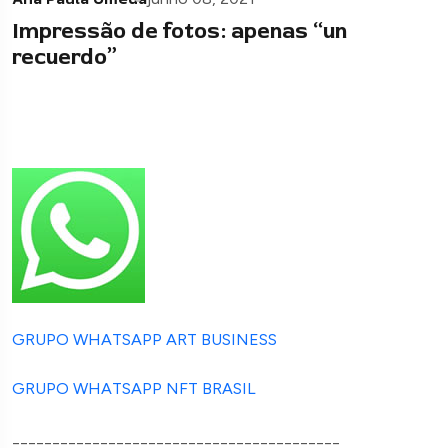
Impressão de fotos: apenas “un
recuerdo”
GRUPO WHATSAPP ART BUSINESS
GRUPO WHATSAPP NFT BRASIL
_________________________________________