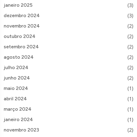
(3)
janeiro 2025
(3)
dezembro 2024
(2)
novembro 2024
(2)
outubro 2024
(2)
setembro 2024
(2)
agosto 2024
(2)
julho 2024
(2)
junho 2024
(1)
maio 2024
(1)
abril 2024
(1)
março 2024
(1)
janeiro 2024
(2)
novembro 2023