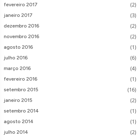
(2)
fevereiro 2017
(3)
janeiro 2017
(2)
dezembro 2016
(2)
novembro 2016
(1)
agosto 2016
(6)
julho 2016
(4)
março 2016
(1)
fevereiro 2016
(16)
setembro 2015
(2)
janeiro 2015
(1)
setembro 2014
(1)
agosto 2014
(2)
julho 2014