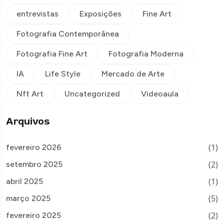
entrevistas
Exposições
Fine Art
Fotografia Contemporânea
Fotografia Fine Art
Fotografia Moderna
IA
Life Style
Mercado de Arte
Nft Art
Uncategorized
Videoaula
Arquivos
(1)
fevereiro 2026
(2)
setembro 2025
(1)
abril 2025
(5)
março 2025
(2)
fevereiro 2025