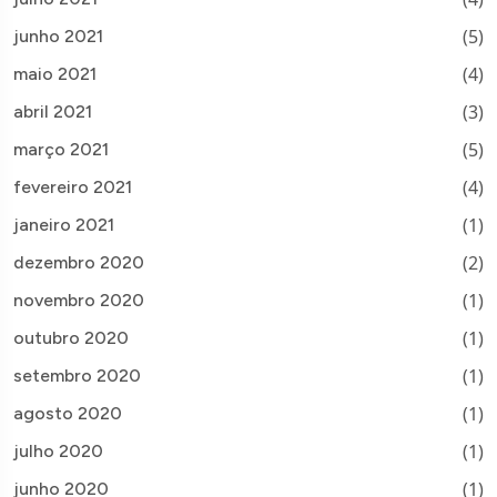
(5)
junho 2021
(4)
maio 2021
(3)
abril 2021
(5)
março 2021
(4)
fevereiro 2021
(1)
janeiro 2021
(2)
dezembro 2020
(1)
novembro 2020
(1)
outubro 2020
(1)
setembro 2020
(1)
agosto 2020
(1)
julho 2020
(1)
junho 2020