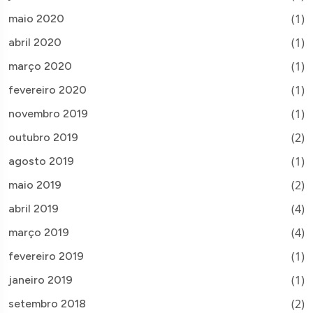
(1)
maio 2020
(1)
abril 2020
(1)
março 2020
(1)
fevereiro 2020
(1)
novembro 2019
(2)
outubro 2019
(1)
agosto 2019
(2)
maio 2019
(4)
abril 2019
(4)
março 2019
(1)
fevereiro 2019
(1)
janeiro 2019
(2)
setembro 2018