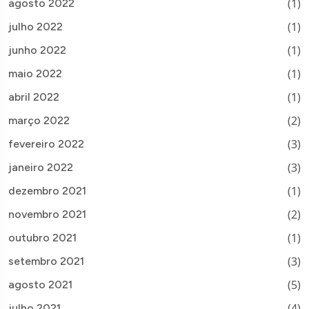
(1)
agosto 2022
(1)
julho 2022
(1)
junho 2022
(1)
maio 2022
(1)
abril 2022
(2)
março 2022
(3)
fevereiro 2022
(3)
janeiro 2022
(1)
dezembro 2021
(2)
novembro 2021
(1)
outubro 2021
(3)
setembro 2021
(5)
agosto 2021
(4)
julho 2021