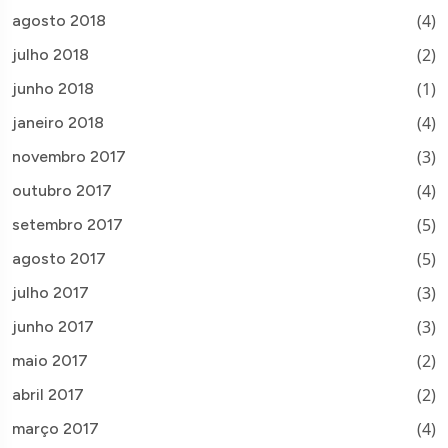
(4)
agosto 2018
(2)
julho 2018
(1)
junho 2018
(4)
janeiro 2018
(3)
novembro 2017
(4)
outubro 2017
(5)
setembro 2017
(5)
agosto 2017
(3)
julho 2017
(3)
junho 2017
(2)
maio 2017
(2)
abril 2017
(4)
março 2017