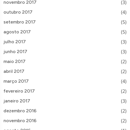
(3)
novembro 2017
(4)
outubro 2017
(5)
setembro 2017
(5)
agosto 2017
(3)
julho 2017
(3)
junho 2017
(2)
maio 2017
(2)
abril 2017
(4)
março 2017
(2)
fevereiro 2017
(3)
janeiro 2017
(2)
dezembro 2016
(2)
novembro 2016