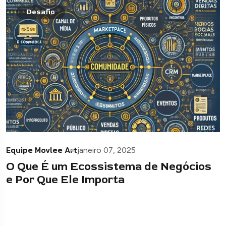
Desafio
Equipe Movlee Art
janeiro 07, 2025
O Que É um Ecossistema de Negócios
e Por Que Ele Importa