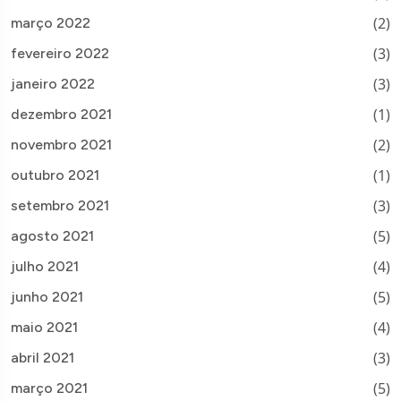
(2)
março 2022
(3)
fevereiro 2022
(3)
janeiro 2022
(1)
dezembro 2021
(2)
novembro 2021
(1)
outubro 2021
(3)
setembro 2021
(5)
agosto 2021
(4)
julho 2021
(5)
junho 2021
(4)
maio 2021
(3)
abril 2021
(5)
março 2021