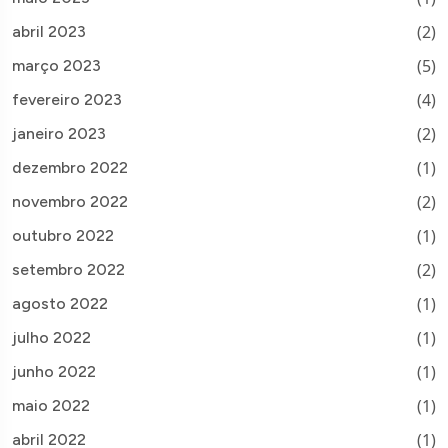
(2)
abril 2023
(5)
março 2023
(4)
fevereiro 2023
(2)
janeiro 2023
(1)
dezembro 2022
(2)
novembro 2022
(1)
outubro 2022
(2)
setembro 2022
(1)
agosto 2022
(1)
julho 2022
(1)
junho 2022
(1)
maio 2022
(1)
abril 2022