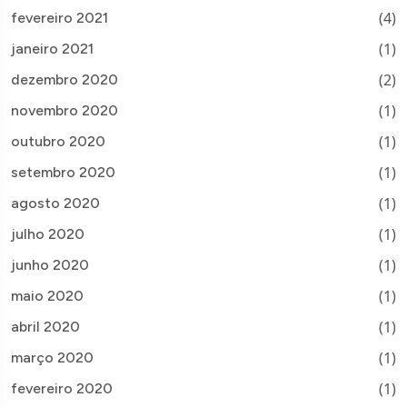
(4)
fevereiro 2021
(1)
janeiro 2021
(2)
dezembro 2020
(1)
novembro 2020
(1)
outubro 2020
(1)
setembro 2020
(1)
agosto 2020
(1)
julho 2020
(1)
junho 2020
(1)
maio 2020
(1)
abril 2020
(1)
março 2020
(1)
fevereiro 2020