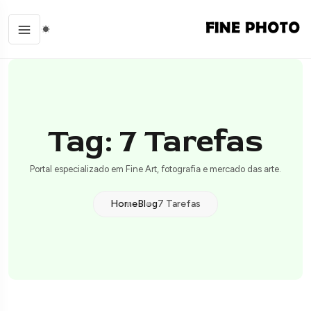
Tag: 7 Tarefas
Portal especializado em Fine Art, fotografia e mercado das arte.
Home
Blog
7 Tarefas