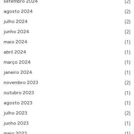
(2)
setembro 2024
(2)
agosto 2024
(2)
julho 2024
(2)
junho 2024
(1)
maio 2024
(1)
abril 2024
(1)
março 2024
(1)
janeiro 2024
(2)
novembro 2023
(1)
outubro 2023
(1)
agosto 2023
(2)
julho 2023
(1)
junho 2023
(1)
maio 2023