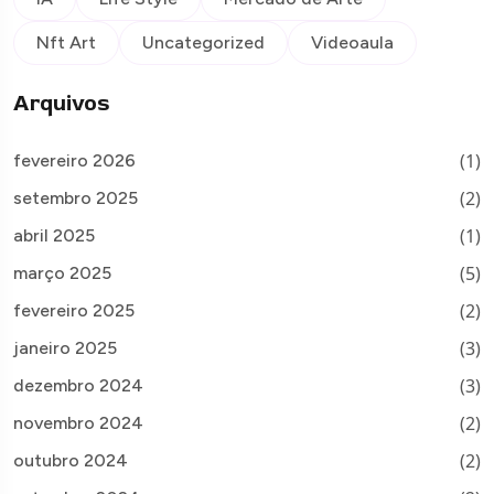
Nft Art
Uncategorized
Videoaula
Arquivos
(1)
fevereiro 2026
(2)
setembro 2025
(1)
abril 2025
(5)
março 2025
(2)
fevereiro 2025
(3)
janeiro 2025
(3)
dezembro 2024
(2)
novembro 2024
(2)
outubro 2024