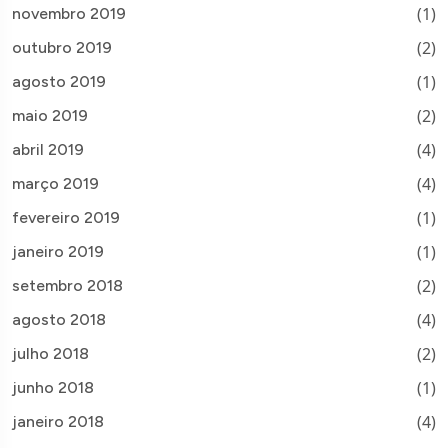
(1)
novembro 2019
(2)
outubro 2019
(1)
agosto 2019
(2)
maio 2019
(4)
abril 2019
(4)
março 2019
(1)
fevereiro 2019
(1)
janeiro 2019
(2)
setembro 2018
(4)
agosto 2018
(2)
julho 2018
(1)
junho 2018
(4)
janeiro 2018