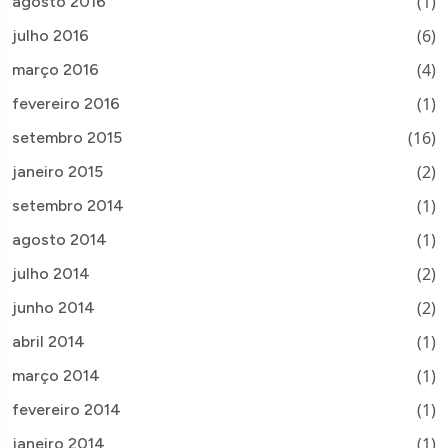
(1)
agosto 2016
(6)
julho 2016
(4)
março 2016
(1)
fevereiro 2016
(16)
setembro 2015
(2)
janeiro 2015
(1)
setembro 2014
(1)
agosto 2014
(2)
julho 2014
(2)
junho 2014
(1)
abril 2014
(1)
março 2014
(1)
fevereiro 2014
(1)
janeiro 2014