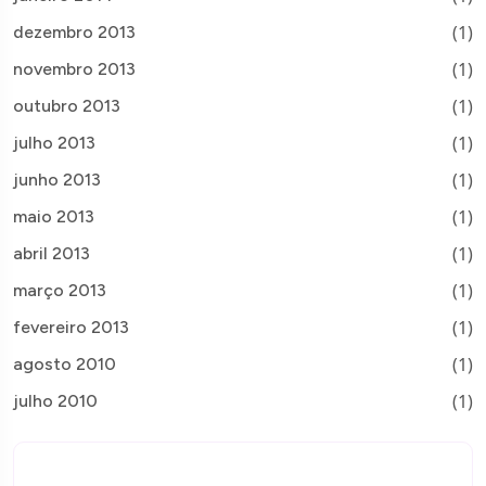
(1)
dezembro 2013
(1)
novembro 2013
(1)
outubro 2013
(1)
julho 2013
(1)
junho 2013
(1)
maio 2013
(1)
abril 2013
(1)
março 2013
(1)
fevereiro 2013
(1)
agosto 2010
(1)
julho 2010