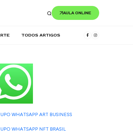
AULA ONLINE
ARTE
TODOS ARTIGOS
UPO WHATSAPP ART BUSINESS
UPO WHATSAPP NFT BRASIL