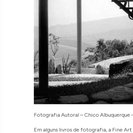
Fotografia Autoral – Chico Albuquerque –
Em alguns livros de fotografia, a Fine Ar