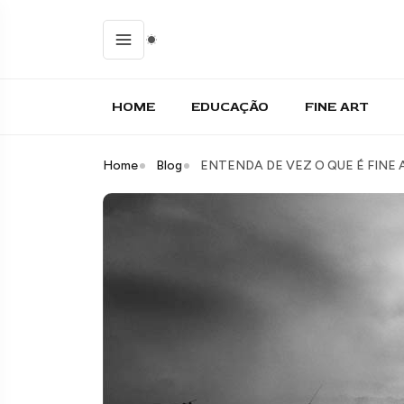
HOME
EDUCAÇÃO
FINE ART
Home
Blog
ENTENDA DE VEZ O QUE É FINE A