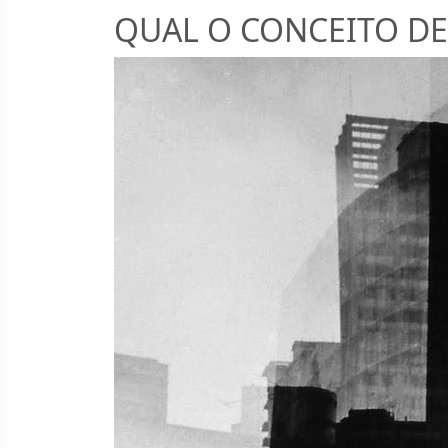
QUAL O CONCEITO DE