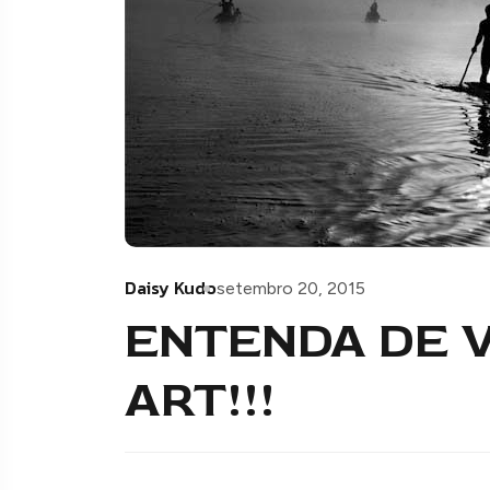
Daisy Kudo
setembro 20, 2015
ENTENDA DE V
ART!!!