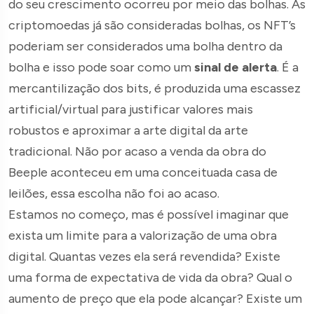
do seu crescimento ocorreu por meio das bolhas. As
criptomoedas já são consideradas bolhas, os NFT’s
poderiam ser considerados uma bolha dentro da
bolha e isso pode soar como um
sinal de alerta
. É a
mercantilização dos bits, é produzida uma escassez
artificial/virtual para justificar valores mais
robustos e aproximar a arte digital da arte
tradicional. Não por acaso a venda da obra do
Beeple aconteceu em uma conceituada casa de
leilões, essa escolha não foi ao acaso.
Estamos no começo, mas é possível imaginar que
exista um limite para a valorização de uma obra
digital. Quantas vezes ela será revendida? Existe
uma forma de expectativa de vida da obra? Qual o
aumento de preço que ela pode alcançar? Existe um