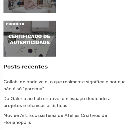
Posts recentes
Collab: de onde veio, o que realmente significa e por que
não é só “parceria”
Da Galeria ao hub criativo, um espaço dedicado a
projetos e técnicas artísticas.
Movlee Art: Ecossistema de Ateliês Criativos de
Florianópolis