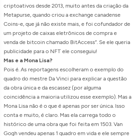
criptoativos desde 2013, muito antes da criação da
Metapurse, quando criou a exchange canadense
Coins-e, que já não existe mais, e foi cofundador de
um projeto de caixas eletrônicos de compra e
venda de bitcoin chamado BitAccess”. Se ele queria
publicidade para o NFT ele conseguiu!
Mas e a Mona Lisa?
Pois é. As reportagens escolheram o exemplo do
quadro do mestre Da Vinci para explicar a questão
da obra única e da escassez (por alguma
coincidência a maioria utilizou esse exemplo). Mas a
Mona Lisa não é o que é apenas por ser única. Isso
conta e muito, é claro. Mas ela carrega todo o
histórico de uma obra que foi feita em 1503. Van
Gogh vendeu apenas 1 quadro em vida e ele sempre