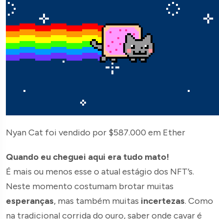
Nyan Cat foi vendido por $587.000 em Ether
Quando eu cheguei aqui era tudo mato!
É mais ou menos esse o atual estágio dos NFT’s.
Neste momento costumam brotar muitas
esperanças
, mas também muitas
incertezas
. Como
na tradicional corrida do ouro, saber onde cavar é