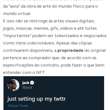
da “aura” da obra de arte do mundo físico para o
mundo virtual.
E isso não se restringe às artes visuais digitais;
jogos, músicas, memes, gifs, vídeos e até tuítes
“importantes” podem ser tokenizados e negociados
como itens colecionáveis. Apesar das cópias
continuarem disponíveis, a
propriedade
do original
pertence ao comprador que, de acordo com as
especificações do contrato, pode fazer o que bem
entender com o NFT.