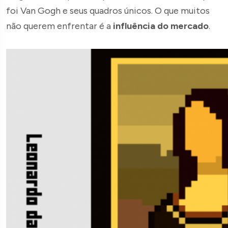
foi Van Gogh e seus quadros únicos. O que muitos
não querem enfrentar é a
influência do mercado
.