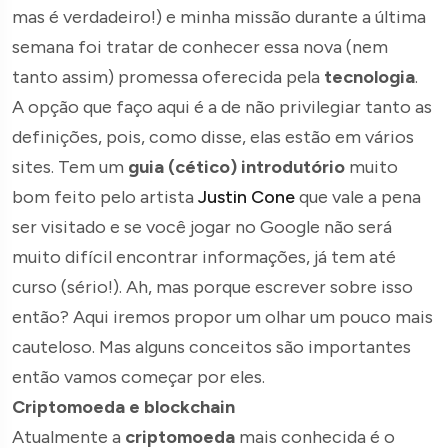
mas é verdadeiro!) e minha missão durante a última
semana foi tratar de conhecer essa nova (nem
tanto assim) promessa oferecida pela
tecnologia
.
A opção que faço aqui é a de não privilegiar tanto as
definições, pois, como disse, elas estão em vários
sites. Tem um
guia (cético) introdutório
muito
bom feito pelo artista
Justin Cone
que vale a pena
ser visitado e se você jogar no Google não será
muito difícil encontrar informações, já tem até
curso (sério!). Ah, mas porque escrever sobre isso
então? Aqui iremos propor um olhar um pouco mais
cauteloso. Mas alguns conceitos são importantes
então vamos começar por eles.
Criptomoeda e blockchain
Atualmente a
criptomoeda
mais conhecida é o