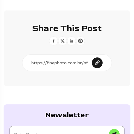
Share This Post
Newsletter