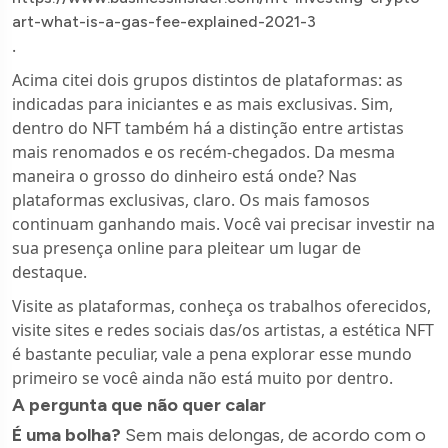
art-what-is-a-gas-fee-explained-2021-3
.
Acima citei dois grupos distintos de plataformas: as
indicadas para iniciantes e as mais exclusivas. Sim,
dentro do NFT também há a distinção entre artistas
mais renomados e os recém-chegados. Da mesma
maneira o grosso do dinheiro está onde? Nas
plataformas exclusivas, claro. Os mais famosos
continuam ganhando mais. Você vai precisar investir na
sua presença online para pleitear um lugar de
destaque.
Visite as plataformas, conheça os trabalhos oferecidos,
visite sites e redes sociais das/os artistas, a estética NFT
é bastante peculiar, vale a pena explorar esse mundo
primeiro se você ainda não está muito por dentro.
A pergunta que não quer calar
É uma bolha?
Sem mais delongas, de acordo com o