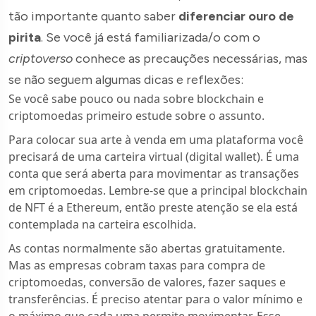
tão importante quanto saber
diferenciar ouro de
pirita
. Se você já está familiarizada/o com o
criptoverso
conhece as precauções necessárias, mas
se não seguem algumas dicas e reflexões:
Se você sabe pouco ou nada sobre blockchain e
criptomoedas primeiro estude sobre o assunto.
Para colocar sua arte à venda em uma plataforma você
precisará de uma carteira virtual (digital wallet). É uma
conta que será aberta para movimentar as transações
em criptomoedas. Lembre-se que a principal blockchain
de NFT é a Ethereum, então preste atenção se ela está
contemplada na carteira escolhida.
As contas normalmente são abertas gratuitamente.
Mas as empresas cobram taxas para compra de
criptomoedas, conversão de valores, fazer saques e
transferências. É preciso atentar para o valor mínimo e