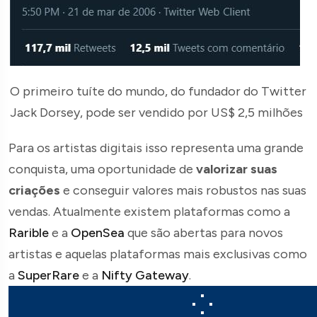
O primeiro tuíte do mundo, do fundador do Twitter
Jack Dorsey, pode ser vendido por US$ 2,5 milhões
Para os artistas digitais isso representa uma grande
conquista, uma oportunidade de
valorizar suas
criações
e conseguir valores mais robustos nas suas
vendas. Atualmente existem plataformas como a
Rarible
e a
OpenSea
que são abertas para novos
artistas e aquelas plataformas mais exclusivas como
a
SuperRare
e a
Nifty Gateway
.