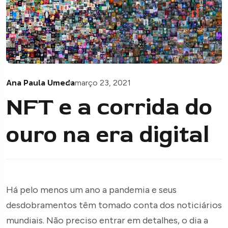
Ana Paula Umeda
março 23, 2021
NFT e a corrida do
ouro na era digital
Há pelo menos um ano a pandemia e seus
desdobramentos têm tomado conta dos noticiários
mundiais. Não preciso entrar em detalhes, o dia a