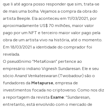
que li até agora posso responder que sim, trata-se
de mais uma bolha. Vejamos a compra da obra do
artista Beeple. Ela aconteceu em 11/03/2021, por
aproximadamente US$ 70 milhões, maior valor
pago por um NFT e terceiro maior valor pago pela
obra de um artista vivo na história, até o momento.
Em 18/03/2021 a identidade do comprador foi
revelada.
O pseudônimo “MetaKovan” pertence ao
empresário indiano Vignesh Sundaresan. Ele e seu
sócio Anand Venkateswaran (Twobadour) são o
fundadores da
Metapurse
, empresa de
investimentos focada no criptoverso. Como nos diz
a reportagem da revista
Exame
: “Sundaresan,
entretanto, está envolvido com o mercado de