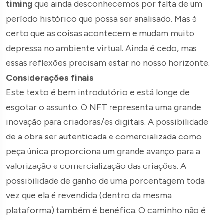
timing
que ainda desconhecemos por falta de um
período histórico que possa ser analisado. Mas é
certo que as coisas acontecem e mudam muito
depressa no ambiente virtual. Ainda é cedo, mas
essas reflexões precisam estar no nosso horizonte.
Considerações finais
Este texto é bem introdutório e está longe de
esgotar o assunto. O NFT representa uma grande
inovação para criadoras/es digitais. A possibilidade
de a obra ser autenticada e comercializada como
peça única proporciona um grande avanço para a
valorização e comercialização das criações. A
possibilidade de ganho de uma porcentagem toda
vez que ela é revendida (dentro da mesma
plataforma) também é benéfica. O caminho não é