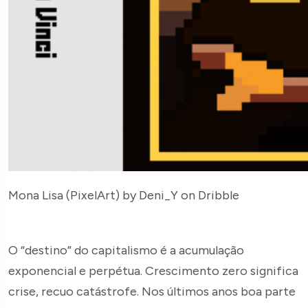
Mona Lisa (PixelArt) by Deni_Y on Dribble
O “destino” do capitalismo é a acumulação
exponencial e perpétua. Crescimento zero significa
crise, recuo catástrofe. Nos últimos anos boa parte