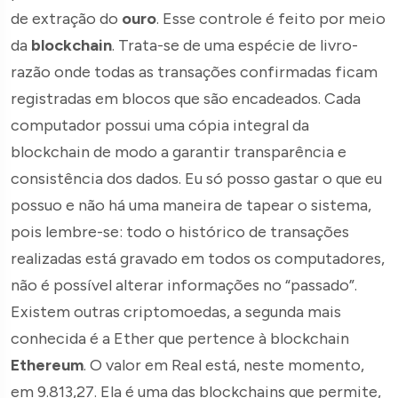
de extração do
ouro
. Esse controle é feito por meio
da
blockchain
. Trata-se de uma espécie de livro-
razão onde todas as transações confirmadas ficam
registradas em blocos que são encadeados. Cada
computador possui uma cópia integral da
blockchain de modo a garantir transparência e
consistência dos dados. Eu só posso gastar o que eu
possuo e não há uma maneira de tapear o sistema,
pois lembre-se: todo o histórico de transações
realizadas está gravado em todos os computadores,
não é possível alterar informações no “passado”.
Existem outras criptomoedas, a segunda mais
conhecida é a Ether que pertence à blockchain
Ethereum
. O valor em Real está, neste momento,
em 9.813,27. Ela é uma das blockchains que permite,