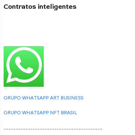
Contratos inteligentes
GRUPO WHATSAPP ART BUSINESS
GRUPO WHATSAPP NFT BRASIL
_________________________________________