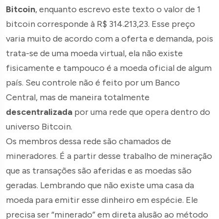
Bitcoin
, enquanto escrevo este texto o valor de 1
bitcoin corresponde à R$ 314.213,23. Esse preço
varia muito de acordo com a oferta e demanda, pois
trata-se de uma moeda virtual, ela não existe
fisicamente e tampouco é a moeda oficial de algum
país. Seu controle não é feito por um Banco
Central, mas de maneira totalmente
descentralizada
por uma rede que opera dentro do
universo Bitcoin.
Os membros dessa rede são chamados de
mineradores. É a partir desse trabalho de mineração
que as transações são aferidas e as moedas são
geradas. Lembrando que não existe uma casa da
moeda para emitir esse dinheiro em espécie. Ele
precisa ser “minerado” em direta alusão ao método