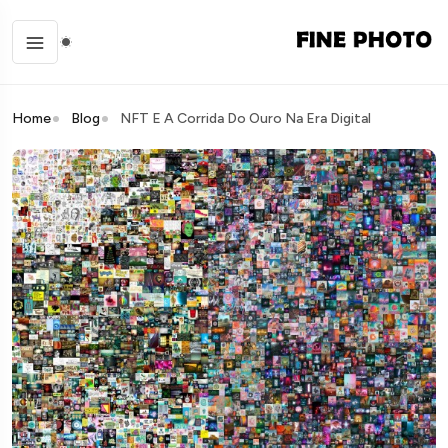
Home
Blog
NFT E A Corrida Do Ouro Na Era Digital