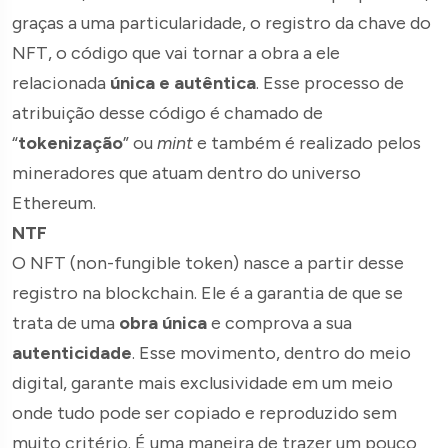
graças a uma particularidade, o registro da chave do
NFT, o código que vai tornar a obra a ele
relacionada
única e autêntica
. Esse processo de
atribuição desse código é chamado de
“
tokenização
” ou
mint
e também é realizado pelos
mineradores que atuam dentro do universo
Ethereum.
NTF
O NFT (non-fungible token) nasce a partir desse
registro na blockchain. Ele é a garantia de que se
trata de uma
obra única
e comprova a sua
autenticidade
. Esse movimento, dentro do meio
digital, garante mais exclusividade em um meio
onde tudo pode ser copiado e reproduzido sem
muito critério. É uma maneira de trazer um pouco