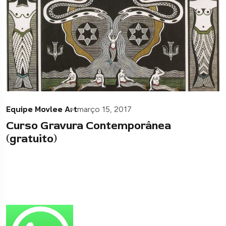
Equipe Movlee Art
março 15, 2017
Curso Gravura Contemporânea
(gratuito)