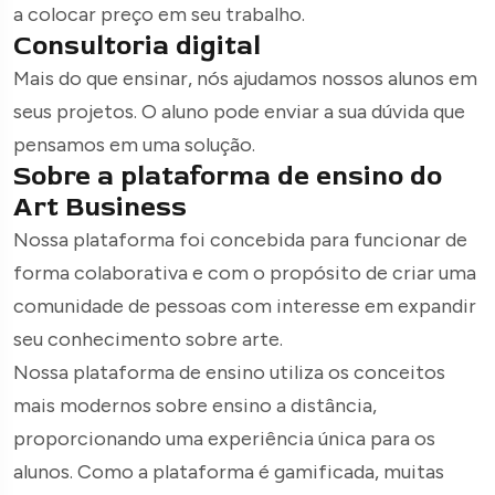
a colocar preço em seu trabalho.
Consultoria digital
Mais do que ensinar, nós ajudamos nossos alunos em
seus projetos. O aluno pode enviar a sua dúvida que
pensamos em uma solução.
Sobre a plataforma de ensino do
Art Business
Nossa plataforma foi concebida para funcionar de
forma colaborativa e com o propósito de criar uma
comunidade de pessoas com interesse em expandir
seu conhecimento sobre arte.
Nossa plataforma de ensino utiliza os conceitos
mais modernos sobre ensino a distância,
proporcionando uma experiência única para os
alunos. Como a plataforma é gamificada, muitas