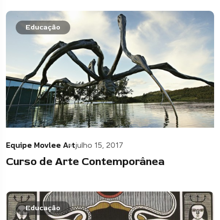
Educação
Equipe Movlee Art
julho 15, 2017
Curso de Arte Contemporânea
Educação