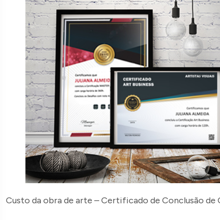
Custo da obra de arte – Certificado de Conclusão de