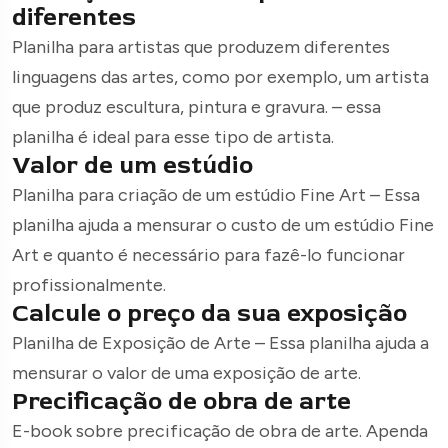
diferentes
Planilha para artistas que produzem diferentes
linguagens das artes, como por exemplo, um artista
que produz escultura, pintura e gravura. – essa
planilha é ideal para esse tipo de artista.
Valor de um estúdio
Planilha para criação de um estúdio Fine Art – Essa
planilha ajuda a mensurar o custo de um estúdio Fine
Art e quanto é necessário para fazê-lo funcionar
profissionalmente.
Calcule o preço da sua exposição
Planilha de Exposição de Arte – Essa planilha ajuda a
mensurar o valor de uma exposição de arte.
Precificação de obra de arte
E-book sobre precificação de obra de arte. Apenda