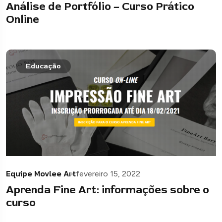
Análise de Portfólio – Curso Prático
Online
Educação
Equipe Movlee Art
fevereiro 15, 2022
Aprenda Fine Art: informações sobre o
curso