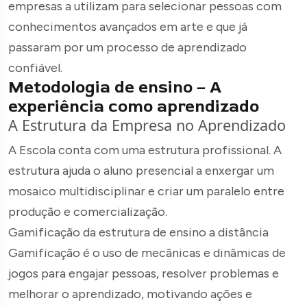
empresas a utilizam para selecionar pessoas com
conhecimentos avançados em arte e que já
passaram por um processo de aprendizado
confiável.
Metodologia de ensino – A
experiência como aprendizado
A Estrutura da Empresa no Aprendizado
A Escola conta com uma estrutura profissional. A
estrutura ajuda o aluno presencial a enxergar um
mosaico multidisciplinar e criar um paralelo entre
produção e comercialização.
Gamificação da estrutura de ensino a distância
Gamificação é o uso de mecânicas e dinâmicas de
jogos para engajar pessoas, resolver problemas e
melhorar o aprendizado, motivando ações e