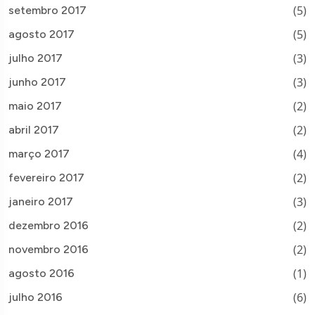
(5)
setembro 2017
(5)
agosto 2017
(3)
julho 2017
(3)
junho 2017
(2)
maio 2017
(2)
abril 2017
(4)
março 2017
(2)
fevereiro 2017
(3)
janeiro 2017
(2)
dezembro 2016
(2)
novembro 2016
(1)
agosto 2016
(6)
julho 2016