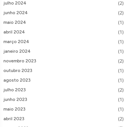
(2)
julho 2024
(2)
junho 2024
(1)
maio 2024
(1)
abril 2024
(1)
março 2024
(1)
janeiro 2024
(2)
novembro 2023
(1)
outubro 2023
(1)
agosto 2023
(2)
julho 2023
(1)
junho 2023
(1)
maio 2023
(2)
abril 2023