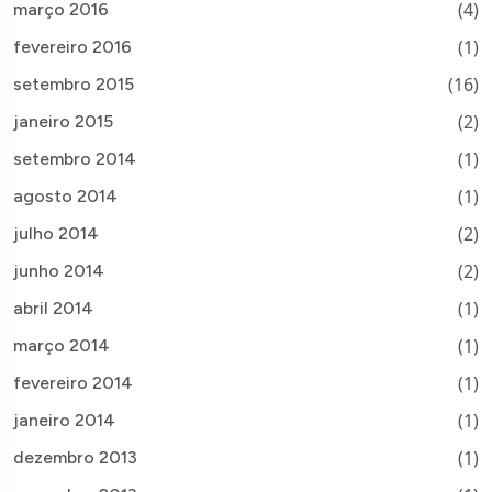
(4)
março 2016
(1)
fevereiro 2016
(16)
setembro 2015
(2)
janeiro 2015
(1)
setembro 2014
(1)
agosto 2014
(2)
julho 2014
(2)
junho 2014
(1)
abril 2014
(1)
março 2014
(1)
fevereiro 2014
(1)
janeiro 2014
(1)
dezembro 2013