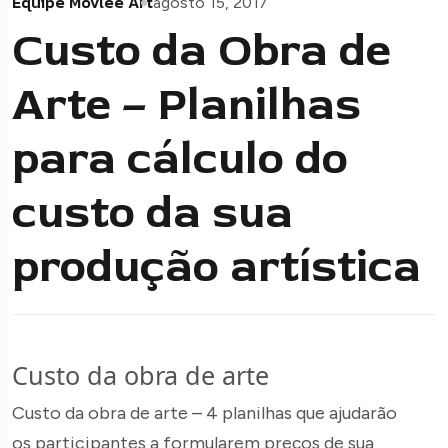
Equipe Movlee Art
agosto 15, 2017
Custo da Obra de
Arte – Planilhas
para cálculo do
custo da sua
produção artística
Custo da obra de arte
Custo da obra de arte – 4 planilhas que ajudarão
os participantes a formularem preços de sua