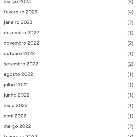
(5)
março 2023
(4)
fevereiro 2023
(2)
janeiro 2023
(1)
dezembro 2022
(2)
novembro 2022
(1)
outubro 2022
(2)
setembro 2022
(1)
agosto 2022
(1)
julho 2022
(1)
junho 2022
(1)
maio 2022
(1)
abril 2022
(2)
março 2022
(3)
fevereiro 2022