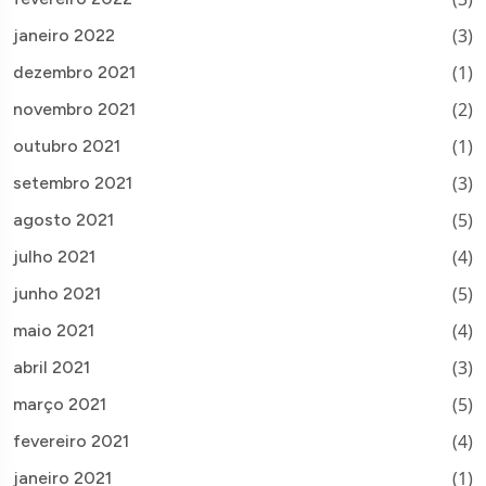
(3)
janeiro 2022
(1)
dezembro 2021
(2)
novembro 2021
(1)
outubro 2021
(3)
setembro 2021
(5)
agosto 2021
(4)
julho 2021
(5)
junho 2021
(4)
maio 2021
(3)
abril 2021
(5)
março 2021
(4)
fevereiro 2021
(1)
janeiro 2021