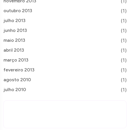
(1)
novembro 2013
(1)
outubro 2013
(1)
julho 2013
(1)
junho 2013
(1)
maio 2013
(1)
abril 2013
(1)
março 2013
(1)
fevereiro 2013
(1)
agosto 2010
(1)
julho 2010