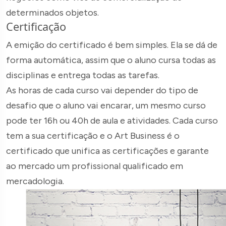
determinados objetos.
Certificação
A emição do certificado é bem simples. Ela se dá de
forma automática, assim que o aluno cursa todas as
disciplinas e entrega todas as tarefas.
As horas de cada curso vai depender do tipo de
desafio que o aluno vai encarar, um mesmo curso
pode ter 16h ou 40h de aula e atividades. Cada curso
tem a sua certificação e o Art Business é o
certificado que unifica as certificações e garante
ao mercado um profissional qualificado em
mercadologia.