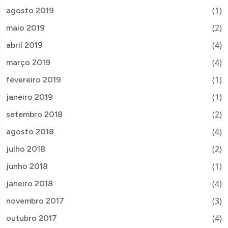
(1)
agosto 2019
(2)
maio 2019
(4)
abril 2019
(4)
março 2019
(1)
fevereiro 2019
(1)
janeiro 2019
(2)
setembro 2018
(4)
agosto 2018
(2)
julho 2018
(1)
junho 2018
(4)
janeiro 2018
(3)
novembro 2017
(4)
outubro 2017