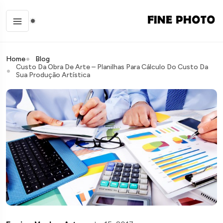
Home
Blog
Custo Da Obra De Arte – Planilhas Para Cálculo Do Custo Da
Sua Produção Artística