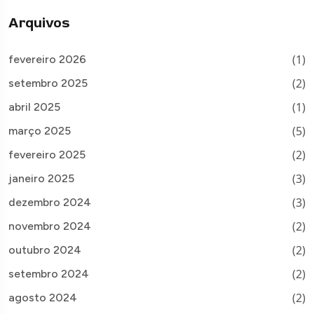
Arquivos
(1)
fevereiro 2026
(2)
setembro 2025
(1)
abril 2025
(5)
março 2025
(2)
fevereiro 2025
(3)
janeiro 2025
(3)
dezembro 2024
(2)
novembro 2024
(2)
outubro 2024
(2)
setembro 2024
(2)
agosto 2024