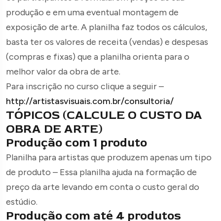
produção e em uma eventual montagem de
exposição de arte. A planilha faz todos os cálculos,
basta ter os valores de receita (vendas) e despesas
(compras e fixas) que a planilha orienta para o
melhor valor da obra de arte.
Para inscrição no curso clique a seguir –
http://artistasvisuais.com.br/consultoria/
TÓPICOS (CALCULE O CUSTO DA
OBRA DE ARTE)
Produção com 1 produto
Planilha para artistas que produzem apenas um tipo
de produto – Essa planilha ajuda na formação de
preço da arte levando em conta o custo geral do
estúdio.
Produção com até 4 produtos