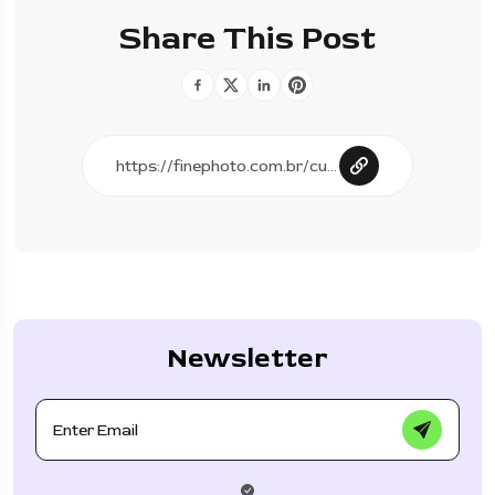
Share This Post
Newsletter