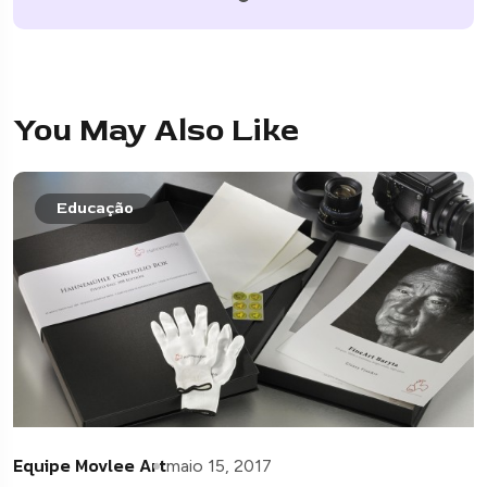
You May Also Like
Educação
Equipe Movlee Art
maio 15, 2017