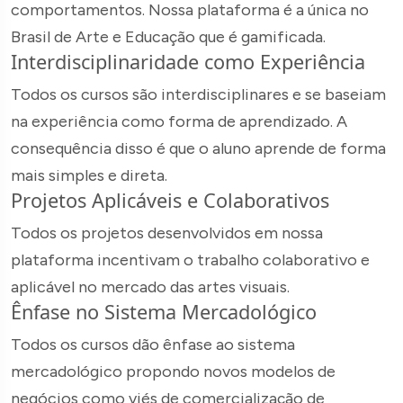
comportamentos. Nossa plataforma é a única no
Brasil de Arte e Educação que é gamificada.
Interdisciplinaridade como Experiência
Todos os cursos são interdisciplinares e se baseiam
na experiência como forma de aprendizado. A
consequência disso é que o aluno aprende de forma
mais simples e direta.
Projetos Aplicáveis e Colaborativos
Todos os projetos desenvolvidos em nossa
plataforma incentivam o trabalho colaborativo e
aplicável no mercado das artes visuais.
Ênfase no Sistema Mercadológico
Todos os cursos dão ênfase ao sistema
mercadológico propondo novos modelos de
negócios como viés de comercialização de