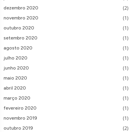
(2)
dezembro 2020
(1)
novembro 2020
(1)
outubro 2020
(1)
setembro 2020
(1)
agosto 2020
(1)
julho 2020
(1)
junho 2020
(1)
maio 2020
(1)
abril 2020
(1)
março 2020
(1)
fevereiro 2020
(1)
novembro 2019
(2)
outubro 2019