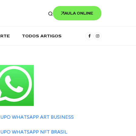
AULA ONLINE
ARTE
TODOS ARTIGOS
UPO WHATSAPP ART BUSINESS
UPO WHATSAPP NFT BRASIL