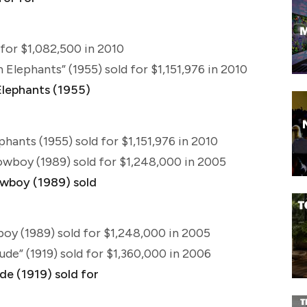
 for $1,082,500 in 2010
Elephants” (1955) sold for $1,151,976 in 2010
ants (1955) sold for $1,151,976 in 2010
cowboy (1989) sold for $1,248,000 in 2005
boy (1989) sold for $1,248,000 in 2005
ude” (1919) sold for $1,360,000 in 2006