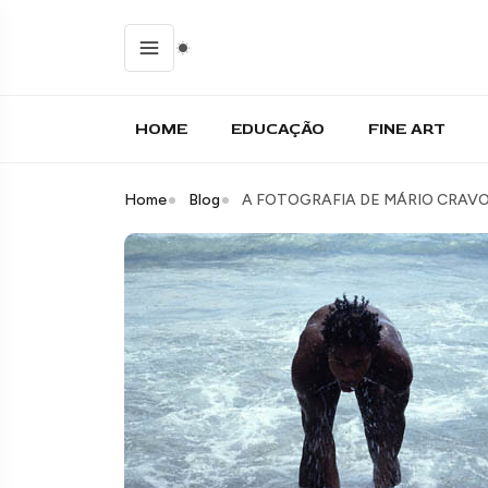
HOME
EDUCAÇÃO
FINE ART
Home
Blog
A FOTOGRAFIA DE MÁRIO CRAV