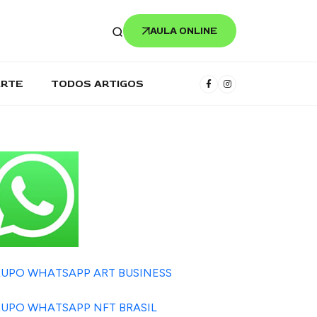
AULA ONLINE
ARTE
TODOS ARTIGOS
UPO WHATSAPP ART BUSINESS
UPO WHATSAPP NFT BRASIL