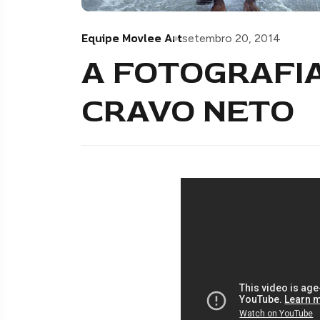
Equipe Movlee Art
setembro 20, 2014
A FOTOGRAFIA
CRAVO NETO